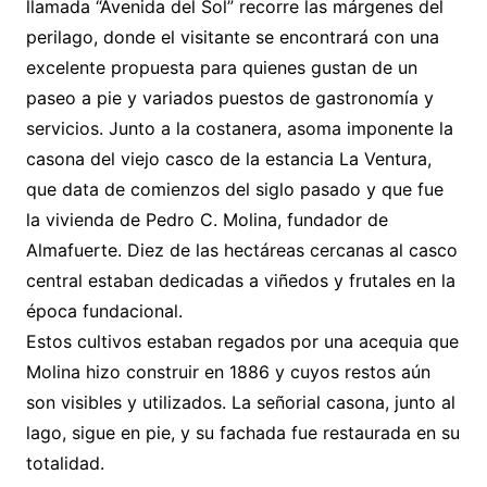
llamada “Avenida del Sol” recorre las márgenes del
perilago, donde el visitante se encontrará con una
excelente propuesta para quienes gustan de un
paseo a pie y variados puestos de gastronomía y
servicios. Junto a la costanera, asoma imponente la
casona del viejo casco de la estancia La Ventura,
que data de comienzos del siglo pasado y que fue
la vivienda de Pedro C. Molina, fundador de
Almafuerte. Diez de las hectáreas cercanas al casco
central estaban dedicadas a viñedos y frutales en la
época fundacional.
Estos cultivos estaban regados por una acequia que
Molina hizo construir en 1886 y cuyos restos aún
son visibles y utilizados. La señorial casona, junto al
lago, sigue en pie, y su fachada fue restaurada en su
totalidad.