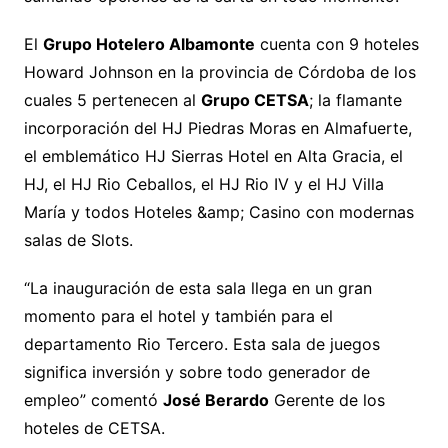
El
Grupo Hotelero Albamonte
cuenta con 9 hoteles
Howard Johnson en la provincia de Córdoba de los
cuales 5 pertenecen al
Grupo CETSA
; la flamante
incorporación del HJ Piedras Moras en Almafuerte,
el emblemático HJ Sierras Hotel en Alta Gracia, el
HJ, el HJ Rio Ceballos, el HJ Rio IV y el HJ Villa
María y todos Hoteles &amp; Casino con modernas
salas de Slots.
“La inauguración de esta sala llega en un gran
momento para el hotel y también para el
departamento Rio Tercero. Esta sala de juegos
significa inversión y sobre todo generador de
empleo” comentó
José Berardo
Gerente de los
hoteles de CETSA.