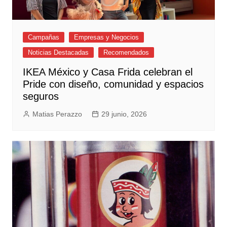
Campañas
Empresas y Negocios
Noticias Destacadas
Recomendados
IKEA México y Casa Frida celebran el
Pride con diseño, comunidad y espacios
seguros
Matias Perazzo
29 junio, 2026