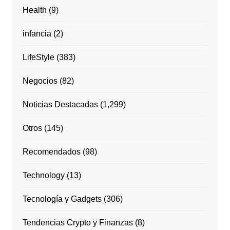
Health
(9)
infancia
(2)
LifeStyle
(383)
Negocios
(82)
Noticias Destacadas
(1,299)
Otros
(145)
Recomendados
(98)
Technology
(13)
Tecnología y Gadgets
(306)
Tendencias Crypto y Finanzas
(8)