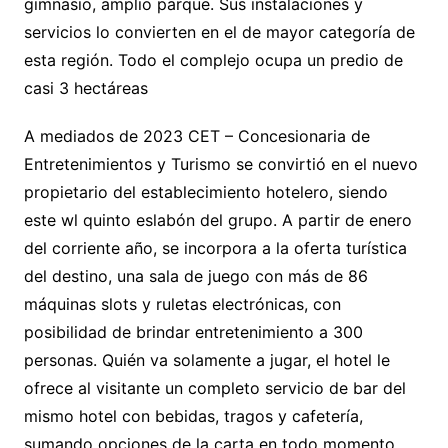
gimnasio, amplio parque. Sus instalaciones y
servicios lo convierten en el de mayor categoría de
esta región. Todo el complejo ocupa un predio de
casi 3 hectáreas
A mediados de 2023 CET – Concesionaria de
Entretenimientos y Turismo se convirtió en el nuevo
propietario del establecimiento hotelero, siendo
este wl quinto eslabón del grupo. A partir de enero
del corriente año, se incorpora a la oferta turística
del destino, una sala de juego con más de 86
máquinas slots y ruletas electrónicas, con
posibilidad de brindar entretenimiento a 300
personas. Quién va solamente a jugar, el hotel le
ofrece al visitante un completo servicio de bar del
mismo hotel con bebidas, tragos y cafetería,
sumando opciones de la carta en todo momento.