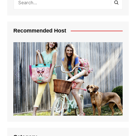
Recommended Host