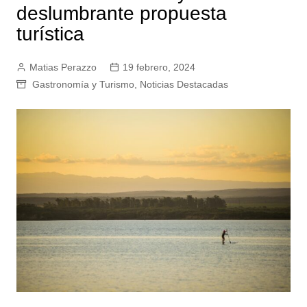
deslumbrante propuesta
turística
Matias Perazzo
19 febrero, 2024
Gastronomía y Turismo
,
Noticias Destacadas