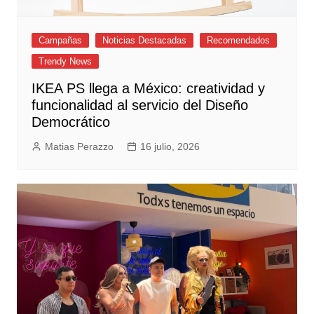
Campañas
Noticias Destacadas
Recomendados
Trendy News
IKEA PS llega a México: creatividad y
funcionalidad al servicio del Diseño
Democrático
Matias Perazzo
16 julio, 2026