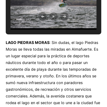
LAGO PIEDRAS MORAS
: Sin dudas, el lago Piedras
Moras se lleva todas las miradas en Almafuerte. Es
un lugar especial para la práctica de deportes
náuticos durante todo el año o para pasar un
excelente día de playa durante las temporadas de
primavera, verano y otoño. En los últimos años se
sumó nueva infraestructura con paradores
gastronómicos, de recreación y otros servicios
comerciales. Además, la avenida costanera que
rodea el lago en el sector que lo une a la ciudad fue