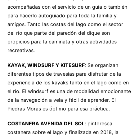
acompañadas con el servicio de un guía o también
para hacerlo autoguiado para toda la familia y
amigos. Tanto las costas del lago como el sector
del río que parte del paredón del dique son
propicios para la caminata y otras actividades
recreativas.
KAYAK, WINDSURF Y KITESURF
: Se organizan
diferentes tipos de travesías para disfrutar de la
experiencia de los kayaks tanto en el lago como en
el río. El windsurf es una de modalidad emocionante
de la navegación a vela y fácil de aprender. El
Piedras Moras es óptimo para esa práctica.
COSTANERA AVENIDA DEL SOL
: pintoresca
costanera sobre el lago y finalizada en 2018, la