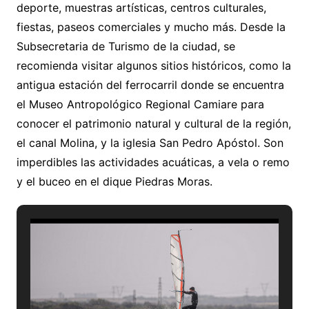
deporte, muestras artísticas, centros culturales,
fiestas, paseos comerciales y mucho más. Desde la
Subsecretaria de Turismo de la ciudad, se
recomienda visitar algunos sitios históricos, como la
antigua estación del ferrocarril donde se encuentra
el Museo Antropológico Regional Camiare para
conocer el patrimonio natural y cultural de la región,
el canal Molina, y la iglesia San Pedro Apóstol. Son
imperdibles las actividades acuáticas, a vela o remo
y el buceo en el dique Piedras Moras.