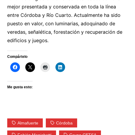
mejor presentada y conservada en toda la línea
entre Córdoba y Río Cuarto. Actualmente ha sido
puesto en valor, con luminarias, adoquinado de
veredas, señalética, forestación y recuperación de
edificios y juegos.
Compártelo
Me gusta esto:
Almafuerte
Córdoba