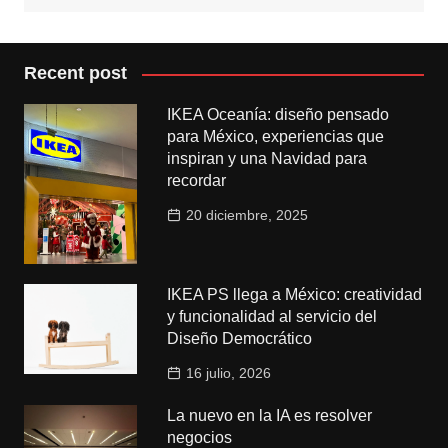
Recent post
IKEA Oceanía: diseño pensado
para México, experiencias que
inspiran y una Navidad para
recordar
20 diciembre, 2025
IKEA PS llega a México: creatividad
y funcionalidad al servicio del
Diseño Democrático
16 julio, 2026
La nuevo en la IA es resolver
negocios