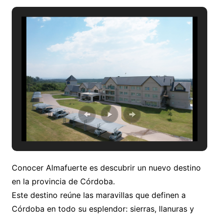
Conocer Almafuerte es descubrir un nuevo destino
en la provincia de Córdoba.
Este destino reúne las maravillas que definen a
Córdoba en todo su esplendor: sierras, llanuras y