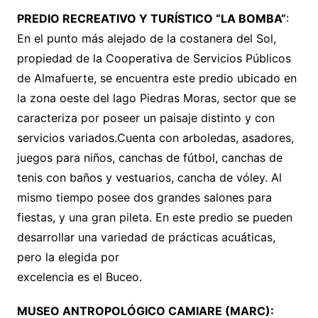
PREDIO RECREATIVO Y TURÍSTICO “LA BOMBA”
:
En el punto más alejado de la costanera del Sol,
propiedad de la Cooperativa de Servicios Públicos
de Almafuerte, se encuentra este predio ubicado en
la zona oeste del lago Piedras Moras, sector que se
caracteriza por poseer un paisaje distinto y con
servicios variados.Cuenta con arboledas, asadores,
juegos para niños, canchas de fútbol, canchas de
tenis con baños y vestuarios, cancha de vóley. Al
mismo tiempo posee dos grandes salones para
fiestas, y una gran pileta. En este predio se pueden
desarrollar una variedad de prácticas acuáticas,
pero la elegida por
excelencia es el Buceo.
MUSEO ANTROPOLÓGICO CAMIARE (MARC):