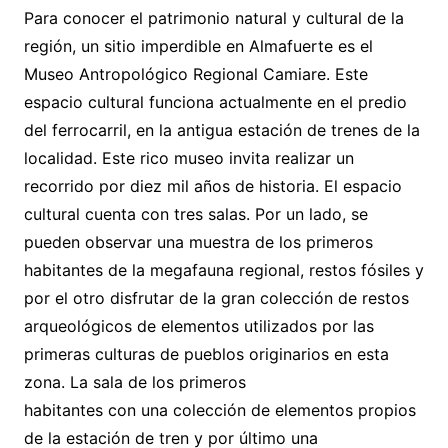
Para conocer el patrimonio natural y cultural de la
región, un sitio imperdible en Almafuerte es el
Museo Antropológico Regional Camiare. Este
espacio cultural funciona actualmente en el predio
del ferrocarril, en la antigua estación de trenes de la
localidad. Este rico museo invita realizar un
recorrido por diez mil años de historia. El espacio
cultural cuenta con tres salas. Por un lado, se
pueden observar una muestra de los primeros
habitantes de la megafauna regional, restos fósiles y
por el otro disfrutar de la gran colección de restos
arqueológicos de elementos utilizados por las
primeras culturas de pueblos originarios en esta
zona. La sala de los primeros
habitantes con una colección de elementos propios
de la estación de tren y por último una