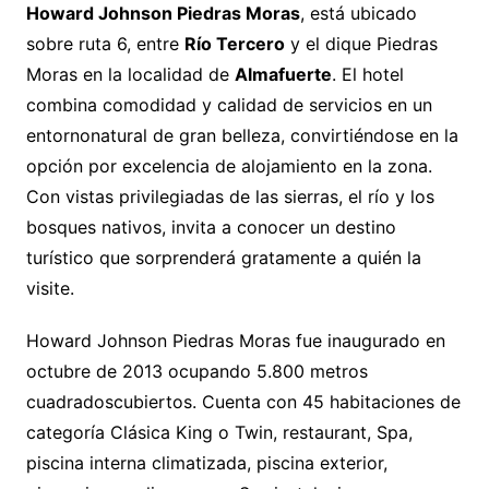
Howard Johnson Piedras Moras
, está ubicado
sobre ruta 6, entre
Río Tercero
y el dique Piedras
Moras en la localidad de
Almafuerte
. El hotel
combina comodidad y calidad de servicios en un
entornonatural de gran belleza, convirtiéndose en la
opción por excelencia de alojamiento en la zona.
Con vistas privilegiadas de las sierras, el río y los
bosques nativos, invita a conocer un destino
turístico que sorprenderá gratamente a quién la
visite.
Howard Johnson Piedras Moras fue inaugurado en
octubre de 2013 ocupando 5.800 metros
cuadradoscubiertos. Cuenta con 45 habitaciones de
categoría Clásica King o Twin, restaurant, Spa,
piscina interna climatizada, piscina exterior,