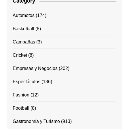
Category
Automotos
(174)
Basketball
(8)
Campañas
(3)
Cricket
(8)
Empresas y Negocios
(202)
Espectáculos
(136)
Fashion
(12)
Football
(8)
Gastronomía y Turismo
(913)