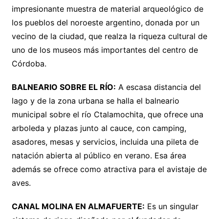
impresionante muestra de material arqueológico de
los pueblos del noroeste argentino, donada por un
vecino de la ciudad, que realza la riqueza cultural de
uno de los museos más importantes del centro de
Córdoba.
BALNEARIO SOBRE EL RÍO:
A escasa distancia del
lago y de la zona urbana se halla el balneario
municipal sobre el río Ctalamochita, que ofrece una
arboleda y plazas junto al cauce, con camping,
asadores, mesas y servicios, incluida una pileta de
natación abierta al público en verano. Esa área
además se ofrece como atractiva para el avistaje de
aves.
CANAL MOLINA EN ALMAFUERTE:
Es un singular