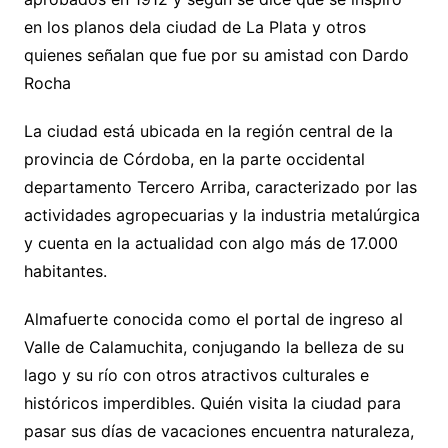
en los planos dela ciudad de La Plata y otros
quienes señalan que fue por su amistad con Dardo
Rocha
La ciudad está ubicada en la región central de la
provincia de Córdoba, en la parte occidental
departamento Tercero Arriba, caracterizado por las
actividades agropecuarias y la industria metalúrgica
y cuenta en la actualidad con algo más de 17.000
habitantes.
Almafuerte conocida como el portal de ingreso al
Valle de Calamuchita, conjugando la belleza de su
lago y su río con otros atractivos culturales e
históricos imperdibles. Quién visita la ciudad para
pasar sus días de vacaciones encuentra naturaleza,