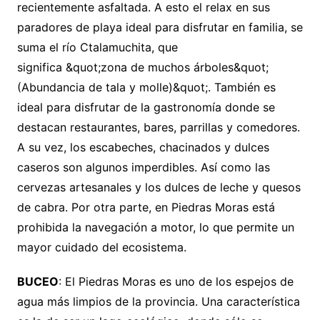
recientemente asfaltada. A esto el relax en sus
paradores de playa ideal para disfrutar en familia, se
suma el río Ctalamuchita, que
significa &quot;zona de muchos árboles&quot;
(Abundancia de tala y molle)&quot;. También es
ideal para disfrutar de la gastronomía donde se
destacan restaurantes, bares, parrillas y comedores.
A su vez, los escabeches, chacinados y dulces
caseros son algunos imperdibles. Así como las
cervezas artesanales y los dulces de leche y quesos
de cabra. Por otra parte, en Piedras Moras está
prohibida la navegación a motor, lo que permite un
mayor cuidado del ecosistema.
BUCEO
: El Piedras Moras es uno de los espejos de
agua más limpios de la provincia. Una característica