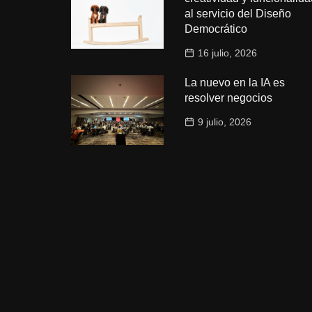
al servicio del Diseño
Democrático
16 julio, 2026
La nuevo en la IA es
resolver negocios
9 julio, 2026