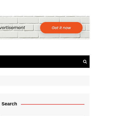
Search