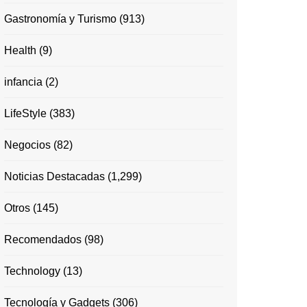
Gastronomía y Turismo
(913)
Health
(9)
infancia
(2)
LifeStyle
(383)
Negocios
(82)
Noticias Destacadas
(1,299)
Otros
(145)
Recomendados
(98)
Technology
(13)
Tecnología y Gadgets
(306)