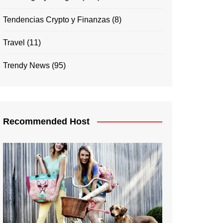
Tendencias Crypto y Finanzas
(8)
Travel
(11)
Trendy News
(95)
Recommended Host