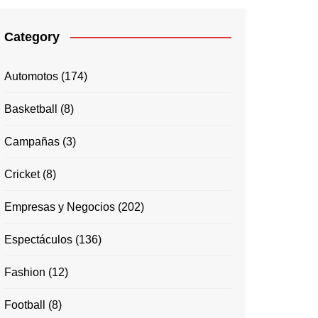
Category
Automotos
(174)
Basketball
(8)
Campañas
(3)
Cricket
(8)
Empresas y Negocios
(202)
Espectáculos
(136)
Fashion
(12)
Football
(8)