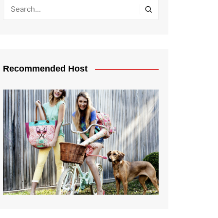
Recommended Host