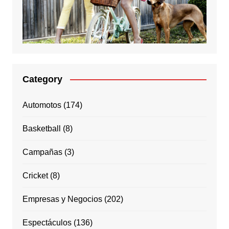
Category
Automotos
(174)
Basketball
(8)
Campañas
(3)
Cricket
(8)
Empresas y Negocios
(202)
Espectáculos
(136)