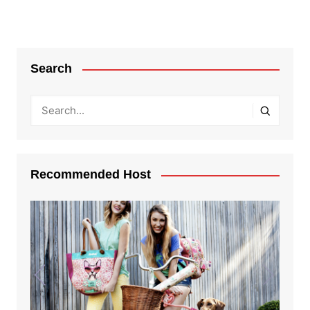
Search
Recommended Host