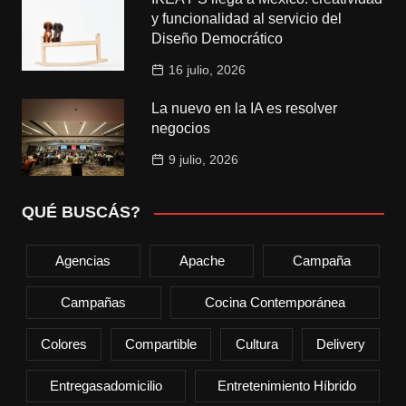
y funcionalidad al servicio del
Diseño Democrático
16 julio, 2026
La nuevo en la IA es resolver
negocios
9 julio, 2026
QUÉ BUSCÁS?
Agencias
Apache
Campaña
Campañas
Cocina Contemporánea
Colores
Compartible
Cultura
Delivery
Entregasadomicilio
Entretenimiento Híbrido