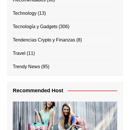
Technology
(13)
Tecnología y Gadgets
(306)
Tendencias Crypto y Finanzas
(8)
Travel
(11)
Trendy News
(95)
Recommended Host