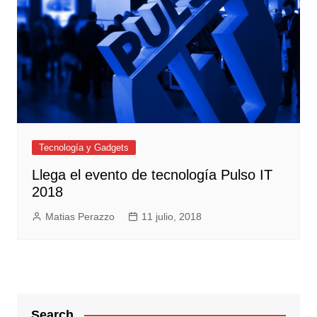
Tecnología y Gadgets
Llega el evento de tecnología Pulso IT
2018
Matias Perazzo
11 julio, 2018
Search