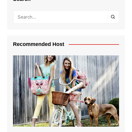
Recommended Host