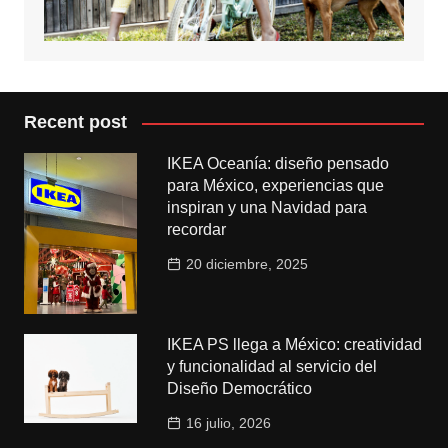
Recent post
IKEA Oceanía: diseño pensado
para México, experiencias que
inspiran y una Navidad para
recordar
20 diciembre, 2025
IKEA PS llega a México: creatividad
y funcionalidad al servicio del
Diseño Democrático
16 julio, 2026