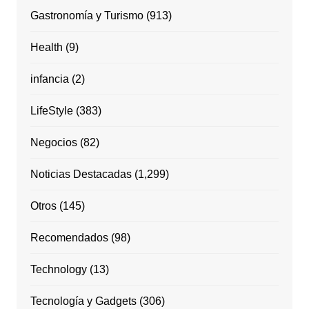
Gastronomía y Turismo
(913)
Health
(9)
infancia
(2)
LifeStyle
(383)
Negocios
(82)
Noticias Destacadas
(1,299)
Otros
(145)
Recomendados
(98)
Technology
(13)
Tecnología y Gadgets
(306)