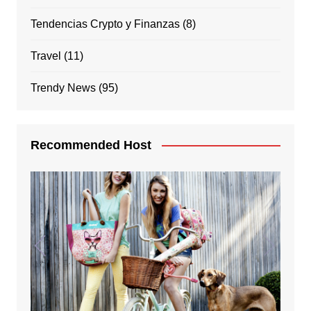
Tendencias Crypto y Finanzas
(8)
Travel
(11)
Trendy News
(95)
Recommended Host