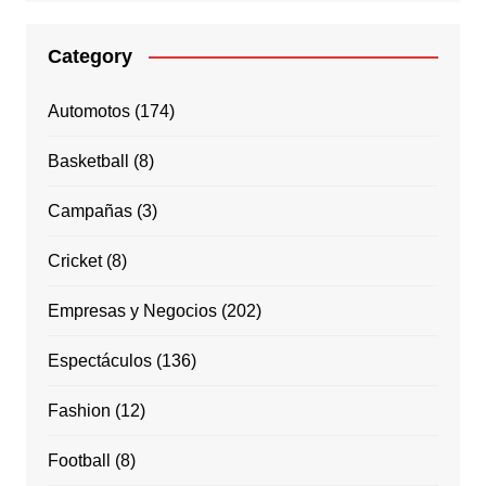
Category
Automotos
(174)
Basketball
(8)
Campañas
(3)
Cricket
(8)
Empresas y Negocios
(202)
Espectáculos
(136)
Fashion
(12)
Football
(8)