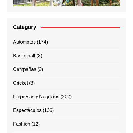
Category
Automotos
(174)
Basketball
(8)
Campañas
(3)
Cricket
(8)
Empresas y Negocios
(202)
Espectáculos
(136)
Fashion
(12)