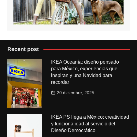
Recent post
IKEA Oceanía: diseño pensado
para México, experiencias que
inspiran y una Navidad para
recordar
20 diciembre, 2025
IKEA PS llega a México: creatividad
y funcionalidad al servicio del
Diseño Democrático