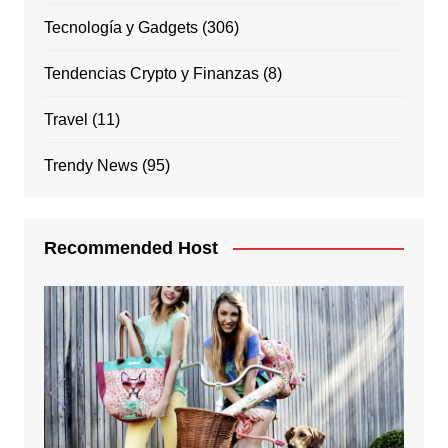
Tecnología y Gadgets
(306)
Tendencias Crypto y Finanzas
(8)
Travel
(11)
Trendy News
(95)
Recommended Host