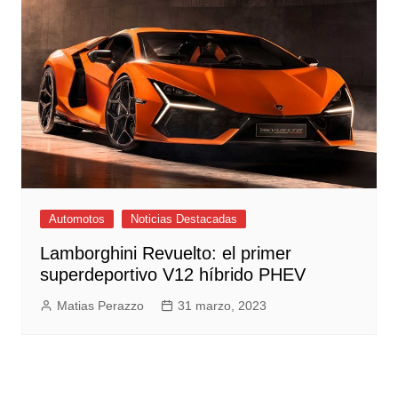
Automotos
Noticias Destacadas
Lamborghini Revuelto: el primer
superdeportivo V12 híbrido PHEV
Matias Perazzo
31 marzo, 2023