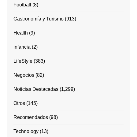
Football
(8)
Gastronomía y Turismo
(913)
Health
(9)
infancia
(2)
LifeStyle
(383)
Negocios
(82)
Noticias Destacadas
(1,299)
Otros
(145)
Recomendados
(98)
Technology
(13)