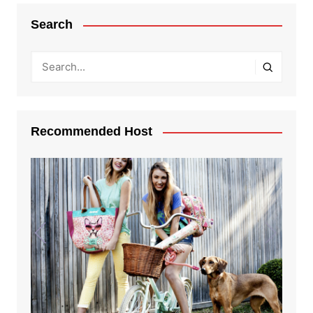
Search
Recommended Host