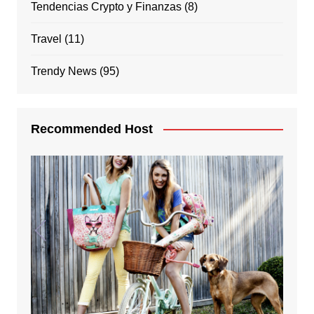
Tendencias Crypto y Finanzas
(8)
Travel
(11)
Trendy News
(95)
Recommended Host