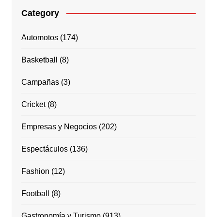
Category
Automotos
(174)
Basketball
(8)
Campañas
(3)
Cricket
(8)
Empresas y Negocios
(202)
Espectáculos
(136)
Fashion
(12)
Football
(8)
Gastronomía y Turismo
(913)