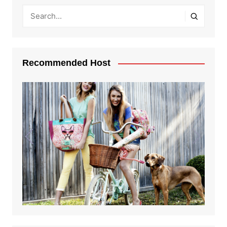
Recommended Host