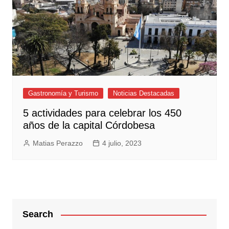
Gastronomía y Turismo
Noticias Destacadas
5 actividades para celebrar los 450
años de la capital Córdobesa
Matias Perazzo
4 julio, 2023
Search