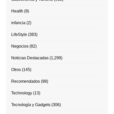
Health
(9)
infancia
(2)
LifeStyle
(383)
Negocios
(82)
Noticias Destacadas
(1,299)
Otros
(145)
Recomendados
(98)
Technology
(13)
Tecnología y Gadgets
(306)