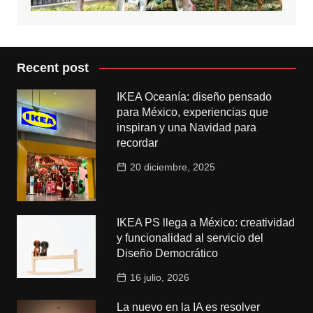
Recent post
IKEA Oceanía: diseño pensado
para México, experiencias que
inspiran y una Navidad para
recordar
20 diciembre, 2025
IKEA PS llega a México: creatividad
y funcionalidad al servicio del
Diseño Democrático
16 julio, 2026
La nuevo en la IA es resolver