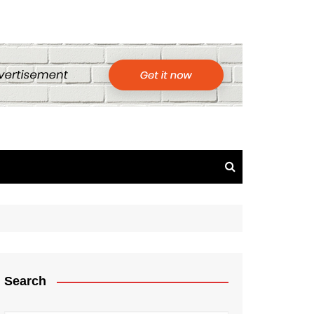
Search