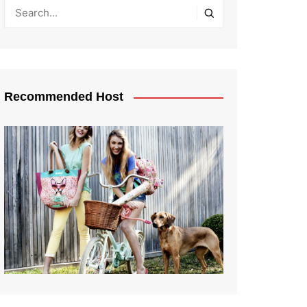
Recommended Host