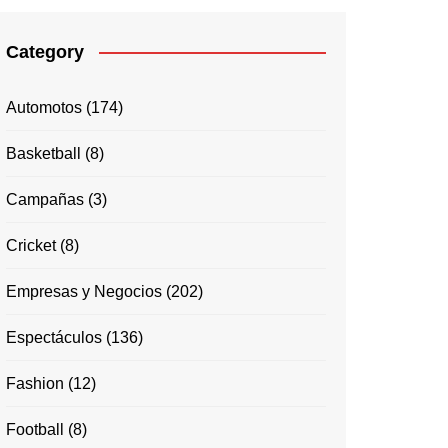
Category
Automotos
(174)
Basketball
(8)
Campañas
(3)
Cricket
(8)
Empresas y Negocios
(202)
Espectáculos
(136)
Fashion
(12)
Football
(8)