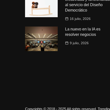
al servicio del Diseño
Democrático
16 julio, 2026
La nuevo en la IA es
resolver negocios
9 julio, 2026
Copyrights © 2018 - 2025 All rights reserved. Trendi