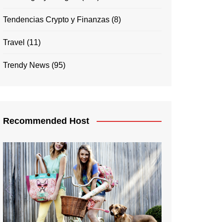
Tendencias Crypto y Finanzas
(8)
Travel
(11)
Trendy News
(95)
Recommended Host