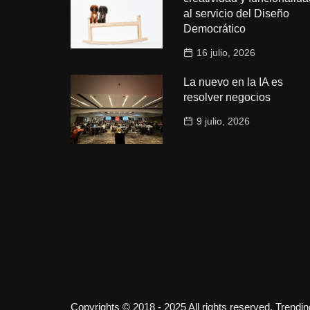
al servicio del Diseño
Democrático
16 julio, 2026
La nuevo en la IA es
resolver negocios
9 julio, 2026
Copyrights © 2018 - 2025 All rights reserved. Trendi