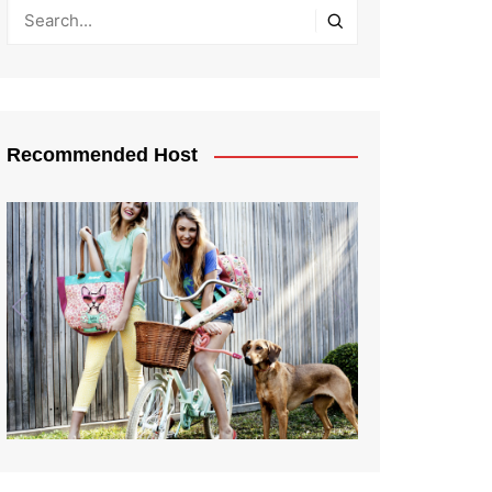
Recommended Host