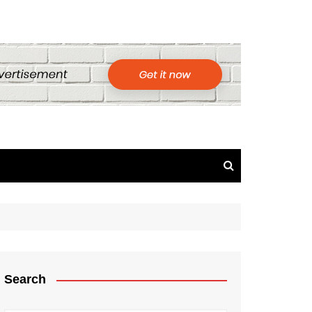
Search