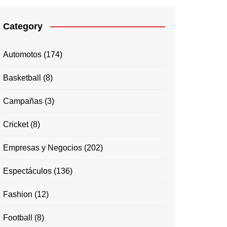
Category
Automotos
(174)
Basketball
(8)
Campañas
(3)
Cricket
(8)
Empresas y Negocios
(202)
Espectáculos
(136)
Fashion
(12)
Football
(8)