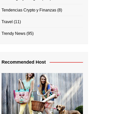
Tendencias Crypto y Finanzas
(8)
Travel
(11)
Trendy News
(95)
Recommended Host