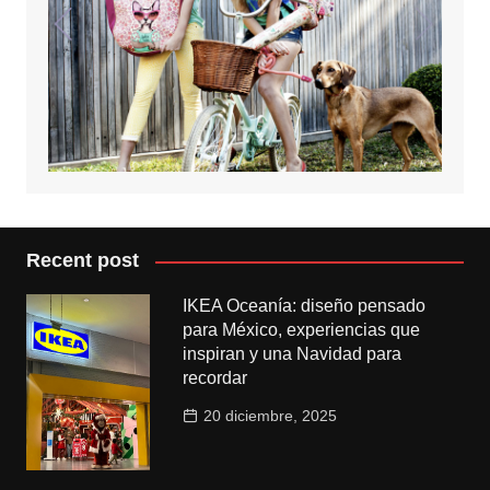
Recent post
IKEA Oceanía: diseño pensado
para México, experiencias que
inspiran y una Navidad para
recordar
20 diciembre, 2025