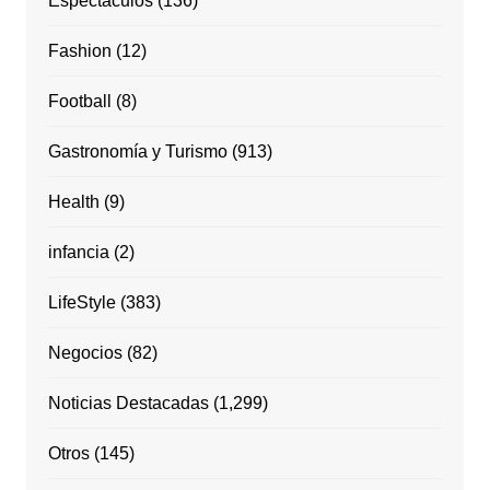
Espectáculos
(136)
Fashion
(12)
Football
(8)
Gastronomía y Turismo
(913)
Health
(9)
infancia
(2)
LifeStyle
(383)
Negocios
(82)
Noticias Destacadas
(1,299)
Otros
(145)