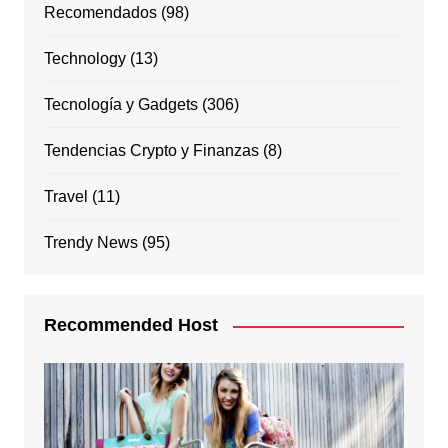
Recomendados
(98)
Technology
(13)
Tecnología y Gadgets
(306)
Tendencias Crypto y Finanzas
(8)
Travel
(11)
Trendy News
(95)
Recommended Host