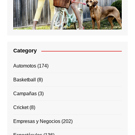
Category
Automotos
(174)
Basketball
(8)
Campañas
(3)
Cricket
(8)
Empresas y Negocios
(202)