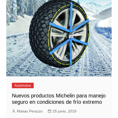
Automotos
Nuevos productos Michelin para manejo
seguro en condiciones de frío extremo
Matias Perazzo
25 junio, 2018