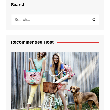
Search
Recommended Host