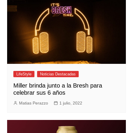
LifeStyle
Noticias Destacadas
Miller brinda junto a la Bresh para
celebrar sus 6 años
Matias Perazzo
1 julio, 2022