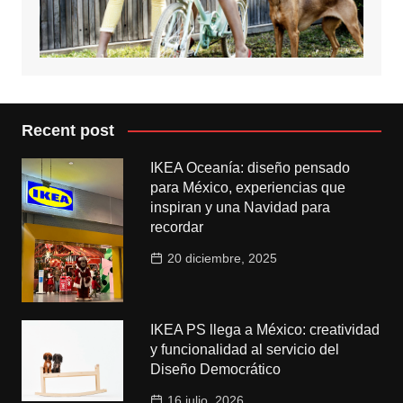
Recent post
IKEA Oceanía: diseño pensado
para México, experiencias que
inspiran y una Navidad para
recordar
20 diciembre, 2025
IKEA PS llega a México: creatividad
y funcionalidad al servicio del
Diseño Democrático
16 julio, 2026