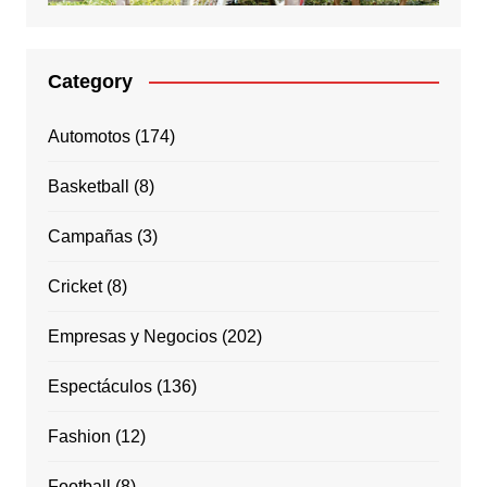
Category
Automotos
(174)
Basketball
(8)
Campañas
(3)
Cricket
(8)
Empresas y Negocios
(202)
Espectáculos
(136)
Fashion
(12)
Football
(8)