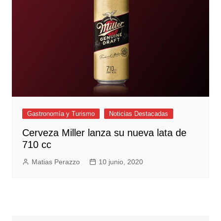
Gastronomía y Turismo
Noticias Destacadas
Cerveza Miller lanza su nueva lata de
710 cc
Matias Perazzo
10 junio, 2020