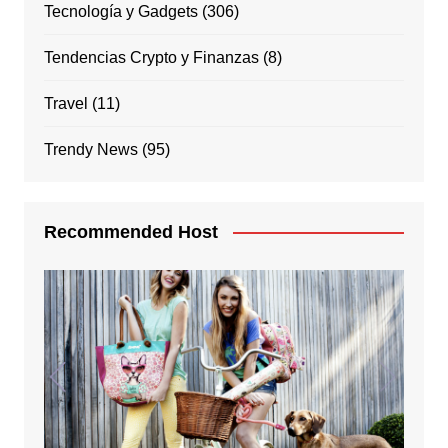
Tecnología y Gadgets
(306)
Tendencias Crypto y Finanzas
(8)
Travel
(11)
Trendy News
(95)
Recommended Host