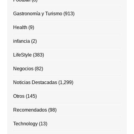
Gastronomía y Turismo
(913)
Health
(9)
infancia
(2)
LifeStyle
(383)
Negocios
(82)
Noticias Destacadas
(1,299)
Otros
(145)
Recomendados
(98)
Technology
(13)