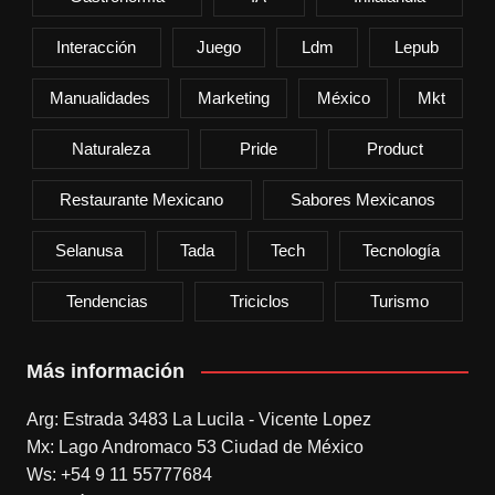
Interacción
Juego
Ldm
Lepub
Manualidades
Marketing
México
Mkt
Naturaleza
Pride
Product
Restaurante Mexicano
Sabores Mexicanos
Selanusa
Tada
Tech
Tecnología
Tendencias
Triciclos
Turismo
Más información
Arg: Estrada 3483 La Lucila - Vicente Lopez
Mx: Lago Andromaco 53 Ciudad de México
Ws: +54 9 11 55777684