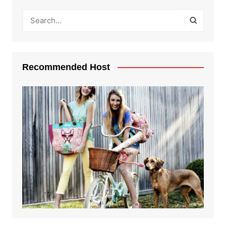
Recommended Host