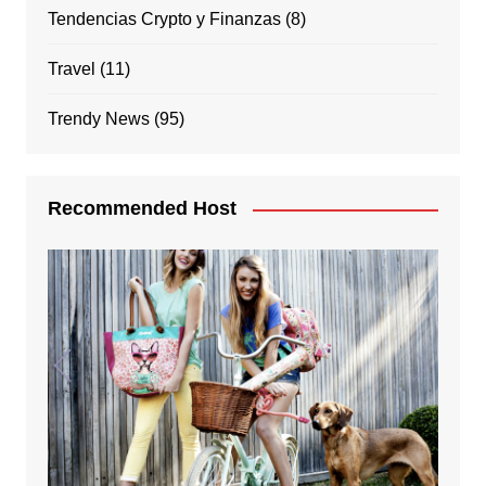
Tendencias Crypto y Finanzas
(8)
Travel
(11)
Trendy News
(95)
Recommended Host