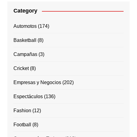
Category
Automotos
(174)
Basketball
(8)
Campañas
(3)
Cricket
(8)
Empresas y Negocios
(202)
Espectáculos
(136)
Fashion
(12)
Football
(8)