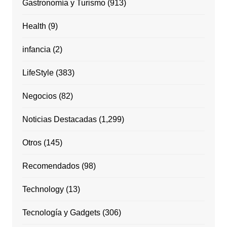
Gastronomía y Turismo
(913)
Health
(9)
infancia
(2)
LifeStyle
(383)
Negocios
(82)
Noticias Destacadas
(1,299)
Otros
(145)
Recomendados
(98)
Technology
(13)
Tecnología y Gadgets
(306)