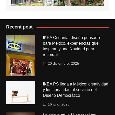
Recent post
IKEA Oceanía: diseño pensado
para México, experiencias que
inspiran y una Navidad para
recordar
20 diciembre, 2025
IKEA PS llega a México: creatividad
y funcionalidad al servicio del
Diseño Democrático
16 julio, 2026