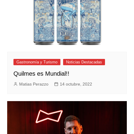
Gastronomía y Turismo
Noticias Destacadas
Quilmes es Mundial!!
Matias Perazzo
14 octubre, 2022