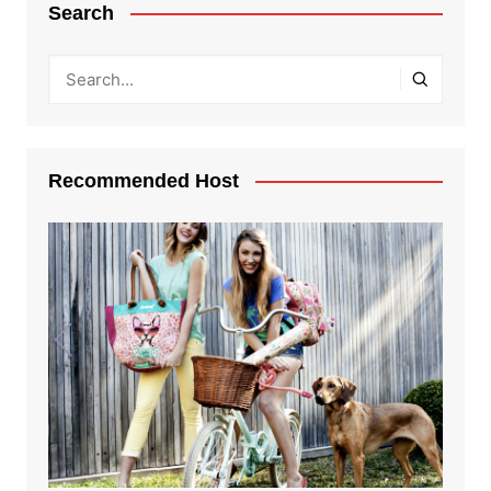
Search
Recommended Host