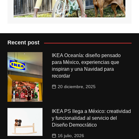
Recent post
IKEA Oceanía: diseño pensado
para México, experiencias que
inspiran y una Navidad para
recordar
20 diciembre, 2025
IKEA PS llega a México: creatividad
y funcionalidad al servicio del
Diseño Democrático
16 julio, 2026