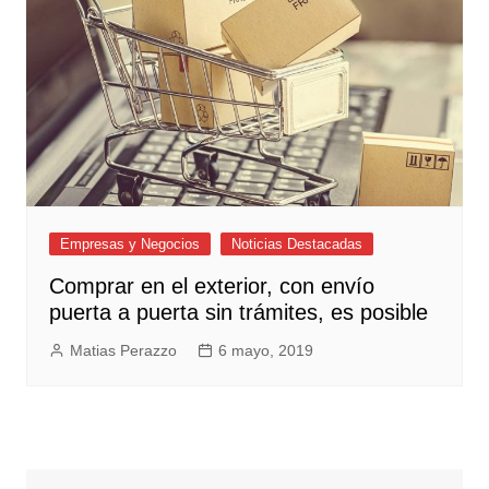
Empresas y Negocios
Noticias Destacadas
Comprar en el exterior, con envío
puerta a puerta sin trámites, es posible
Matias Perazzo
6 mayo, 2019