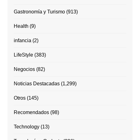
Gastronomía y Turismo
(913)
Health
(9)
infancia
(2)
LifeStyle
(383)
Negocios
(82)
Noticias Destacadas
(1,299)
Otros
(145)
Recomendados
(98)
Technology
(13)