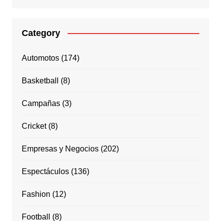
Category
Automotos
(174)
Basketball
(8)
Campañas
(3)
Cricket
(8)
Empresas y Negocios
(202)
Espectáculos
(136)
Fashion
(12)
Football
(8)