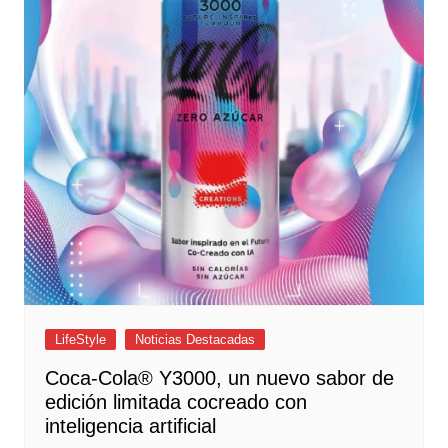
LifeStyle
Noticias Destacadas
Coca-Cola® Y3000, un nuevo sabor de
edición limitada cocreado con
inteligencia artificial