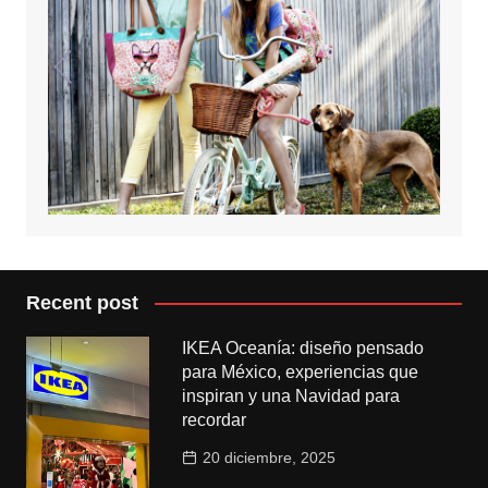
Recent post
IKEA Oceanía: diseño pensado
para México, experiencias que
inspiran y una Navidad para
recordar
20 diciembre, 2025