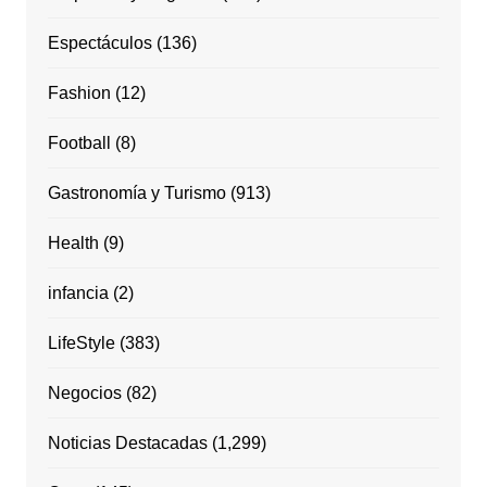
Espectáculos
(136)
Fashion
(12)
Football
(8)
Gastronomía y Turismo
(913)
Health
(9)
infancia
(2)
LifeStyle
(383)
Negocios
(82)
Noticias Destacadas
(1,299)