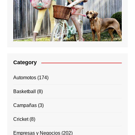
Category
Automotos
(174)
Basketball
(8)
Campañas
(3)
Cricket
(8)
Empresas y Negocios
(202)