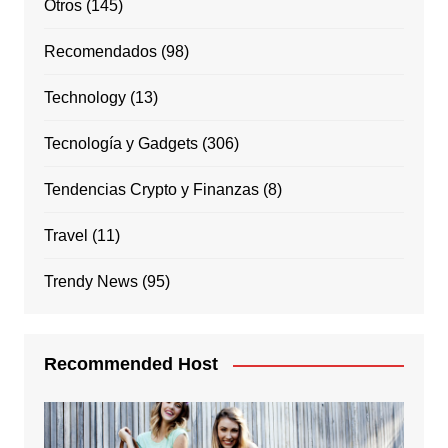
Otros
(145)
Recomendados
(98)
Technology
(13)
Tecnología y Gadgets
(306)
Tendencias Crypto y Finanzas
(8)
Travel
(11)
Trendy News
(95)
Recommended Host