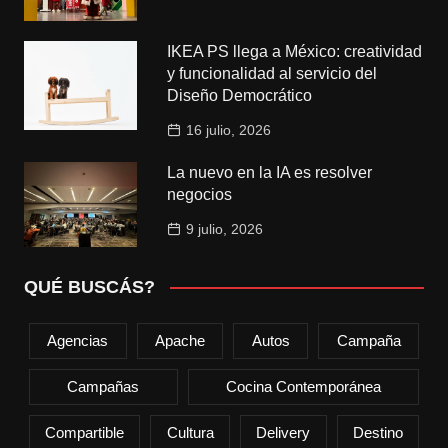
IKEA PS llega a México: creatividad
y funcionalidad al servicio del
Diseño Democrático
16 julio, 2026
La nuevo en la IA es resolver
negocios
9 julio, 2026
QUÉ BUSCÁS?
Agencias
Apache
Autos
Campaña
Campañas
Cocina Contemporánea
Compartible
Cultura
Delivery
Destino