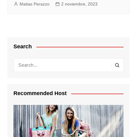
Matias Perazzo
2 noviembre, 2023
Search
Recommended Host