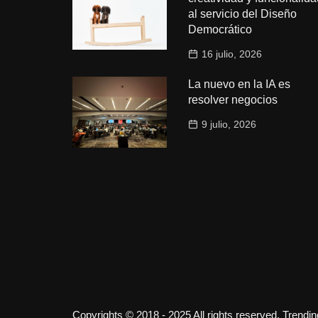
al servicio del Diseño
Democrático
16 julio, 2026
La nuevo en la IA es
resolver negocios
9 julio, 2026
Copyrights © 2018 - 2025 All rights reserved. Trendi