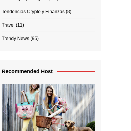
Tendencias Crypto y Finanzas
(8)
Travel
(11)
Trendy News
(95)
Recommended Host