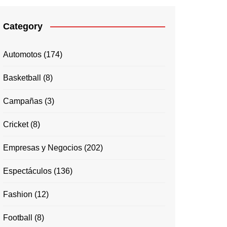
Category
Automotos
(174)
Basketball
(8)
Campañas
(3)
Cricket
(8)
Empresas y Negocios
(202)
Espectáculos
(136)
Fashion
(12)
Football
(8)