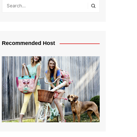
Recommended Host