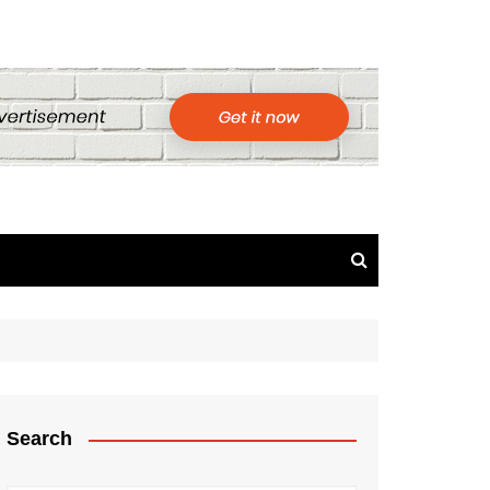
Search