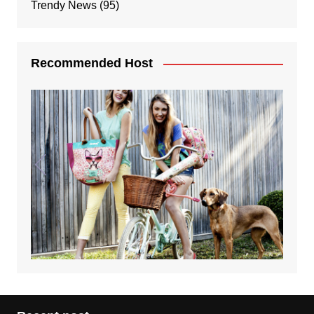
Trendy News
(95)
Recommended Host