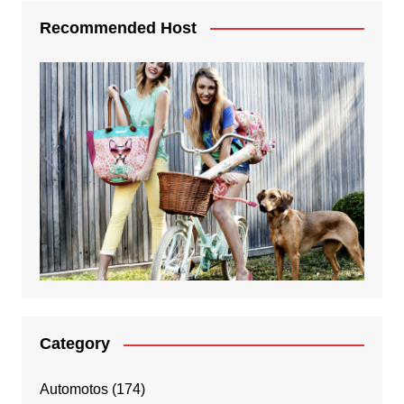
Recommended Host
Category
Automotos
(174)