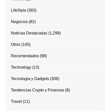
LifeStyle
(383)
Negocios
(82)
Noticias Destacadas
(1,299)
Otros
(145)
Recomendados
(98)
Technology
(13)
Tecnología y Gadgets
(306)
Tendencias Crypto y Finanzas
(8)
Travel
(11)