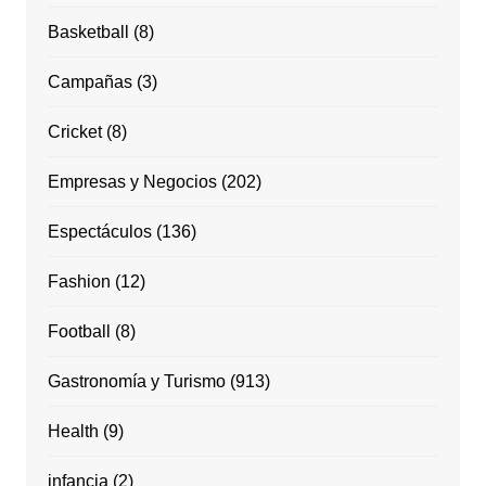
Basketball
(8)
Campañas
(3)
Cricket
(8)
Empresas y Negocios
(202)
Espectáculos
(136)
Fashion
(12)
Football
(8)
Gastronomía y Turismo
(913)
Health
(9)
infancia
(2)