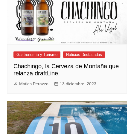
Gastronomía y Turismo
Noticias Destacadas
Chachingo, la Cerveza de Montaña que
relanza draftLine.
Matias Perazzo
13 diciembre, 2023