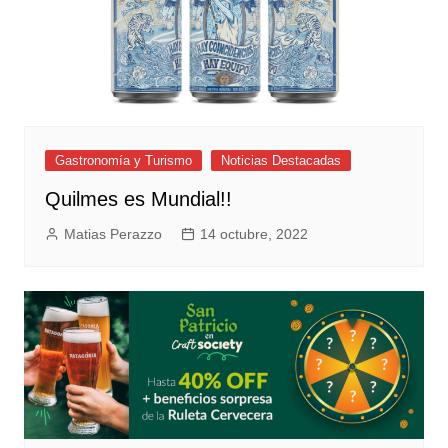
Gastronomía y Turismo
Noticias Destacadas
Quilmes es Mundial!!
Matias Perazzo
14 octubre, 2022