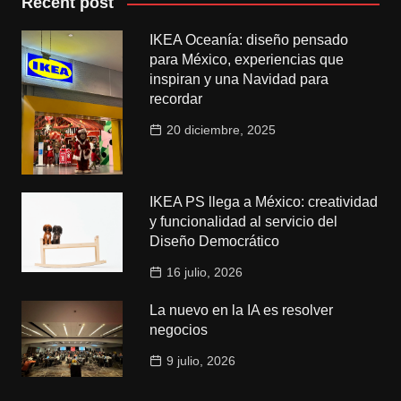
Recent post
IKEA Oceanía: diseño pensado
para México, experiencias que
inspiran y una Navidad para
recordar
20 diciembre, 2025
IKEA PS llega a México: creatividad
y funcionalidad al servicio del
Diseño Democrático
16 julio, 2026
La nuevo en la IA es resolver
negocios
9 julio, 2026