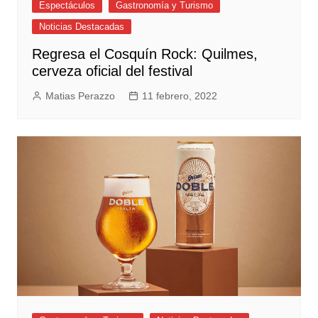
Espectáculos
Gastronomía y Turismo
Noticias Destacadas
Regresa el Cosquín Rock: Quilmes,
cerveza oficial del festival
Matias Perazzo
11 febrero, 2022