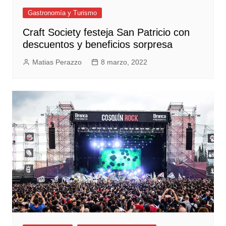
Gastronomía y Turismo
Craft Society festeja San Patricio con
descuentos y beneficios sorpresa
Matias Perazzo
8 marzo, 2022