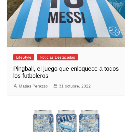
LifeStyle
Noticias Destacadas
Pingball, el juego que enloquece a todos
los futboleros
Matias Perazzo
31 octubre, 2022