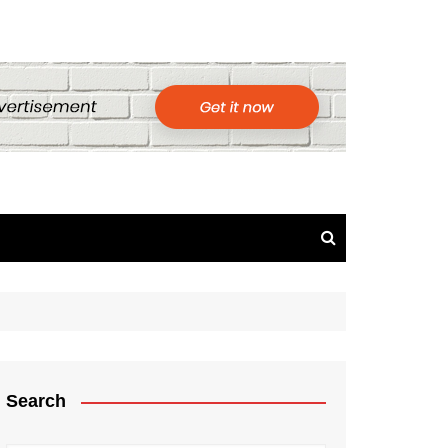
Search