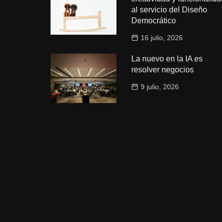
al servicio del Diseño
Democrático
16 julio, 2026
La nuevo en la IA es
resolver negocios
9 julio, 2026