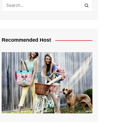
Recommended Host