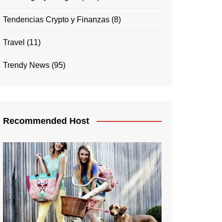
Tendencias Crypto y Finanzas
(8)
Travel
(11)
Trendy News
(95)
Recommended Host