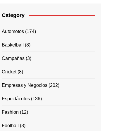
Category
Automotos
(174)
Basketball
(8)
Campañas
(3)
Cricket
(8)
Empresas y Negocios
(202)
Espectáculos
(136)
Fashion
(12)
Football
(8)