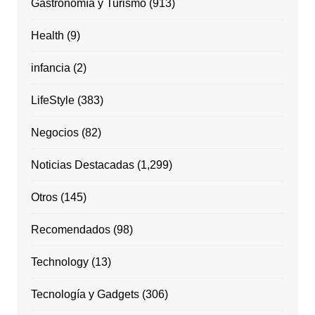
Gastronomía y Turismo
(913)
Health
(9)
infancia
(2)
LifeStyle
(383)
Negocios
(82)
Noticias Destacadas
(1,299)
Otros
(145)
Recomendados
(98)
Technology
(13)
Tecnología y Gadgets
(306)