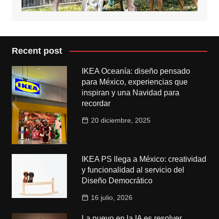
Recent post
IKEA Oceanía: diseño pensado
para México, experiencias que
inspiran y una Navidad para
recordar
20 diciembre, 2025
IKEA PS llega a México: creatividad
y funcionalidad al servicio del
Diseño Democrático
16 julio, 2026
La nuevo en la IA es resolver