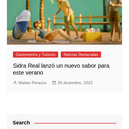
Gastronomía y Turismo
Noticias Destacadas
Sidra Real lanzó un nuevo sabor para
este verano
Matias Perazzo
26 diciembre, 2022
Search