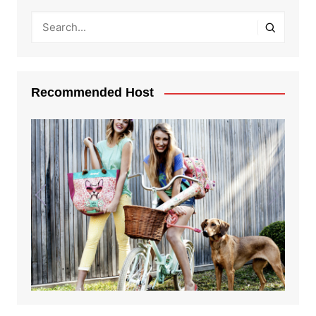
Recommended Host