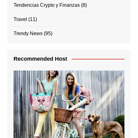
Tendencias Crypto y Finanzas
(8)
Travel
(11)
Trendy News
(95)
Recommended Host