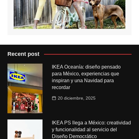
Recent post
IKEA Oceanía: diseño pensado
para México, experiencias que
inspiran y una Navidad para
recordar
20 diciembre, 2025
IKEA PS llega a México: creatividad
y funcionalidad al servicio del
Diseño Democrático