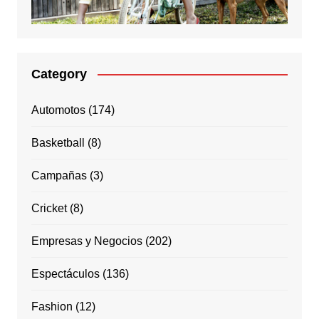
Category
Automotos
(174)
Basketball
(8)
Campañas
(3)
Cricket
(8)
Empresas y Negocios
(202)
Espectáculos
(136)
Fashion
(12)