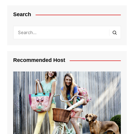
Search
Recommended Host