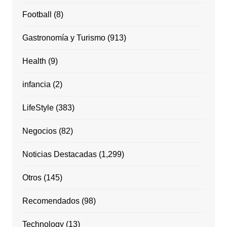
Football
(8)
Gastronomía y Turismo
(913)
Health
(9)
infancia
(2)
LifeStyle
(383)
Negocios
(82)
Noticias Destacadas
(1,299)
Otros
(145)
Recomendados
(98)
Technology
(13)