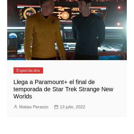
Espectáculos
Llega a Paramount+ el final de
temporada de Star Trek Strange New
Worlds
Matias Perazzo
13 julio, 2022