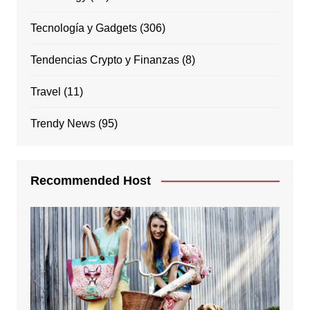
Tecnología y Gadgets
(306)
Tendencias Crypto y Finanzas
(8)
Travel
(11)
Trendy News
(95)
Recommended Host