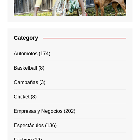
Category
Automotos
(174)
Basketball
(8)
Campañas
(3)
Cricket
(8)
Empresas y Negocios
(202)
Espectáculos
(136)
Fashion
(12)