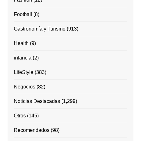
Football
(8)
Gastronomía y Turismo
(913)
Health
(9)
infancia
(2)
LifeStyle
(383)
Negocios
(82)
Noticias Destacadas
(1,299)
Otros
(145)
Recomendados
(98)