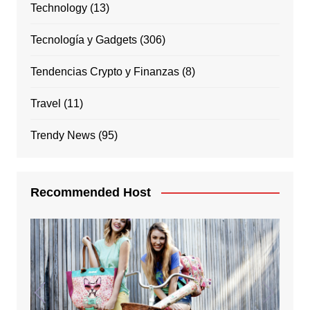
Technology
(13)
Tecnología y Gadgets
(306)
Tendencias Crypto y Finanzas
(8)
Travel
(11)
Trendy News
(95)
Recommended Host