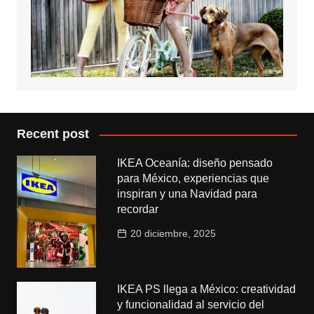
Recent post
IKEA Oceanía: diseño pensado
para México, experiencias que
inspiran y una Navidad para
recordar
20 diciembre, 2025
IKEA PS llega a México: creatividad
y funcionalidad al servicio del