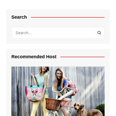
Search
Recommended Host