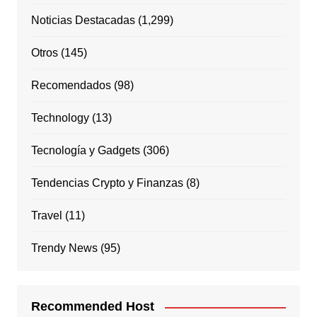
Noticias Destacadas
(1,299)
Otros
(145)
Recomendados
(98)
Technology
(13)
Tecnología y Gadgets
(306)
Tendencias Crypto y Finanzas
(8)
Travel
(11)
Trendy News
(95)
Recommended Host