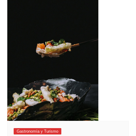
Gastronomía y Turismo