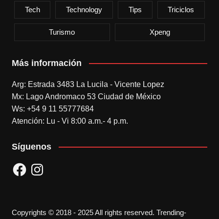
Tech
Technology
Tips
Triciclos
Turismo
Xpeng
Más información
Arg: Estrada 3483 La Lucila - Vicente Lopez
Mx: Lago Andromaco 53 Ciudad de México
Ws: +54 9 11 55777684
Atención: Lu - Vi 8:00 a.m.- 4 p.m.
Síguenos
Facebook
Instagram
Copyrights © 2018 - 2025 All rights reserved. Trending-