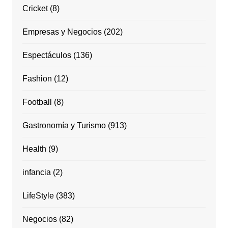
Cricket
(8)
Empresas y Negocios
(202)
Espectáculos
(136)
Fashion
(12)
Football
(8)
Gastronomía y Turismo
(913)
Health
(9)
infancia
(2)
LifeStyle
(383)
Negocios
(82)