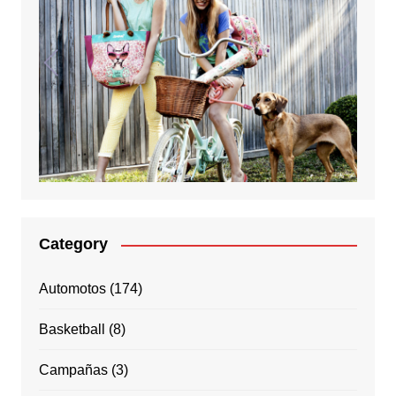
Category
Automotos
(174)
Basketball
(8)
Campañas
(3)