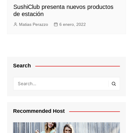
SushiClub presenta nuevos productos
de estación
Matias Perazzo
6 enero, 2022
Search
Recommended Host