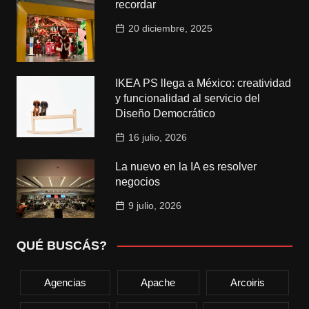
recordar
20 diciembre, 2025
IKEA PS llega a México: creatividad
y funcionalidad al servicio del
Diseño Democrático
16 julio, 2026
La nuevo en la IA es resolver
negocios
9 julio, 2026
QUÉ BUSCÁS?
Agencias
Apache
Arcoiris