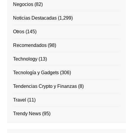
Negocios
(82)
Noticias Destacadas
(1,299)
Otros
(145)
Recomendados
(98)
Technology
(13)
Tecnología y Gadgets
(306)
Tendencias Crypto y Finanzas
(8)
Travel
(11)
Trendy News
(95)