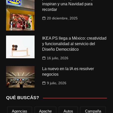
inspiran y una Navidad para
recordar
20 diciembre, 2025
IKEA PS llega a México: creatividad
y funcionalidad al servicio del
Diseño Democrático
16 julio, 2026
La nuevo en la IA es resolver
negocios
9 julio, 2026
QUÉ BUSCÁS?
Agencias
Apache
Autos
Campaña