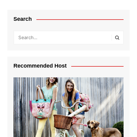
Search
Recommended Host