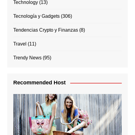
Technology
(13)
Tecnología y Gadgets
(306)
Tendencias Crypto y Finanzas
(8)
Travel
(11)
Trendy News
(95)
Recommended Host