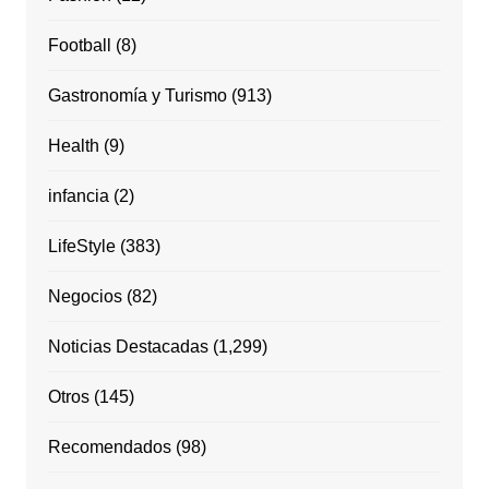
Football
(8)
Gastronomía y Turismo
(913)
Health
(9)
infancia
(2)
LifeStyle
(383)
Negocios
(82)
Noticias Destacadas
(1,299)
Otros
(145)
Recomendados
(98)