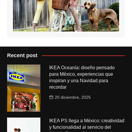
Recent post
IKEA Oceanía: diseño pensado
para México, experiencias que
inspiran y una Navidad para
recordar
20 diciembre, 2025
IKEA PS llega a México: creatividad
y funcionalidad al servicio del