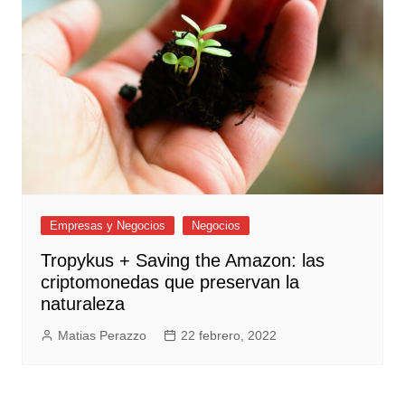
Empresas y Negocios
Negocios
Tropykus + Saving the Amazon: las
criptomonedas que preservan la
naturaleza
Matias Perazzo
22 febrero, 2022