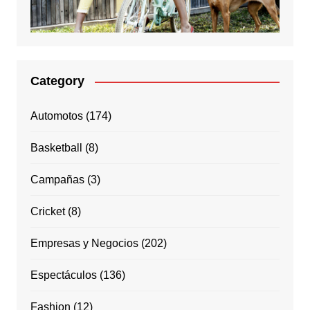
Category
Automotos
(174)
Basketball
(8)
Campañas
(3)
Cricket
(8)
Empresas y Negocios
(202)
Espectáculos
(136)
Fashion
(12)