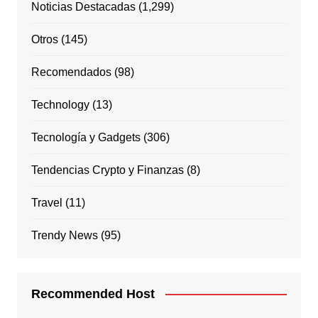
Noticias Destacadas
(1,299)
Otros
(145)
Recomendados
(98)
Technology
(13)
Tecnología y Gadgets
(306)
Tendencias Crypto y Finanzas
(8)
Travel
(11)
Trendy News
(95)
Recommended Host