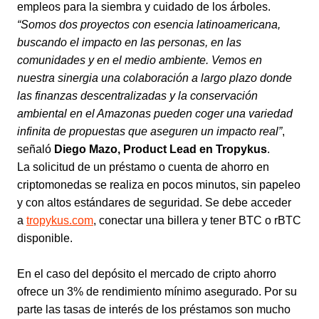
empleos para la siembra y cuidado de los árboles.
“Somos dos proyectos con esencia latinoamericana,
buscando el impacto en las personas, en las
comunidades y en el medio ambiente. Vemos en
nuestra sinergia una colaboración a largo plazo donde
las finanzas descentralizadas y la conservación
ambiental en el Amazonas pueden coger una variedad
infinita de propuestas que aseguren un impacto real”
,
señaló
Diego Mazo, Product Lead en Tropykus
.
La solicitud de un préstamo o cuenta de ahorro en
criptomonedas se realiza en pocos minutos, sin papeleo
y con altos estándares de seguridad. Se debe acceder
a
tropykus.com
, conectar una billera y tener BTC o rBTC
disponible.
En el caso del depósito el mercado de cripto ahorro
ofrece un 3% de rendimiento mínimo asegurado. Por su
parte las tasas de interés de los préstamos son mucho