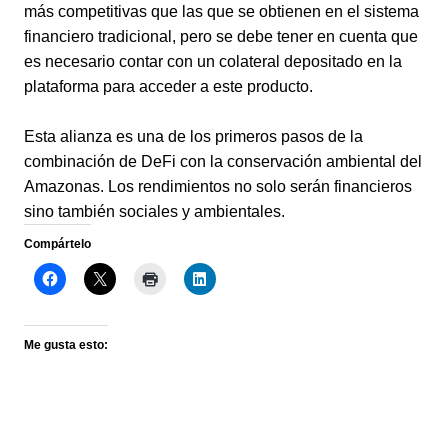
más competitivas que las que se obtienen en el sistema
financiero tradicional, pero se debe tener en cuenta que
es necesario contar con un colateral depositado en la
plataforma para acceder a este producto.
Esta alianza es una de los primeros pasos de la
combinación de DeFi con la conservación ambiental del
Amazonas. Los rendimientos no solo serán financieros
sino también sociales y ambientales.
Compártelo
Me gusta esto: