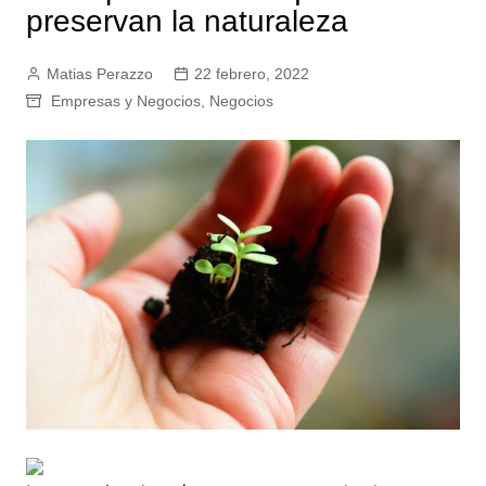
preservan la naturaleza
Matias Perazzo
22 febrero, 2022
Empresas y Negocios
,
Negocios