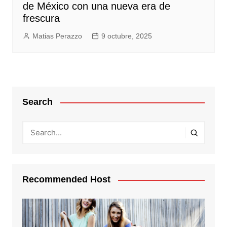
de México con una nueva era de
frescura
Matias Perazzo
9 octubre, 2025
Search
Recommended Host