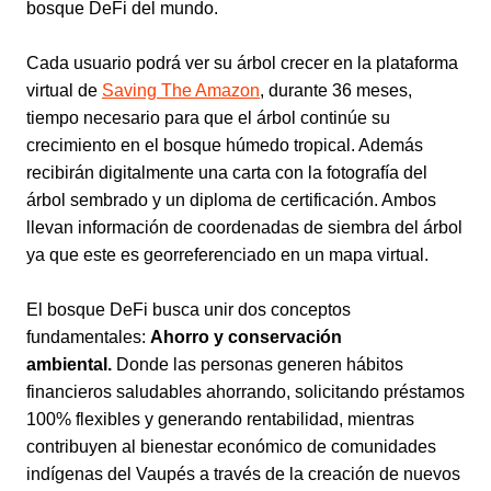
bosque DeFi del mundo.
Cada usuario podrá ver su árbol crecer en la plataforma
virtual de
Saving The Amazon
, durante 36 meses,
tiempo necesario para que el árbol continúe su
crecimiento en el bosque húmedo tropical. Además
recibirán digitalmente una carta con la fotografía del
árbol sembrado y un diploma de certificación. Ambos
llevan información de coordenadas de siembra del árbol
ya que este es georreferenciado en un mapa virtual.
El bosque DeFi busca unir dos conceptos
fundamentales:
Ahorro y conservación
ambiental.
Donde las personas generen hábitos
financieros saludables ahorrando, solicitando préstamos
100% flexibles y generando rentabilidad, mientras
contribuyen al bienestar económico de comunidades
indígenas del Vaupés a través de la creación de nuevos