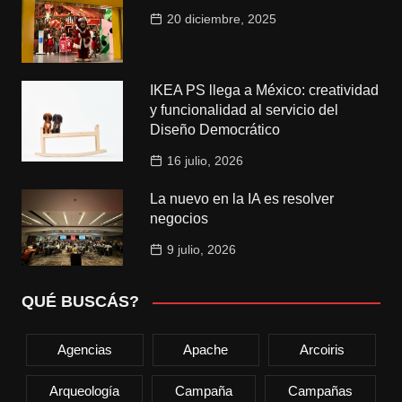
20 diciembre, 2025
IKEA PS llega a México: creatividad
y funcionalidad al servicio del
Diseño Democrático
16 julio, 2026
La nuevo en la IA es resolver
negocios
9 julio, 2026
QUÉ BUSCÁS?
Agencias
Apache
Arcoiris
Arqueología
Campaña
Campañas