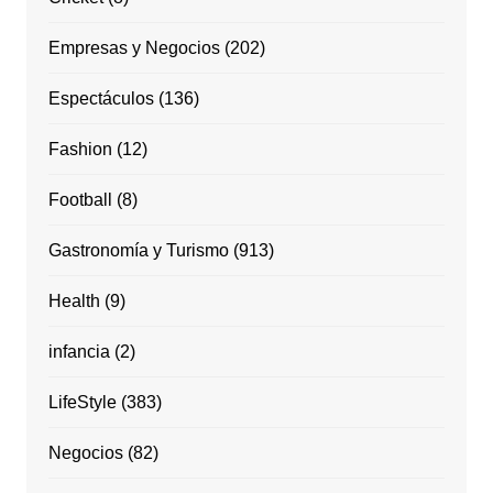
Empresas y Negocios
(202)
Espectáculos
(136)
Fashion
(12)
Football
(8)
Gastronomía y Turismo
(913)
Health
(9)
infancia
(2)
LifeStyle
(383)
Negocios
(82)