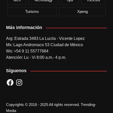
Turismo
Xpeng
Más información
Arg: Estrada 3483 La Lucila - Vicente Lopez
Mx: Lago Andromaco 53 Ciudad de México
Ws: +54 9 11 55777684
Atención: Lu - Vi 8:00 a.m.- 4 p.m.
Síguenos
Facebook
Instagram
Copyrights © 2018 - 2025 All rights reserved. Trending-
Media