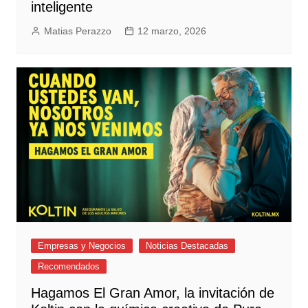
inteligente
Matias Perazzo
12 marzo, 2026
Empresas y Negocios
Noticias Destacadas
Recomendados
Hagamos El Gran Amor, la invitación de