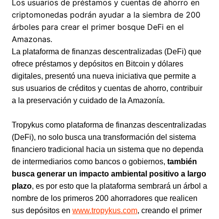
Los usuarios de préstamos y cuentas de ahorro en
criptomonedas podrán ayudar a la siembra de 200
árboles para crear el primer bosque DeFi en el
Amazonas.
La plataforma de finanzas descentralizadas (DeFi) que
ofrece préstamos y depósitos en Bitcoin y dólares
digitales, presentó una nueva iniciativa que permite a
sus usuarios de créditos y cuentas de ahorro, contribuir
a la preservación y cuidado de la Amazonía.
Tropykus como plataforma de finanzas descentralizadas
(DeFi), no solo busca una transformación del sistema
financiero tradicional hacia un sistema que no dependa
de intermediarios como bancos o gobiernos,
también
busca generar un impacto ambiental positivo a largo
plazo
, es por esto que la plataforma sembrará un árbol a
nombre de los primeros 200 ahorradores que realicen
sus depósitos en
www.tropykus.com
, creando el primer