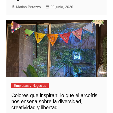
Matias Perazzo
29 junio, 2026
Empresas y Negocios
Colores que inspiran: lo que el arcoíris
nos enseña sobre la diversidad,
creatividad y libertad