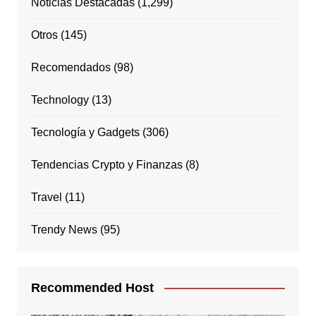
Noticias Destacadas
(1,299)
Otros
(145)
Recomendados
(98)
Technology
(13)
Tecnología y Gadgets
(306)
Tendencias Crypto y Finanzas
(8)
Travel
(11)
Trendy News
(95)
Recommended Host