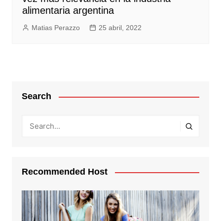
alimentaria argentina
Matias Perazzo
25 abril, 2022
Search
Recommended Host