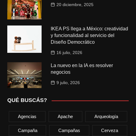
20 diciembre, 2025
IKEA PS llega a México: creatividad
y funcionalidad al servicio del
Diseño Democrático
16 julio, 2026
La nuevo en la IA es resolver
negocios
9 julio, 2026
QUÉ BUSCÁS?
Agencias
Apache
Arqueología
Campaña
Campañas
Cerveza