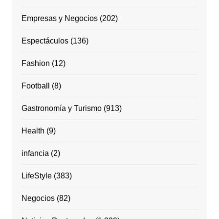
Empresas y Negocios
(202)
Espectáculos
(136)
Fashion
(12)
Football
(8)
Gastronomía y Turismo
(913)
Health
(9)
infancia
(2)
LifeStyle
(383)
Negocios
(82)