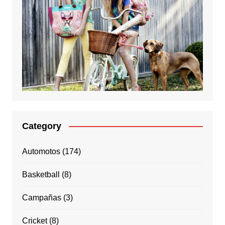
Category
Automotos
(174)
Basketball
(8)
Campañas
(3)
Cricket
(8)