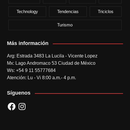
Technology
Tendencias
Triciclos
Turismo
Más información
Arg: Estrada 3483 La Lucila - Vicente Lopez
Mx: Lago Andromaco 53 Ciudad de México
Ws: +54 9 11 55777684
Atención: Lu - Vi 8:00 a.m.- 4 p.m.
Síguenos
Facebook
Instagram