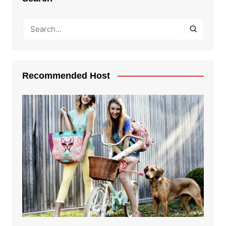
Recommended Host