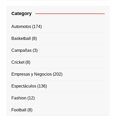
Category
Automotos
(174)
Basketball
(8)
Campañas
(3)
Cricket
(8)
Empresas y Negocios
(202)
Espectáculos
(136)
Fashion
(12)
Football
(8)