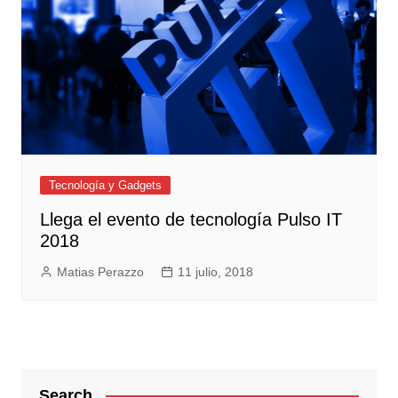
Tecnología y Gadgets
Llega el evento de tecnología Pulso IT
2018
Matias Perazzo
11 julio, 2018
Search