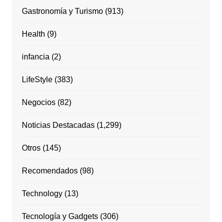
Gastronomía y Turismo
(913)
Health
(9)
infancia
(2)
LifeStyle
(383)
Negocios
(82)
Noticias Destacadas
(1,299)
Otros
(145)
Recomendados
(98)
Technology
(13)
Tecnología y Gadgets
(306)