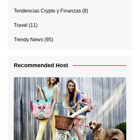
Tendencias Crypto y Finanzas
(8)
Travel
(11)
Trendy News
(95)
Recommended Host