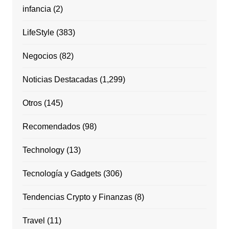
infancia
(2)
LifeStyle
(383)
Negocios
(82)
Noticias Destacadas
(1,299)
Otros
(145)
Recomendados
(98)
Technology
(13)
Tecnología y Gadgets
(306)
Tendencias Crypto y Finanzas
(8)
Travel
(11)