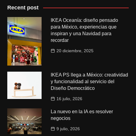
Recent post
IKEA Oceanía: diseño pensado
para México, experiencias que
inspiran y una Navidad para
recordar
20 diciembre, 2025
IKEA PS llega a México: creatividad
y funcionalidad al servicio del
Diseño Democrático
16 julio, 2026
La nuevo en la IA es resolver
negocios
9 julio, 2026