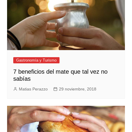
Gastronomía y Turismo
7 beneficios del mate que tal vez no
sabías
Matias Perazzo
29 noviembre, 2018