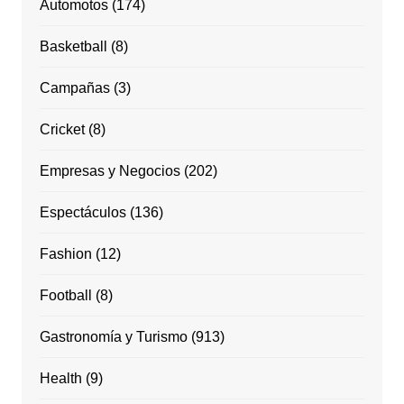
Automotos
(174)
Basketball
(8)
Campañas
(3)
Cricket
(8)
Empresas y Negocios
(202)
Espectáculos
(136)
Fashion
(12)
Football
(8)
Gastronomía y Turismo
(913)
Health
(9)