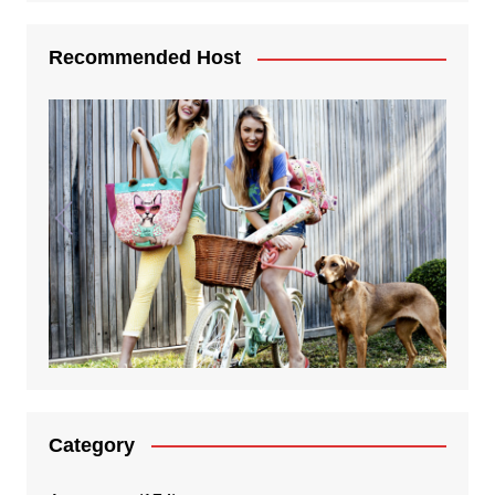
Recommended Host
Category