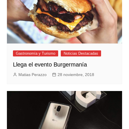
Gastronomía y Turismo
Noticias Destacadas
Llega el evento Burgermanía
Matias Perazzo
28 noviembre, 2018