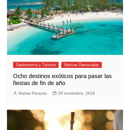
Gastronomía y Turismo
Noticias Destacadas
Ocho destinos exóticos para pasar las
fiestas de fin de año
Matias Perazzo
29 noviembre, 2018