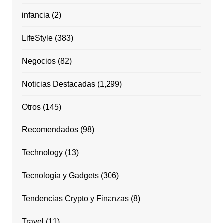
infancia
(2)
LifeStyle
(383)
Negocios
(82)
Noticias Destacadas
(1,299)
Otros
(145)
Recomendados
(98)
Technology
(13)
Tecnología y Gadgets
(306)
Tendencias Crypto y Finanzas
(8)
Travel
(11)