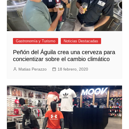
Gastronomía y Turismo
Noticias Destacadas
Peñón del Águila crea una cerveza para
concientizar sobre el cambio climático
Matias Perazzo
18 febrero, 2020