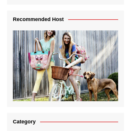
Recommended Host
Category