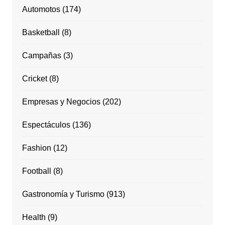
Automotos
(174)
Basketball
(8)
Campañas
(3)
Cricket
(8)
Empresas y Negocios
(202)
Espectáculos
(136)
Fashion
(12)
Football
(8)
Gastronomía y Turismo
(913)
Health
(9)