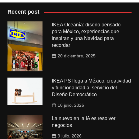
Recent post
IKEA Oceanía: diseño pensado
para México, experiencias que
inspiran y una Navidad para
recordar
20 diciembre, 2025
IKEA PS llega a México: creatividad
y funcionalidad al servicio del
Diseño Democrático
16 julio, 2026
La nuevo en la IA es resolver
negocios
9 julio, 2026