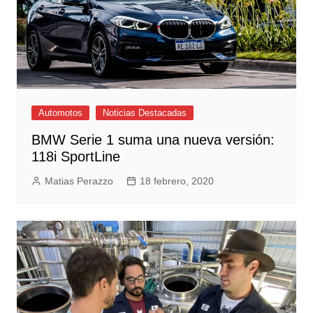
Automotos
Noticias Destacadas
BMW Serie 1 suma una nueva versión:
118i SportLine
Matias Perazzo
18 febrero, 2020