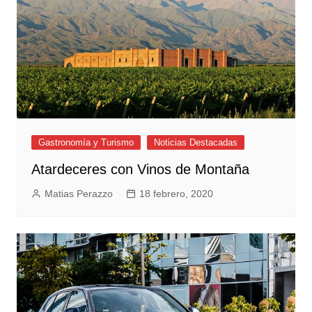
Gastronomía y Turismo
Noticias Destacadas
Atardeceres con Vinos de Montaña
Matias Perazzo
18 febrero, 2020