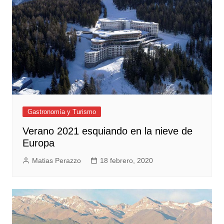
Gastronomía y Turismo
Verano 2021 esquiando en la nieve de
Europa
Matias Perazzo
18 febrero, 2020