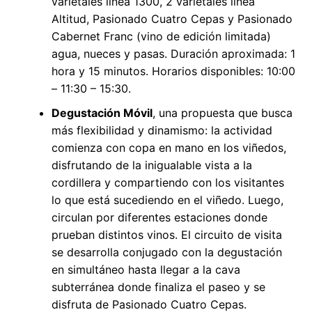
varietales línea 1300, 2 varietales línea
Altitud, Pasionado Cuatro Cepas y Pasionado
Cabernet Franc (vino de edición limitada)
agua, nueces y pasas. Duración aproximada: 1
hora y 15 minutos. Horarios disponibles: 10:00
– 11:30 – 15:30.
Degustación Móvil
, una propuesta que busca
más flexibilidad y dinamismo: la actividad
comienza con copa en mano en los viñedos,
disfrutando de la inigualable vista a la
cordillera y compartiendo con los visitantes
lo que está sucediendo en el viñedo. Luego,
circulan por diferentes estaciones donde
prueban distintos vinos. El circuito de visita
se desarrolla conjugado con la degustación
en simultáneo hasta llegar a la cava
subterránea donde finaliza el paseo y se
disfruta de Pasionado Cuatro Cepas.