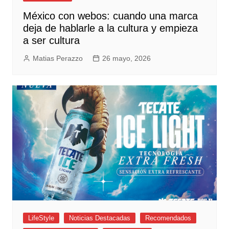
México con webos: cuando una marca
deja de hablarle a la cultura y empieza
a ser cultura
Matias Perazzo
26 mayo, 2026
LifeStyle
Noticias Destacadas
Recomendados