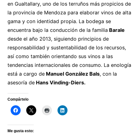
en Gualtallary, uno de los terruños más propicios de
la provincia de Mendoza para elaborar vinos de alta
gama y con identidad propia. La bodega se
encuentra bajo la conducción de la familia
Barale
desde el año 2013, siguiendo principios de
responsabilidad y sustentabilidad de los recursos,
así como también orientando sus vinos a las
tendencias internacionales de consumo. La enología
está a cargo de
Manuel González Bals
, con la
asesoría de
Hans Vinding-Diers.
Compártelo
Me gusta esto: