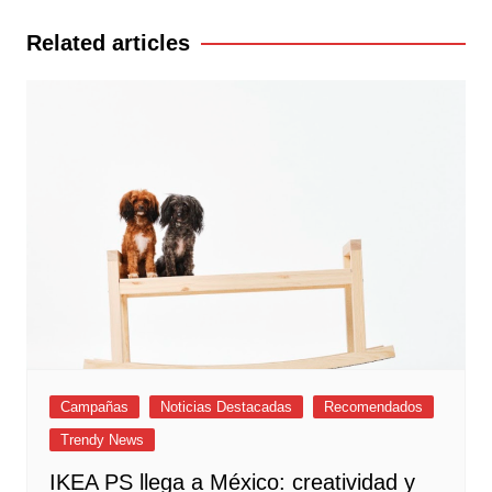
entradas
Related articles
Campañas
Noticias Destacadas
Recomendados
Trendy News
IKEA PS llega a México: creatividad y