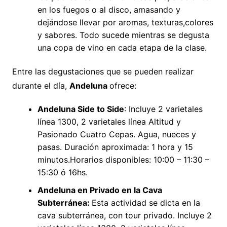
en los fuegos o al disco, amasando y
dejándose llevar por aromas, texturas,colores
y sabores. Todo sucede mientras se degusta
una copa de vino en cada etapa de la clase.
Entre las degustaciones que se pueden realizar
durante el día,
Andeluna
ofrece:
Andeluna Side to Side
: Incluye 2 varietales
línea 1300, 2 varietales línea Altitud y
Pasionado Cuatro Cepas. Agua, nueces y
pasas. Duración aproximada: 1 hora y 15
minutos.Horarios disponibles: 10:00 – 11:30 –
15:30 ó 16hs.
Andeluna en Privado en la Cava
Subterránea:
Esta actividad se dicta en la
cava subterránea, con tour privado. Incluye 2