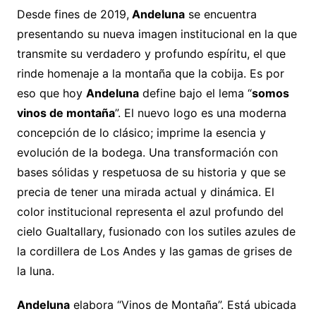
Desde fines de 2019,
Andeluna
se encuentra
presentando su nueva imagen institucional en la que
transmite su verdadero y profundo espíritu, el que
rinde homenaje a la montaña que la cobija. Es por
eso que hoy
Andeluna
define bajo el lema “
somos
vinos de montaña
”. El nuevo logo es una moderna
concepción de lo clásico; imprime la esencia y
evolución de la bodega. Una transformación con
bases sólidas y respetuosa de su historia y que se
precia de tener una mirada actual y dinámica. El
color institucional representa el azul profundo del
cielo Gualtallary, fusionado con los sutiles azules de
la cordillera de Los Andes y las gamas de grises de
la luna.
Andeluna
elabora “Vinos de Montaña”. Está ubicada