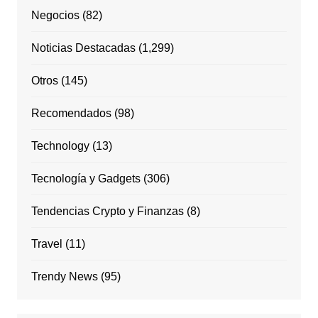
Negocios
(82)
Noticias Destacadas
(1,299)
Otros
(145)
Recomendados
(98)
Technology
(13)
Tecnología y Gadgets
(306)
Tendencias Crypto y Finanzas
(8)
Travel
(11)
Trendy News
(95)