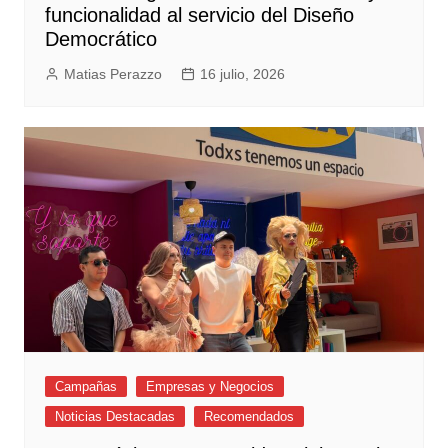
funcionalidad al servicio del Diseño
Democrático
Matias Perazzo
16 julio, 2026
Campañas
Empresas y Negocios
Noticias Destacadas
Recomendados