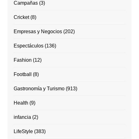
Campañas
(3)
Cricket
(8)
Empresas y Negocios
(202)
Espectáculos
(136)
Fashion
(12)
Football
(8)
Gastronomía y Turismo
(913)
Health
(9)
infancia
(2)
LifeStyle
(383)