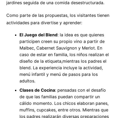
jardines seguida de una comida desestructurada.
Como parte de las propuestas, los visitantes tienen
actividades para divertise y aprender:
El Juego del Blend
: la idea es que quienes
participen creen su propio vino a partir de
Malbec, Cabernet Sauvignon y Merlot. En
caso de estar en familia, los niños realizan el
diseño de la etiqueta,mientras los padres el
blend. La experiencia incluye la actividad,
menú infantil y menú de pasos para los
adultos.
Clases de Cocina
: pensadas con el desafío
de que las familias puedan compartir un
cálido momento. Los chicos elaboran panes,
muffins, cupcakes, entre otros. Mientras que
los padres realizarán diversas preparaciones