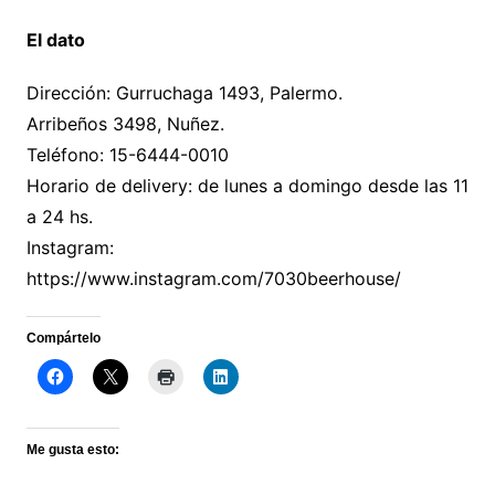
El dato
Dirección: Gurruchaga 1493, Palermo.
Arribeños 3498, Nuñez.
Teléfono: 15-6444-0010
Horario de delivery: de lunes a domingo desde las 11
a 24 hs.
Instagram:
https://www.instagram.com/7030beerhouse/
Compártelo
Me gusta esto: