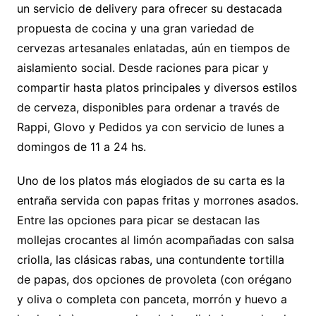
un servicio de delivery para ofrecer su destacada
propuesta de cocina y una gran variedad de
cervezas artesanales enlatadas, aún en tiempos de
aislamiento social. Desde raciones para picar y
compartir hasta platos principales y diversos estilos
de cerveza, disponibles para ordenar a través de
Rappi, Glovo y Pedidos ya con servicio de lunes a
domingos de 11 a 24 hs.
Uno de los platos más elogiados de su carta es la
entraña servida con papas fritas y morrones asados.
Entre las opciones para picar se destacan las
mollejas crocantes al limón acompañadas con salsa
criolla, las clásicas rabas, una contundente tortilla
de papas, dos opciones de provoleta (con orégano
y oliva o completa con panceta, morrón y huevo a