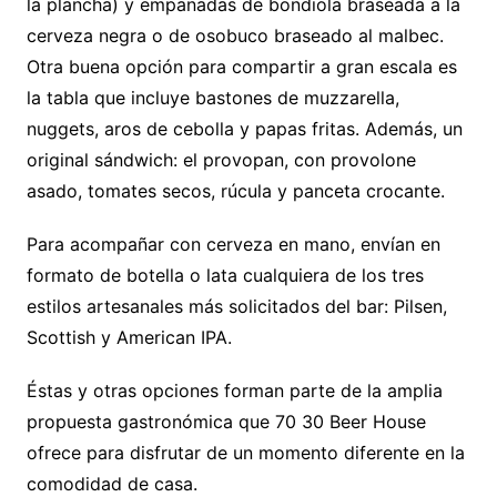
la plancha) y empanadas de bondiola braseada a la
cerveza negra o de osobuco braseado al malbec.
Otra buena opción para compartir a gran escala es
la tabla que incluye bastones de muzzarella,
nuggets, aros de cebolla y papas fritas. Además, un
original sándwich: el provopan, con provolone
asado, tomates secos, rúcula y panceta crocante.
Para acompañar con cerveza en mano, envían en
formato de botella o lata cualquiera de los tres
estilos artesanales más solicitados del bar: Pilsen,
Scottish y American IPA.
Éstas y otras opciones forman parte de la amplia
propuesta gastronómica que 70 30 Beer House
ofrece para disfrutar de un momento diferente en la
comodidad de casa.