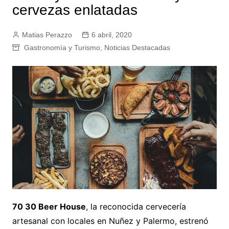
cervezas enlatadas
Matias Perazzo
6 abril, 2020
Gastronomía y Turismo
,
Noticias Destacadas
70 30 Beer House
, la reconocida cervecería
artesanal con locales en Nuñez y Palermo, estrenó