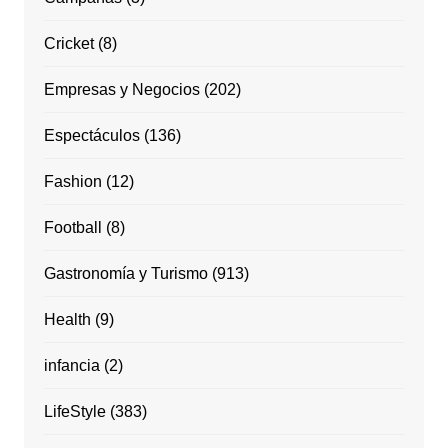
Cricket
(8)
Empresas y Negocios
(202)
Espectáculos
(136)
Fashion
(12)
Football
(8)
Gastronomía y Turismo
(913)
Health
(9)
infancia
(2)
LifeStyle
(383)