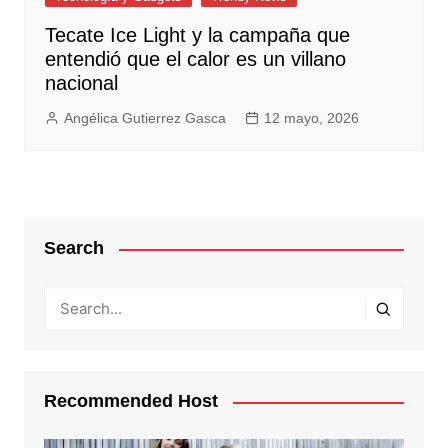
Tecate Ice Light y la campaña que
entendió que el calor es un villano
nacional
Angélica Gutierrez Gasca
12 mayo, 2026
Search
Recommended Host