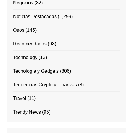
Negocios
(82)
Noticias Destacadas
(1,299)
Otros
(145)
Recomendados
(98)
Technology
(13)
Tecnología y Gadgets
(306)
Tendencias Crypto y Finanzas
(8)
Travel
(11)
Trendy News
(95)