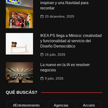
inspiran y una Navidad para
recordar
20 diciembre, 2025
IKEA PS llega a México: creatividad
y funcionalidad al servicio del
Diseño Democrático
16 julio, 2026
La nuevo en la IA es resolver
negocios
9 julio, 2026
QUÉ BUSCÁS?
#entretenimiento
Agencias
Arcoiris