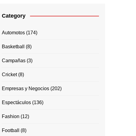
Category
Automotos
(174)
Basketball
(8)
Campañas
(3)
Cricket
(8)
Empresas y Negocios
(202)
Espectáculos
(136)
Fashion
(12)
Football
(8)