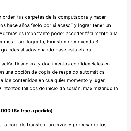
 orden tus carpetas de la computadora y hacer
os hace años “solo por si acaso” y lograr tener un
. Además es importante poder acceder fácilmente a la
pciones. Para lograrlo, Kingston recomienda 3
n grandes aliados cuando pase esta etapa.
mación financiera y documentos confidenciales en
on una opción de copia de respaldo automática
los contenidos en cualquier momento y lugar.
intentos fallidos de inicio de sesión, maximizando la
.900 (Se trae a pedido)
 la hora de transferir archivos y procesar datos.