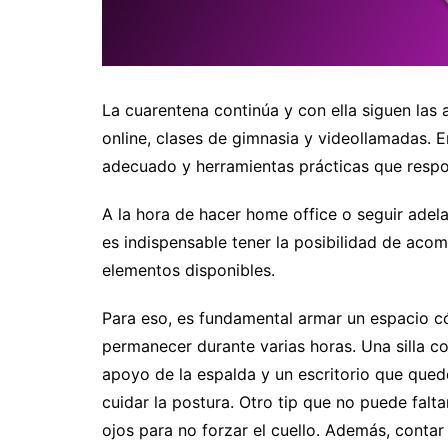
La cuarentena continúa y con ella siguen las
online, clases de gimnasia y videollamadas. 
adecuado y herramientas prácticas que respo
A la hora de hacer home office o seguir ade
es indispensable tener la posibilidad de aco
elementos disponibles.
Para eso, es fundamental armar un espacio c
permanecer durante varias horas. Una silla c
apoyo de la espalda y un escritorio que qued
cuidar la postura. Otro tip que no puede faltar
ojos para no forzar el cuello. Además, contar