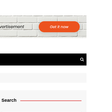
Search