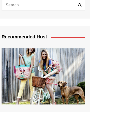
Recommended Host