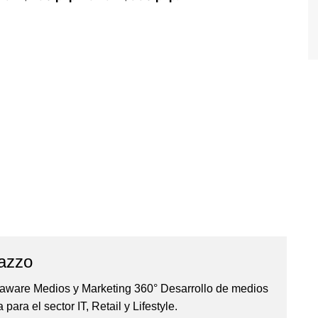
azzo
iaware Medios y Marketing 360° Desarrollo de medios
para el sector IT, Retail y Lifestyle.