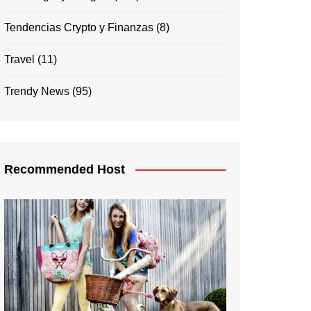
Tendencias Crypto y Finanzas
(8)
Travel
(11)
Trendy News
(95)
Recommended Host