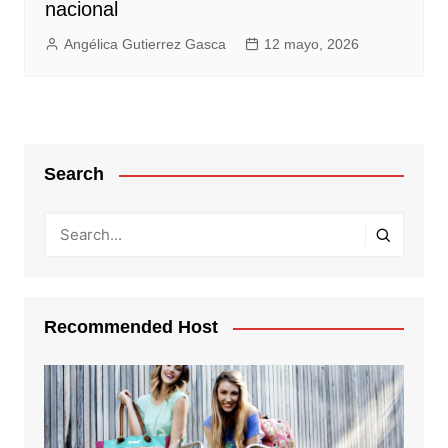
nacional
Angélica Gutierrez Gasca
12 mayo, 2026
Search
Recommended Host