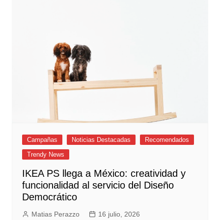
Campañas
Noticias Destacadas
Recomendados
Trendy News
IKEA PS llega a México: creatividad y
funcionalidad al servicio del Diseño
Democrático
Matias Perazzo
16 julio, 2026