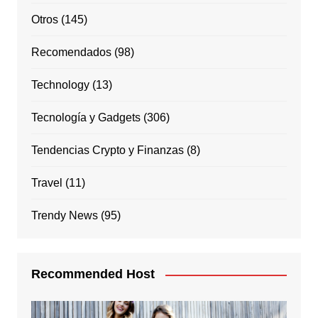
Otros
(145)
Recomendados
(98)
Technology
(13)
Tecnología y Gadgets
(306)
Tendencias Crypto y Finanzas
(8)
Travel
(11)
Trendy News
(95)
Recommended Host