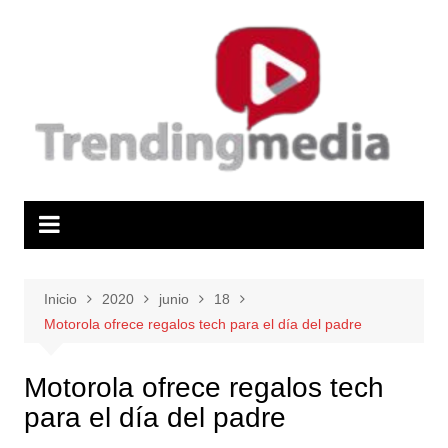
Saltar
al
contenido
Inicio
2020
junio
18
Motorola ofrece regalos tech para el día del padre
Motorola ofrece regalos tech
para el día del padre