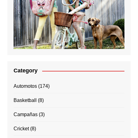
Category
Automotos
(174)
Basketball
(8)
Campañas
(3)
Cricket
(8)