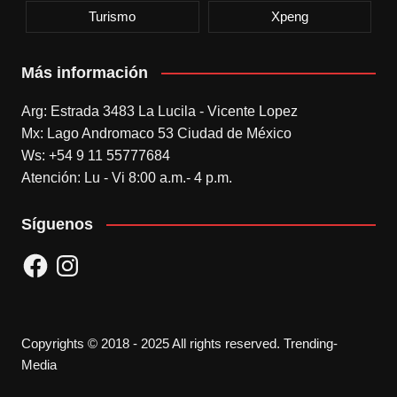
Turismo
Xpeng
Más información
Arg: Estrada 3483 La Lucila - Vicente Lopez
Mx: Lago Andromaco 53 Ciudad de México
Ws: +54 9 11 55777684
Atención: Lu - Vi 8:00 a.m.- 4 p.m.
Síguenos
Facebook
Instagram
Copyrights © 2018 - 2025 All rights reserved. Trending-
Media