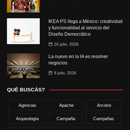
IKEA PS llega a México: creatividad
y funcionalidad al servicio del
Diseño Democrático
16 julio, 2026
La nuevo en la IA es resolver
negocios
9 julio, 2026
QUÉ BUSCÁS?
Agencias
Apache
Arcoiris
Arqueología
Campaña
Campañas