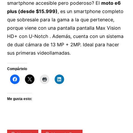
smartphone accesible pero poderoso? El
moto e6
plus (desde $15.999)
, es un smartphone completo
que sobresale para la gama a la que pertenece,
porque viene con una pantalla pantalla Max Vision
HD+ con U-Notch . Además, cuenta con un sistema
de dual cámara de 13 MP + 2MP. Ideal para hacer
sus primeras videollamadas.
Compártelo
Me gusta esto: