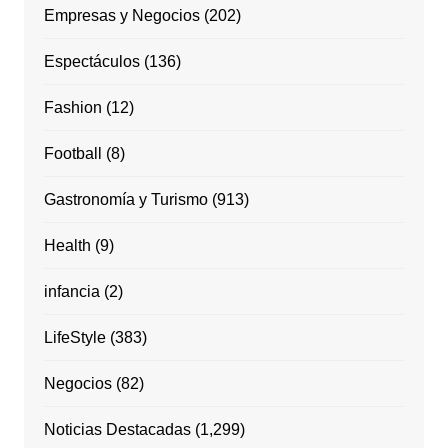
Empresas y Negocios
(202)
Espectáculos
(136)
Fashion
(12)
Football
(8)
Gastronomía y Turismo
(913)
Health
(9)
infancia
(2)
LifeStyle
(383)
Negocios
(82)
Noticias Destacadas
(1,299)