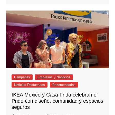
Campañas
Empresas y Negocios
Noticias Destacadas
Recomendados
IKEA México y Casa Frida celebran el
Pride con diseño, comunidad y espacios
seguros