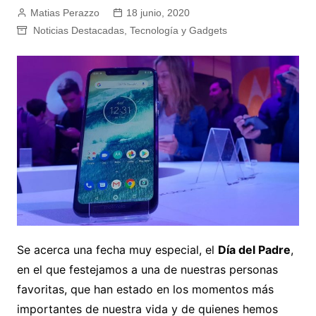
Matias Perazzo
18 junio, 2020
Noticias Destacadas
,
Tecnología y Gadgets
Se acerca una fecha muy especial, el
Día del Padre
,
en el que festejamos a una de nuestras personas
favoritas, que han estado en los momentos más
importantes de nuestra vida y de quienes hemos