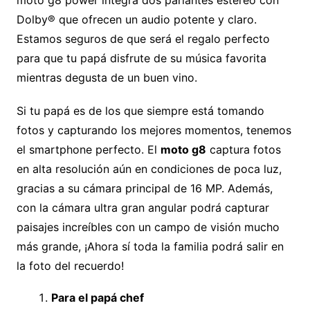
Dolby® que ofrecen un audio potente y claro.
Estamos seguros de que será el regalo perfecto
para que tu papá disfrute de su música favorita
mientras degusta de un buen vino.
Si tu papá es de los que siempre está tomando
fotos y capturando los mejores momentos, tenemos
el smartphone perfecto. El
moto g8
captura fotos
en alta resolución aún en condiciones de poca luz,
gracias a su cámara principal de 16 MP. Además,
con la cámara ultra gran angular podrá capturar
paisajes increíbles con un campo de visión mucho
más grande, ¡Ahora sí toda la familia podrá salir en
la foto del recuerdo!
Para el papá chef