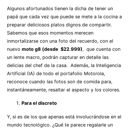
Algunos afortunados tienen la dicha de tener un
papá que cada vez que puede se mete a la cocina a
preparar deliciosos platos dignos de compartir.
Sabemos que esos momentos merecen
inmortalizarse con una foto del recuerdo, con el
nuevo
moto g8 (desde $22.999)
, que cuenta con
un lente macro, podrán capturar en detalle las
delicias del chef de la casa. Además, la Inteligencia
Artificial (IA) de todo el portafolio Motorola,
reconoce cuando las fotos son de comida para,
instantáneamente, resaltar el aspecto y los colores.
Para el discreto
Y, sí es de los que apenas está involucrándose en el
mundo tecnológico. ¿Qué te parece regalarle un