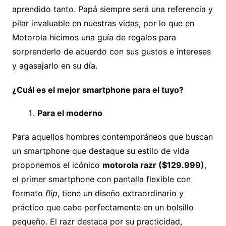
aprendido tanto. Papá siempre será una referencia y
pilar invaluable en nuestras vidas, por lo que en
Motorola hicimos una guía de regalos para
sorprenderlo de acuerdo con sus gustos e intereses
y agasajarlo en su día.
¿Cuál es el mejor smartphone para el tuyo?
Para el moderno
Para aquellos hombres contemporáneos que buscan
un smartphone que destaque su estilo de vida
proponemos el icónico
motorola razr ($129.999)
,
el primer smartphone con pantalla flexible con
formato
flip
, tiene un diseño extraordinario y
práctico que cabe perfectamente en un bolsillo
pequeño. El razr destaca por su practicidad,