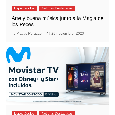
Espectáculos
Noticias Destacadas
Arte y buena música junto a la Magia de
los Peces
Matias Perazzo
28 noviembre, 2023
Espectáculos
Noticias Destacadas