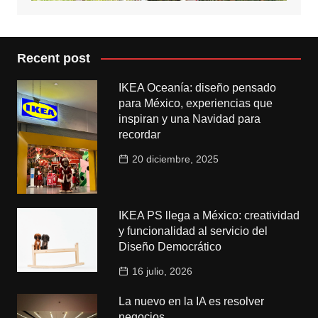
Recent post
IKEA Oceanía: diseño pensado
para México, experiencias que
inspiran y una Navidad para
recordar
20 diciembre, 2025
IKEA PS llega a México: creatividad
y funcionalidad al servicio del
Diseño Democrático
16 julio, 2026
La nuevo en la IA es resolver
negocios