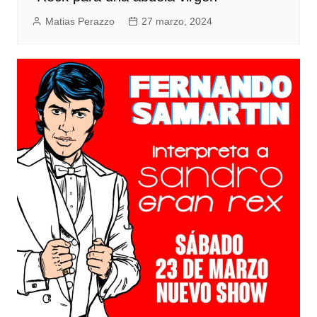
Matias Perazzo
27 marzo, 2024