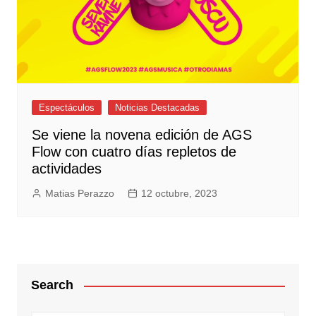
Espectáculos
Noticias Destacadas
Se viene la novena edición de AGS
Flow con cuatro días repletos de
actividades
Matias Perazzo
12 octubre, 2023
Search