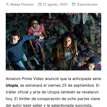
Matias Perazzo
21 agosto, 2020
Espectáculos
Amazon Prime Video anunció que la anticipada serie
Utopía
, se estrenará el viernes 25 de septiembre. El
tráiler oficial y arte de Utopia también se revelaron
hoy. El thriller de conspiración de ocho partes viene
del autor best-seller y la galardonada guionista,