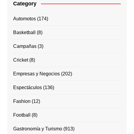
Category
Automotos
(174)
Basketball
(8)
Campañas
(3)
Cricket
(8)
Empresas y Negocios
(202)
Espectáculos
(136)
Fashion
(12)
Football
(8)
Gastronomía y Turismo
(913)