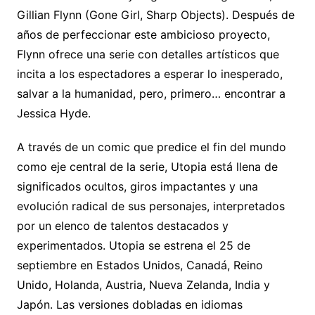
Gillian Flynn (Gone Girl, Sharp Objects). Después de
años de perfeccionar este ambicioso proyecto,
Flynn ofrece una serie con detalles artísticos que
incita a los espectadores a esperar lo inesperado,
salvar a la humanidad, pero, primero… encontrar a
Jessica Hyde.
A través de un comic que predice el fin del mundo
como eje central de la serie, Utopia está llena de
significados ocultos, giros impactantes y una
evolución radical de sus personajes, interpretados
por un elenco de talentos destacados y
experimentados. Utopia se estrena el 25 de
septiembre en Estados Unidos, Canadá, Reino
Unido, Holanda, Austria, Nueva Zelanda, India y
Japón. Las versiones dobladas en idiomas