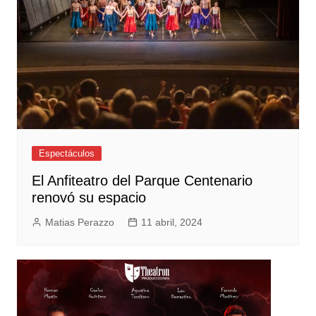
Espectáculos
El Anfiteatro del Parque Centenario
renovó su espacio
Matias Perazzo
11 abril, 2024