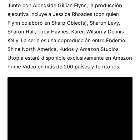
Junto con Alongside Gillian Flynn, la producción
ejecutiva incluye a Jessica Rhoades (con quien
Flynn colaboró en Sharp Objects), Sharon Levy,
Sharon Hall, Toby Haynes, Karen Wilson y Dennis
Kelly. La serie es una coproducción entre Endemol
Shine North America, Kudos y Amazon Studios.
Utopia estará disponible exclusivamente en Amazon
Prime Video en más de 200 países y territorios.