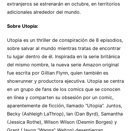
extranjeros se estrenarán en octubre, en territorios
adicionales alrededor del mundo.
Sobre Utopia:
Utopia es un thriller de conspiración de 8 episodios,
sobre salvar al mundo mientras tratas de encontrar
tu lugar dentro de él. Inspirada en la serie británica
del mismo nombre, la nueva serie Amazon original
fue escrita por Gillian Flynn, quien también es
showrunner y productora ejecutiva. Utopia se centra
en un grupo de fans de los comics que se conocen
en línea y comparten su obsesión por un comic,
aparentemente de ficción, llamado “Utopia”. Juntos,
Becky (Ashleigh LaThrop), Ian (Dan Byrd), Samantha
(Jessica Rothe), Wilson Wilson (Desmin Borges) y
Grant (Javon “Wanna” Walton) desentierran