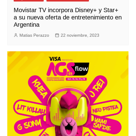
Movistar TV incorpora Disney+ y Star+
a su nueva oferta de entretenimiento en
Argentina
Matias Perazzo
22 noviembre, 2023