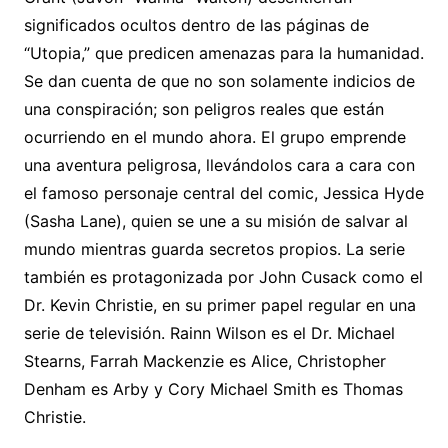
significados ocultos dentro de las páginas de
“Utopia,” que predicen amenazas para la humanidad.
Se dan cuenta de que no son solamente indicios de
una conspiración; son peligros reales que están
ocurriendo en el mundo ahora. El grupo emprende
una aventura peligrosa, llevándolos cara a cara con
el famoso personaje central del comic, Jessica Hyde
(Sasha Lane), quien se une a su misión de salvar al
mundo mientras guarda secretos propios. La serie
también es protagonizada por John Cusack como el
Dr. Kevin Christie, en su primer papel regular en una
serie de televisión. Rainn Wilson es el Dr. Michael
Stearns, Farrah Mackenzie es Alice, Christopher
Denham es Arby y Cory Michael Smith es Thomas
Christie.