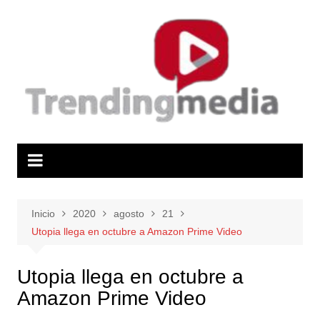
Saltar
al
contenido
Inicio
2020
agosto
21
Utopia llega en octubre a Amazon Prime Video
Utopia llega en octubre a
Amazon Prime Video