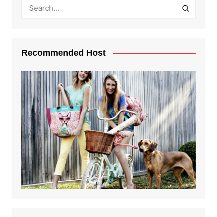
Recommended Host