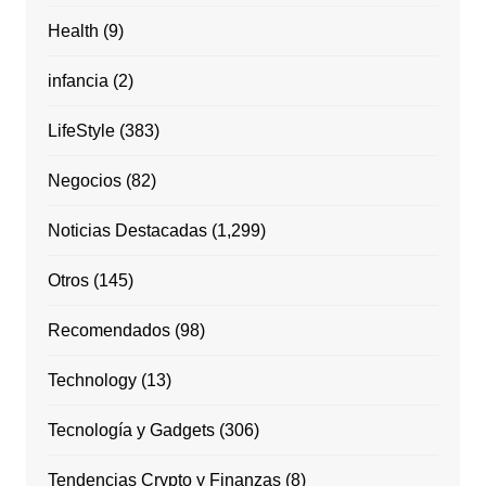
Health
(9)
infancia
(2)
LifeStyle
(383)
Negocios
(82)
Noticias Destacadas
(1,299)
Otros
(145)
Recomendados
(98)
Technology
(13)
Tecnología y Gadgets
(306)
Tendencias Crypto y Finanzas
(8)