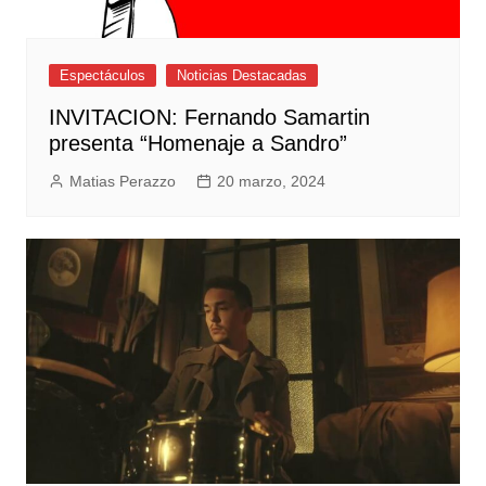
Espectáculos
Noticias Destacadas
INVITACION: Fernando Samartin
presenta “Homenaje a Sandro”
Matias Perazzo
20 marzo, 2024