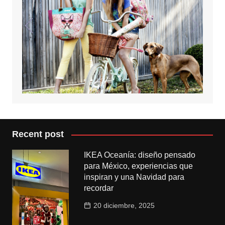
Recent post
IKEA Oceanía: diseño pensado
para México, experiencias que
inspiran y una Navidad para
recordar
20 diciembre, 2025