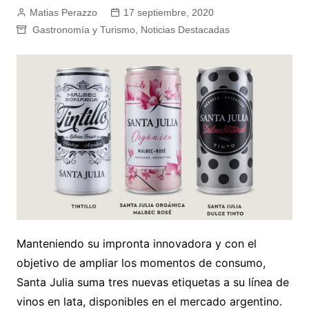
Matias Perazzo
17 septiembre, 2020
Gastronomía y Turismo
,
Noticias Destacadas
Manteniendo su impronta innovadora y con el
objetivo de ampliar los momentos de consumo,
Santa Julia suma tres nuevas etiquetas a su línea de
vinos en lata, disponibles en el mercado argentino.