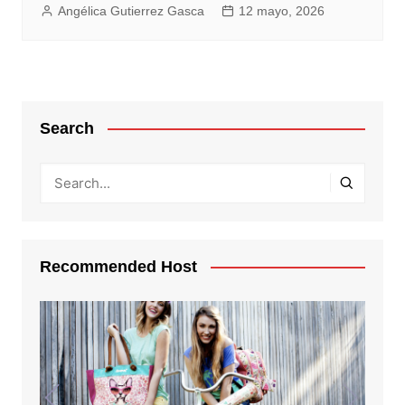
Angélica Gutierrez Gasca
12 mayo, 2026
Search
Recommended Host