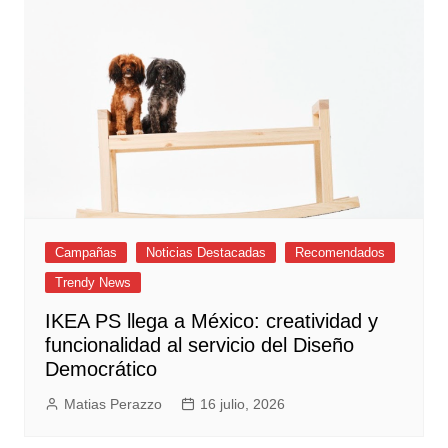
Campañas
Noticias Destacadas
Recomendados
Trendy News
IKEA PS llega a México: creatividad y
funcionalidad al servicio del Diseño
Democrático
Matias Perazzo
16 julio, 2026