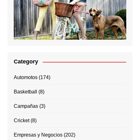
Category
Automotos
(174)
Basketball
(8)
Campañas
(3)
Cricket
(8)
Empresas y Negocios
(202)