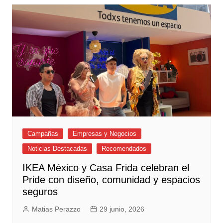
Campañas
Empresas y Negocios
Noticias Destacadas
Recomendados
IKEA México y Casa Frida celebran el
Pride con diseño, comunidad y espacios
seguros
Matias Perazzo
29 junio, 2026