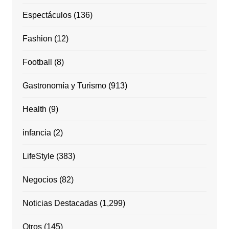
Espectáculos
(136)
Fashion
(12)
Football
(8)
Gastronomía y Turismo
(913)
Health
(9)
infancia
(2)
LifeStyle
(383)
Negocios
(82)
Noticias Destacadas
(1,299)
Otros
(145)