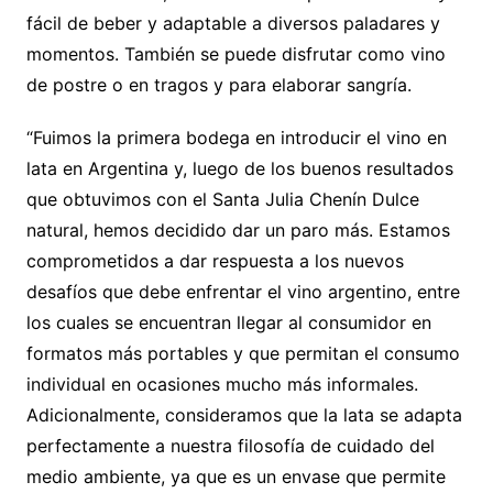
fácil de beber y adaptable a diversos paladares y
momentos. También se puede disfrutar como vino
de postre o en tragos y para elaborar sangría.
“Fuimos la primera bodega en introducir el vino en
lata en Argentina y, luego de los buenos resultados
que obtuvimos con el Santa Julia Chenín Dulce
natural, hemos decidido dar un paro más. Estamos
comprometidos a dar respuesta a los nuevos
desafíos que debe enfrentar el vino argentino, entre
los cuales se encuentran llegar al consumidor en
formatos más portables y que permitan el consumo
individual en ocasiones mucho más informales.
Adicionalmente, consideramos que la lata se adapta
perfectamente a nuestra filosofía de cuidado del
medio ambiente, ya que es un envase que permite