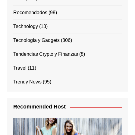
Recomendados
(98)
Technology
(13)
Tecnología y Gadgets
(306)
Tendencias Crypto y Finanzas
(8)
Travel
(11)
Trendy News
(95)
Recommended Host