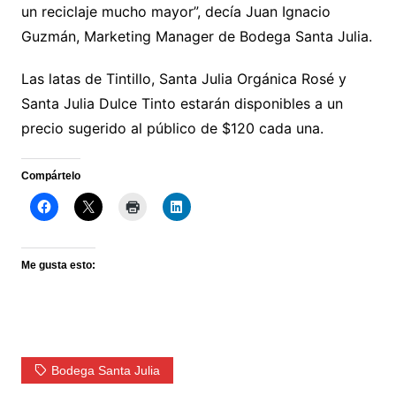
un reciclaje mucho mayor”, decía Juan Ignacio
Guzmán, Marketing Manager de Bodega Santa Julia.
Las latas de Tintillo, Santa Julia Orgánica Rosé y
Santa Julia Dulce Tinto estarán disponibles a un
precio sugerido al público de $120 cada una.
Compártelo
Me gusta esto:
Bodega Santa Julia