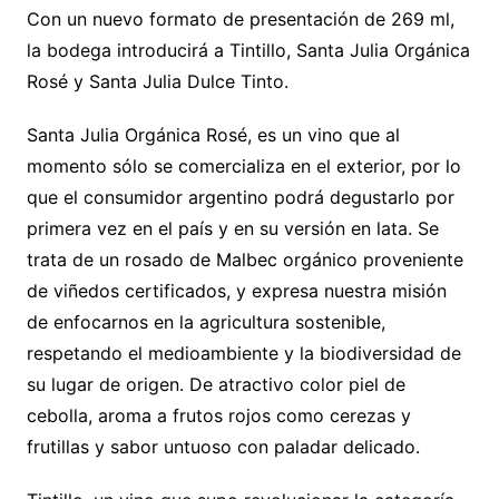
Con un nuevo formato de presentación de 269 ml,
la bodega introducirá a Tintillo, Santa Julia Orgánica
Rosé y Santa Julia Dulce Tinto.
Santa Julia Orgánica Rosé, es un vino que al
momento sólo se comercializa en el exterior, por lo
que el consumidor argentino podrá degustarlo por
primera vez en el país y en su versión en lata. Se
trata de un rosado de Malbec orgánico proveniente
de viñedos certificados, y expresa nuestra misión
de enfocarnos en la agricultura sostenible,
respetando el medioambiente y la biodiversidad de
su lugar de origen. De atractivo color piel de
cebolla, aroma a frutos rojos como cerezas y
frutillas y sabor untuoso con paladar delicado.