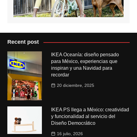
Recent post
IKEA Oceanía: diseño pensado
para México, experiencias que
inspiran y una Navidad para
recordar
20 diciembre, 2025
IKEA PS llega a México: creatividad
y funcionalidad al servicio del
Diseño Democrático
16 julio, 2026