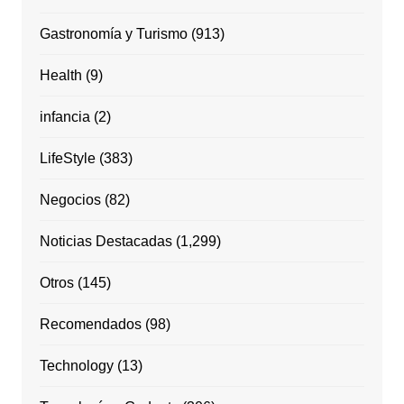
Gastronomía y Turismo
(913)
Health
(9)
infancia
(2)
LifeStyle
(383)
Negocios
(82)
Noticias Destacadas
(1,299)
Otros
(145)
Recomendados
(98)
Technology
(13)