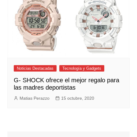
Noticias Destacadas
Tecnología y Gadgets
G- SHOCK ofrece el mejor regalo para
las madres deportistas
Matias Perazzo
15 octubre, 2020