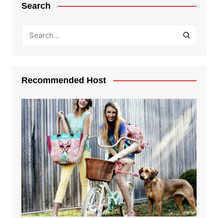
Search
Recommended Host