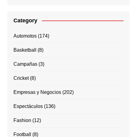
Category
Automotos
(174)
Basketball
(8)
Campañas
(3)
Cricket
(8)
Empresas y Negocios
(202)
Espectáculos
(136)
Fashion
(12)
Football
(8)