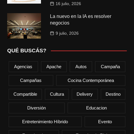
16 julio, 2026
La nuevo en la IA es resolver
negocios
9 julio, 2026
QUÉ BUSCÁS?
Agencias
Apache
Autos
Campaña
Campañas
Cocina Contemporánea
Compartible
Cultura
Delivery
Destino
Diversión
Educacion
Entretenimiento Híbrido
Evento