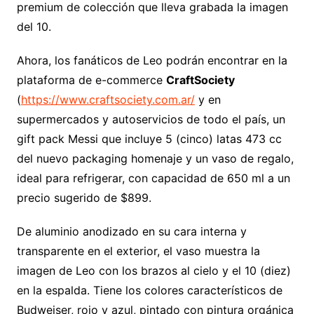
premium de colección que lleva grabada la imagen
del 10.
Ahora, los fanáticos de Leo podrán encontrar en la
plataforma de e-commerce
CraftSociety
(
https://www.craftsociety.com.ar/
y en
supermercados y autoservicios de todo el país, un
gift pack Messi que incluye 5 (cinco) latas 473 cc
del nuevo packaging homenaje y un vaso de regalo,
ideal para refrigerar, con capacidad de 650 ml a un
precio sugerido de $899.
De aluminio anodizado en su cara interna y
transparente en el exterior, el vaso muestra la
imagen de Leo con los brazos al cielo y el 10 (diez)
en la espalda. Tiene los colores característicos de
Budweiser, rojo y azul, pintado con pintura orgánica