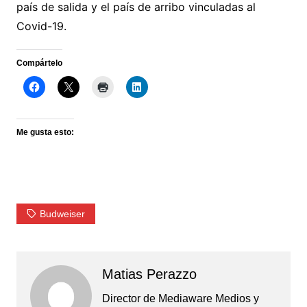
país de salida y el país de arribo vinculadas al
Covid-19.
Compártelo
Me gusta esto:
Budweiser
Matias Perazzo
Director de Mediaware Medios y