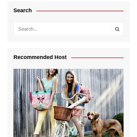
Search
Recommended Host