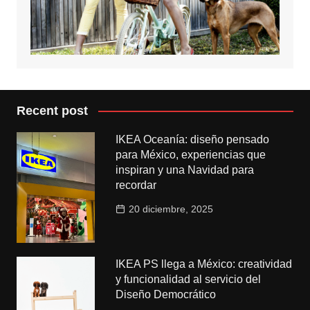
Recent post
IKEA Oceanía: diseño pensado
para México, experiencias que
inspiran y una Navidad para
recordar
20 diciembre, 2025
IKEA PS llega a México: creatividad
y funcionalidad al servicio del
Diseño Democrático