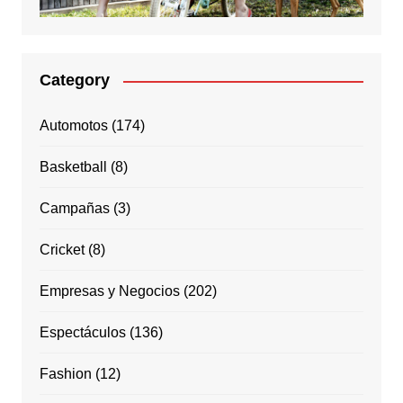
Category
Automotos
(174)
Basketball
(8)
Campañas
(3)
Cricket
(8)
Empresas y Negocios
(202)
Espectáculos
(136)
Fashion
(12)