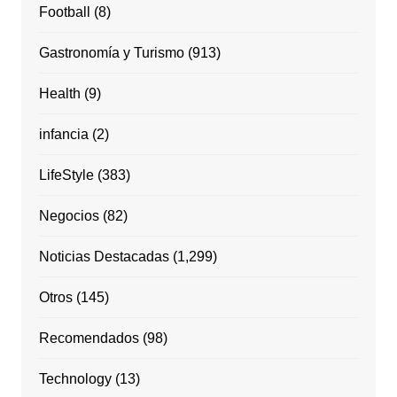
Football
(8)
Gastronomía y Turismo
(913)
Health
(9)
infancia
(2)
LifeStyle
(383)
Negocios
(82)
Noticias Destacadas
(1,299)
Otros
(145)
Recomendados
(98)
Technology
(13)