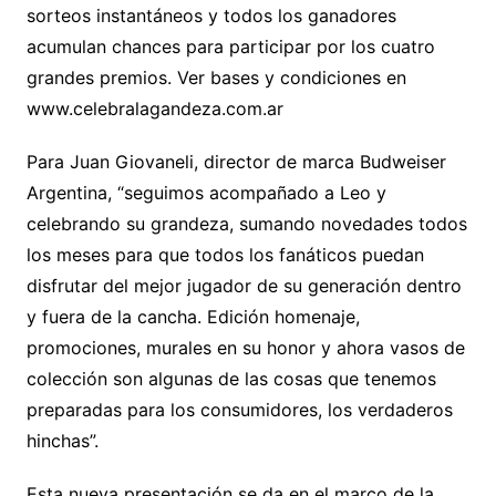
sorteos instantáneos y todos los ganadores
acumulan chances para participar por los cuatro
grandes premios. Ver bases y condiciones en
www.celebralagandeza.com.ar
Para Juan Giovaneli, director de marca Budweiser
Argentina, “seguimos acompañado a Leo y
celebrando su grandeza, sumando novedades todos
los meses para que todos los fanáticos puedan
disfrutar del mejor jugador de su generación dentro
y fuera de la cancha. Edición homenaje,
promociones, murales en su honor y ahora vasos de
colección son algunas de las cosas que tenemos
preparadas para los consumidores, los verdaderos
hinchas”.
Esta nueva presentación se da en el marco de la