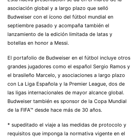
asociación global y a largo plazo que selló
Budweiser con el ícono del fútbol mundial en
septiembre pasado y acompaña también el
lanzamiento de la edición limitada de latas y
botellas en honor a Messi.
El portafolio de Budweiser en el fútbol incluye otros
grandes jugadores como el español Sergio Ramos y
el brasileño Marcelo, y asociaciones a largo plazo
con La Liga Española y la Premier League, dos de
las ligas internacionales de mayor alcance global.
Budweiser también es sponsor de la Copa Mundial
de la FIFA™ desde hace más de 30 años.
* supeditado el viaje a las medidas de protocolo y
requisitos que imponga la normativa vigente en el