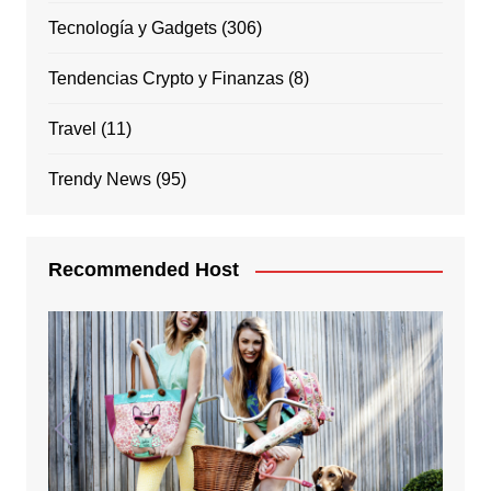
Tecnología y Gadgets
(306)
Tendencias Crypto y Finanzas
(8)
Travel
(11)
Trendy News
(95)
Recommended Host