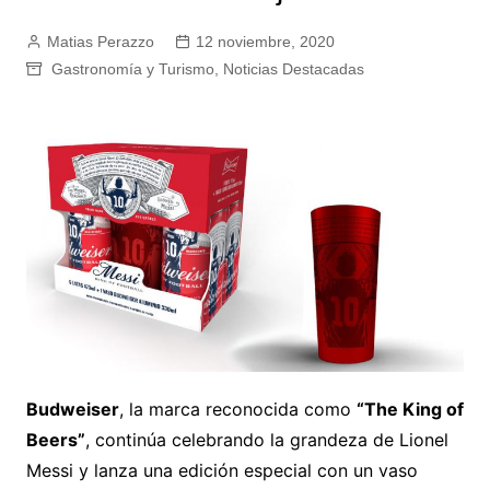
Matias Perazzo
12 noviembre, 2020
Gastronomía y Turismo
,
Noticias Destacadas
Budweiser
, la marca reconocida como
“The King of
Beers”
, continúa celebrando la grandeza de Lionel
Messi y lanza una edición especial con un vaso