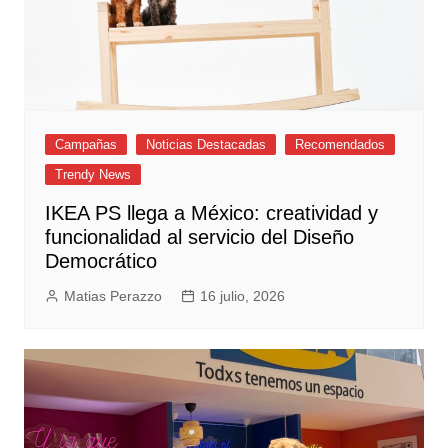
Campañas
Noticias Destacadas
Recomendados
Trendy News
IKEA PS llega a México: creatividad y
funcionalidad al servicio del Diseño
Democrático
Matias Perazzo
16 julio, 2026