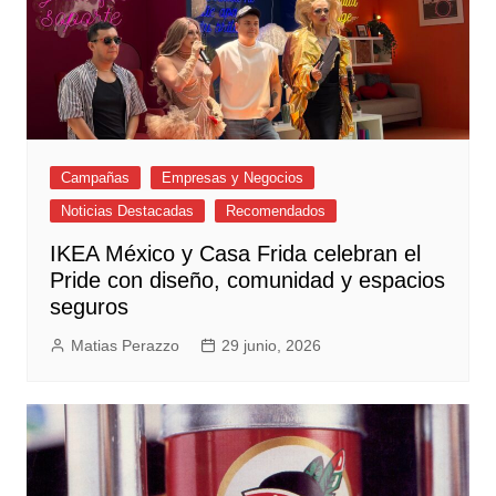
Campañas
Empresas y Negocios
Noticias Destacadas
Recomendados
IKEA México y Casa Frida celebran el
Pride con diseño, comunidad y espacios
seguros
Matias Perazzo
29 junio, 2026