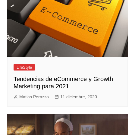
LifeStyle
Tendencias de eCommerce y Growth
Marketing para 2021
Matias Perazzo
11 diciembre, 2020