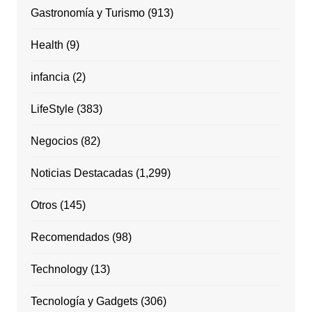
Gastronomía y Turismo
(913)
Health
(9)
infancia
(2)
LifeStyle
(383)
Negocios
(82)
Noticias Destacadas
(1,299)
Otros
(145)
Recomendados
(98)
Technology
(13)
Tecnología y Gadgets
(306)