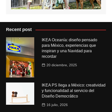
Recent post
IKEA Oceanía: diseño pensado
para México, experiencias que
inspiran y una Navidad para
recordar
20 diciembre, 2025
IKEA PS llega a México: creatividad
y funcionalidad al servicio del
Diseño Democrático
16 julio, 2026