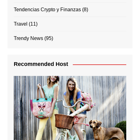
Tendencias Crypto y Finanzas
(8)
Travel
(11)
Trendy News
(95)
Recommended Host