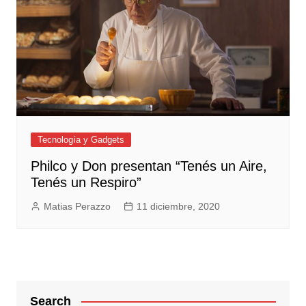
Tecnología y Gadgets
Philco y Don presentan “Tenés un Aire,
Tenés un Respiro”
Matias Perazzo
11 diciembre, 2020
Search