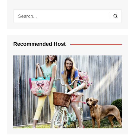
Recommended Host