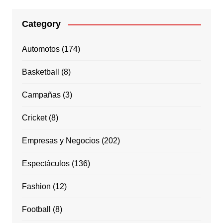
Category
Automotos
(174)
Basketball
(8)
Campañas
(3)
Cricket
(8)
Empresas y Negocios
(202)
Espectáculos
(136)
Fashion
(12)
Football
(8)