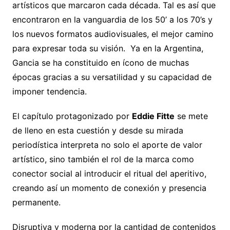
artísticos que marcaron cada década. Tal es así que
encontraron en la vanguardia de los 50’ a los 70’s y
los nuevos formatos audiovisuales, el mejor camino
para expresar toda su visión. Ya en la Argentina,
Gancia se ha constituido en ícono de muchas
épocas gracias a su versatilidad y su capacidad de
imponer tendencia.
El capítulo protagonizado por
Eddie Fitte
se mete
de lleno en esta cuestión y desde su mirada
periodística interpreta no solo el aporte de valor
artístico, sino también el rol de la marca como
conector social al introducir el ritual del aperitivo,
creando así un momento de conexión y presencia
permanente.
Disruptiva y moderna por la cantidad de contenidos