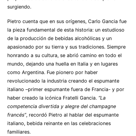
surgiendo.
Pietro cuenta que en sus orígenes, Carlo Gancia fue
la pieza fundamental de esta historia: un estudioso
de la producción de bebidas alcohólicas y un
apasionado por su tierra y sus tradiciones. Siempre
honrando a su cultura, se abrió camino en todo el
mundo, dejando una huella en Italia y en lugares
como Argentina. Fue pionero por haber
revolucionado la industria creando el espumante
italiano –primer espumante fuera de Francia- y por
haber creado la icónica Fratelli Gancia.
“La
competencia divertida y alegre del champagne
francés”
, recordó Pietro al hablar del espumante
italiano, bebida reinante en las celebraciones
familiares.