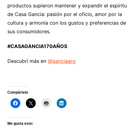
productos supieron mantener y expandir el espíritu
de Casa Gancia: pasión por el oficio, amor por la
cultura y armonía con los gustos y preferencias de
sus consumidores.
#CASAGANCIA170AÑOS
Descubrí más en
@ganciaarg
Compártelo
Me gusta esto: