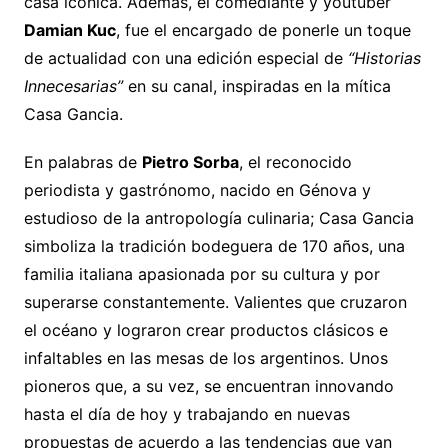
casa icónica. Además, el comediante y youtuber
Damian Kuc
, fue el encargado de ponerle un toque
de actualidad con una edición especial de
“Historias
Innecesarias”
en su canal, inspiradas en la mítica
Casa Gancia.
En palabras de
Pietro Sorba
, el reconocido
periodista y gastrónomo, nacido en Génova y
estudioso de la antropología culinaria; Casa Gancia
simboliza la tradición bodeguera de 170 años, una
familia italiana apasionada por su cultura y por
superarse constantemente. Valientes que cruzaron
el océano y lograron crear productos clásicos e
infaltables en las mesas de los argentinos. Unos
pioneros que, a su vez, se encuentran innovando
hasta el día de hoy y trabajando en nuevas
propuestas de acuerdo a las tendencias que van