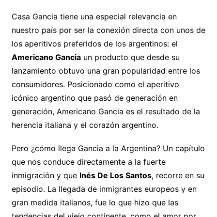
Casa Gancia tiene una especial relevancia en
nuestro país por ser la conexión directa con unos de
los aperitivos preferidos de los argentinos: el
Americano Gancia
un producto que desde su
lanzamiento obtuvo una gran popularidad entre los
consumidores. Posicionado como el aperitivo
icónico argentino que pasó de generación en
generación, Americano Gancia es el resultado de la
herencia italiana y el corazón argentino.
Pero ¿cómo llega Gancia a la Argentina? Un capítulo
que nos conduce directamente a la fuerte
inmigración y que
Inés De Los Santos
, recorre en su
episodio. La llegada de inmigrantes europeos y en
gran medida italianos, fue lo que hizo que las
tendencias del viejo continente, como el amor por