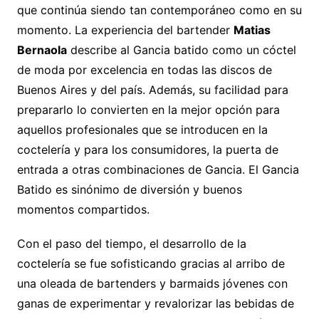
que continúa siendo tan contemporáneo como en su
momento. La experiencia del bartender
Matias
Bernaola
describe al Gancia batido como un cóctel
de moda por excelencia en todas las discos de
Buenos Aires y del país. Además, su facilidad para
prepararlo lo convierten en la mejor opción para
aquellos profesionales que se introducen en la
coctelería y para los consumidores, la puerta de
entrada a otras combinaciones de Gancia. El Gancia
Batido es sinónimo de diversión y buenos
momentos compartidos.
Con el paso del tiempo, el desarrollo de la
coctelería se fue sofisticando gracias al arribo de
una oleada de bartenders y barmaids jóvenes con
ganas de experimentar y revalorizar las bebidas de