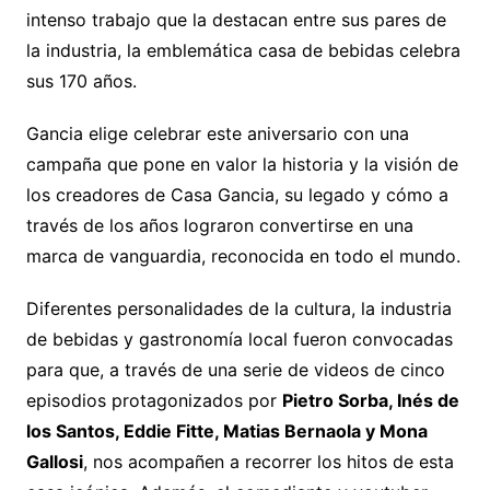
intenso trabajo que la destacan entre sus pares de
la industria, la emblemática casa de bebidas celebra
sus 170 años.
Gancia elige celebrar este aniversario con una
campaña que pone en valor la historia y la visión de
los creadores de Casa Gancia, su legado y cómo a
través de los años lograron convertirse en una
marca de vanguardia, reconocida en todo el mundo.
Diferentes personalidades de la cultura, la industria
de bebidas y gastronomía local fueron convocadas
para que, a través de una serie de videos de cinco
episodios protagonizados por
Pietro Sorba, Inés de
los Santos, Eddie Fitte, Matias Bernaola y Mona
Gallosi
, nos acompañen a recorrer los hitos de esta