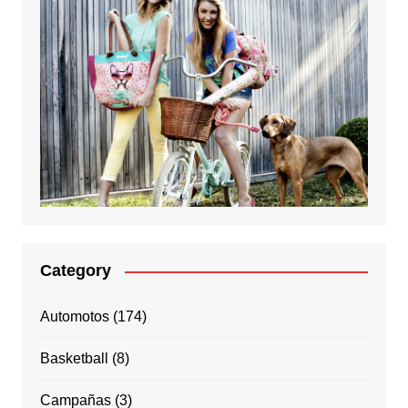
Category
Automotos
(174)
Basketball
(8)
Campañas
(3)