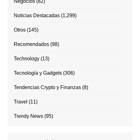
Negocios
(82)
Noticias Destacadas
(1,299)
Otros
(145)
Recomendados
(98)
Technology
(13)
Tecnología y Gadgets
(306)
Tendencias Crypto y Finanzas
(8)
Travel
(11)
Trendy News
(95)