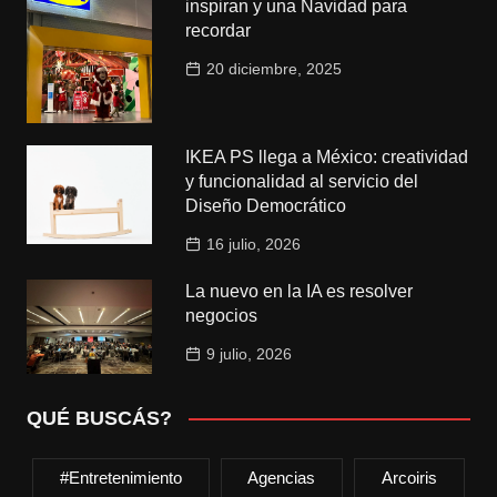
inspiran y una Navidad para
recordar
20 diciembre, 2025
IKEA PS llega a México: creatividad
y funcionalidad al servicio del
Diseño Democrático
16 julio, 2026
La nuevo en la IA es resolver
negocios
9 julio, 2026
QUÉ BUSCÁS?
#entretenimiento
Agencias
Arcoiris