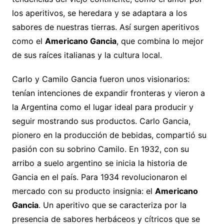
los aperitivos, se heredara y se adaptara a los
sabores de nuestras tierras. Así surgen aperitivos
como el
Americano Gancia
, que combina lo mejor
de sus raíces italianas y la cultura local.
Carlo y Camilo Gancia fueron unos visionarios:
tenían intenciones de expandir fronteras y vieron a
la Argentina como el lugar ideal para producir y
seguir mostrando sus productos. Carlo Gancia,
pionero en la producción de bebidas, compartió su
pasión con su sobrino Camilo. En 1932, con su
arribo a suelo argentino se inicia la historia de
Gancia en el país. Para 1934 revolucionaron el
mercado con su producto insignia: el
Americano
Gancia
. Un aperitivo que se caracteriza por la
presencia de sabores herbáceos y cítricos que se