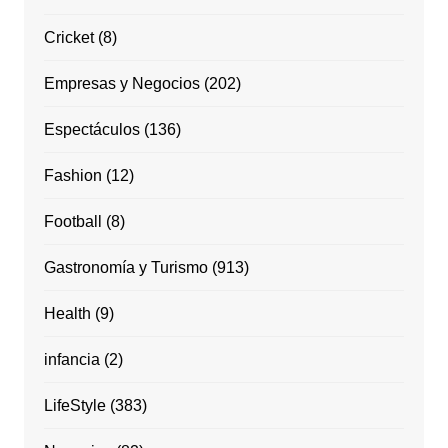
Cricket
(8)
Empresas y Negocios
(202)
Espectáculos
(136)
Fashion
(12)
Football
(8)
Gastronomía y Turismo
(913)
Health
(9)
infancia
(2)
LifeStyle
(383)