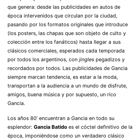
que genera: desde las publicidades en autos de
época intervenidos que circulan por la ciudad,
pasando por los formatos originales que introduce
(los posters, las chapas que son objeto de culto y
colección entre los fanáticos) hasta llegar a sus
clásicos comerciales, esperados cada temporada
por todos los argentinos, con
jingles
pegadizos y
recordados por todos. Las publicidades de Gancia
siempre marcan tendencia, es estar a la moda,
transportan a la audiencia a un mundo de disfrute,
amigos, buena música y por supuesto, un rico
Gancia.
Los años 80’ encuentran a Gancia en todo su
esplendor:
Gancia Batido
es el cóctel definitivo de la
época, imponiéndose como un verdadero clásico