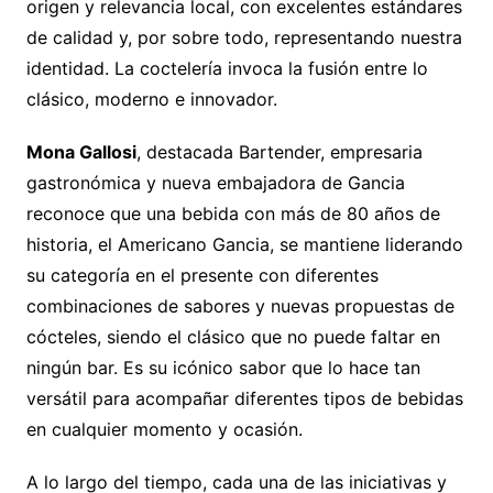
origen y relevancia local, con excelentes estándares
de calidad y, por sobre todo, representando nuestra
identidad. La coctelería invoca la fusión entre lo
clásico, moderno e innovador.
Mona Gallosi
, destacada Bartender, empresaria
gastronómica y nueva embajadora de Gancia
reconoce que una bebida con más de 80 años de
historia, el Americano Gancia, se mantiene liderando
su categoría en el presente con diferentes
combinaciones de sabores y nuevas propuestas de
cócteles, siendo el clásico que no puede faltar en
ningún bar. Es su icónico sabor que lo hace tan
versátil para acompañar diferentes tipos de bebidas
en cualquier momento y ocasión.
A lo largo del tiempo, cada una de las iniciativas y