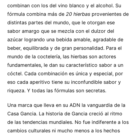
combinan con los del vino blanco y el alcohol. Su
fórmula combina más de
20 hierbas
provenientes de
distintas partes del mundo, que le otorgan ese
sabor amargo que se mezcla con el dulzor del
azúcar logrando una bebida amable, agradable de
beber, equilibrada y de gran personalidad. Para el
mundo de la coctelería, las hierbas son actores
fundamentales, le dan su característico sabor a un
cóctel. Cada combinación es única y especial, por
eso cada aperitivo tiene su inconfundible sabor y
riqueza. Y todas las fórmulas son secretas.
Una marca que lleva en su ADN la vanguardia de la
Casa Gancia. La historia de Gancia creció al ritmo
de las tendencias mundiales. No fue indiferente a los
cambios culturales ni mucho menos a los hechos