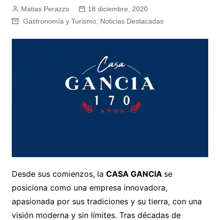
Matias Perazzo
18 diciembre, 2020
Gastronomía y Turismo
,
Noticias Destacadas
Desde sus comienzos, la
CASA GANCIA
se
posiciona como una empresa innovadora,
apasionada por sus tradiciones y su tierra, con una
visión moderna y sin límites. Tras décadas de