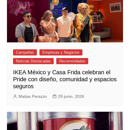
Campañas
Empresas y Negocios
Noticias Destacadas
Recomendados
IKEA México y Casa Frida celebran el
Pride con diseño, comunidad y espacios
seguros
Matias Perazzo
29 junio, 2026