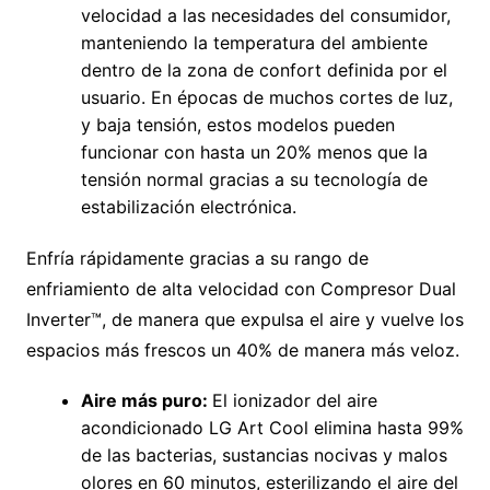
velocidad a las necesidades del consumidor,
manteniendo la temperatura del ambiente
dentro de la zona de confort definida por el
usuario. En épocas de muchos cortes de luz,
y baja tensión, estos modelos pueden
funcionar con hasta un 20% menos que la
tensión normal gracias a su tecnología de
estabilización electrónica.
Enfría rápidamente gracias a su rango de
enfriamiento de alta velocidad con Compresor Dual
Inverter™, de manera que expulsa el aire y vuelve los
espacios más frescos un 40% de manera más veloz.
Aire más puro:
El ionizador del aire
acondicionado LG Art Cool elimina hasta 99%
de las bacterias, sustancias nocivas y malos
olores en 60 minutos, esterilizando el aire del