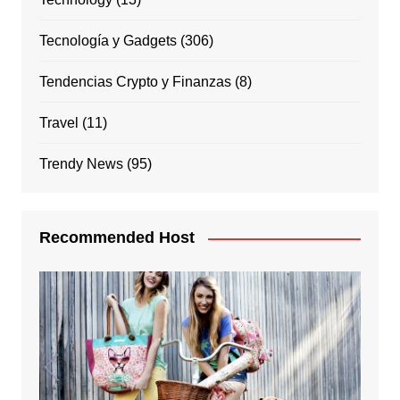
Tecnología y Gadgets
(306)
Tendencias Crypto y Finanzas
(8)
Travel
(11)
Trendy News
(95)
Recommended Host