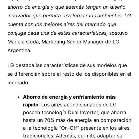
ahorro de energía y que además tengan un diseño
innovador que permita revalorizar los ambientes. LG
cuenta con los mejores aires del mercado que
conjuga cada una de estas características,
sostuvo
Mariela Coda, Marketing Senior Manager de LG
Argentina.
LG destaca las características de sus modelos que
se diferencian sobre el resto de los disponibles en el
mercado:
Ahorro de energía y enfriamiento más
rápido
: Los aires acondicionados de LG
poseen tecnología Dual Inverter, que ahorra
hasta un 70% más de energía en comparación
a la tecnología ‘’On-Off’’ presente en los aires
tradicionales. Además, permite adaptar su