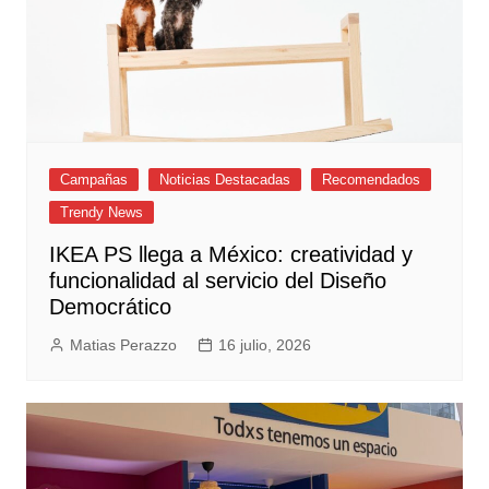
Campañas
Noticias Destacadas
Recomendados
Trendy News
IKEA PS llega a México: creatividad y
funcionalidad al servicio del Diseño
Democrático
Matias Perazzo
16 julio, 2026