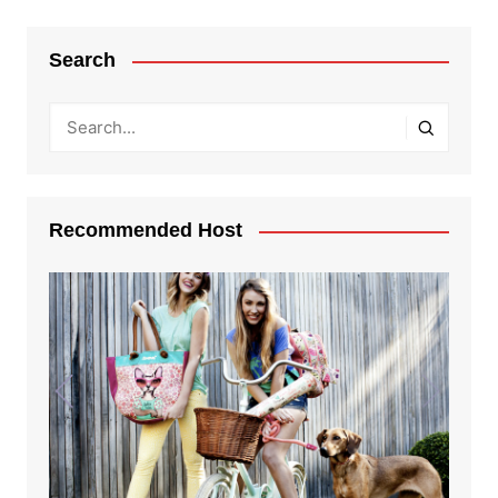
Search
Recommended Host