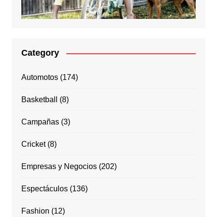
Category
Automotos
(174)
Basketball
(8)
Campañas
(3)
Cricket
(8)
Empresas y Negocios
(202)
Espectáculos
(136)
Fashion
(12)