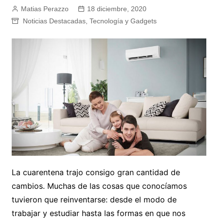
Matias Perazzo
18 diciembre, 2020
Noticias Destacadas
,
Tecnología y Gadgets
La cuarentena trajo consigo gran cantidad de
cambios. Muchas de las cosas que conocíamos
tuvieron que reinventarse: desde el modo de
trabajar y estudiar hasta las formas en que nos