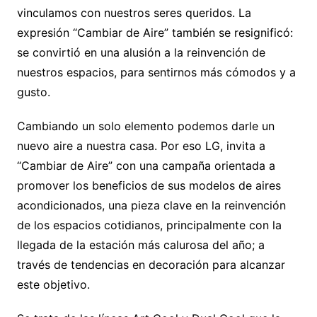
vinculamos con nuestros seres queridos. La
expresión “Cambiar de Aire” también se resignificó:
se convirtió en una alusión a la reinvención de
nuestros espacios, para sentirnos más cómodos y a
gusto.
Cambiando un solo elemento podemos darle un
nuevo aire a nuestra casa. Por eso LG, invita a
“Cambiar de Aire” con una campaña orientada a
promover los beneficios de sus modelos de aires
acondicionados, una pieza clave en la reinvención
de los espacios cotidianos, principalmente con la
llegada de la estación más calurosa del año; a
través de tendencias en decoración para alcanzar
este objetivo.