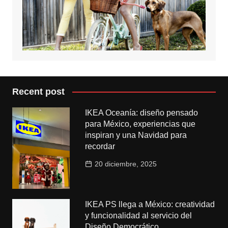
Recent post
IKEA Oceanía: diseño pensado
para México, experiencias que
inspiran y una Navidad para
recordar
20 diciembre, 2025
IKEA PS llega a México: creatividad
y funcionalidad al servicio del
Diseño Democrático