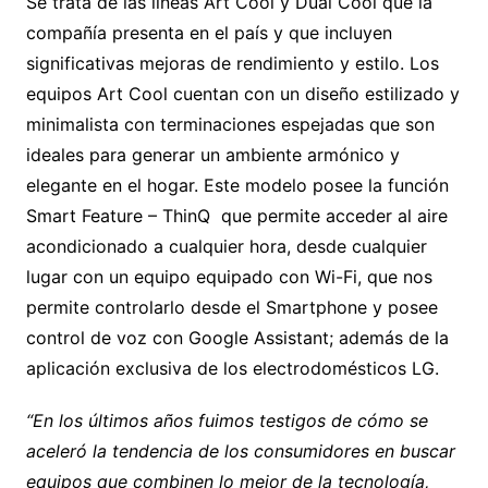
Se trata de las líneas Art Cool y Dual Cool que la
compañía presenta en el país y que incluyen
significativas mejoras de rendimiento y estilo. Los
equipos Art Cool cuentan con un diseño estilizado y
minimalista con terminaciones espejadas que son
ideales para generar un ambiente armónico y
elegante en el hogar. Este modelo posee la función
Smart Feature – ThinQ que permite acceder al aire
acondicionado a cualquier hora, desde cualquier
lugar con un equipo equipado con Wi-Fi, que nos
permite controlarlo desde el Smartphone y posee
control de voz con Google Assistant; además de la
aplicación exclusiva de los electrodomésticos LG.
“En los últimos años fuimos testigos de cómo se
aceleró la tendencia de los consumidores en buscar
equipos que combinen lo mejor de la tecnología,