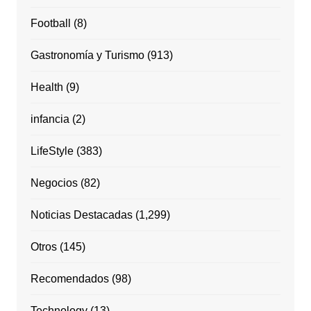
Football
(8)
Gastronomía y Turismo
(913)
Health
(9)
infancia
(2)
LifeStyle
(383)
Negocios
(82)
Noticias Destacadas
(1,299)
Otros
(145)
Recomendados
(98)
Technology
(13)