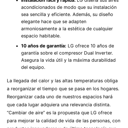
acondicionados de modo que su instalación
sea sencilla y eficiente. Además, su diseño
elegante hace que se adapten
armoniosamente a la estética de cualquier
espacio habitable.
10 años de garantía:
LG ofrece 10 años de
garantía sobre el compresor Dual Inverter.
Asegura la vida útil y la máxima durabilidad
del equipo.
La llegada del calor y las altas temperaturas obliga
a reorganizar el tiempo que se pasa en los hogares.
Reorganizar cada uno de nuestros espacios hará
que cada lugar adquiera una relevancia distinta.
“Cambiar de aire” es la propuesta que LG ofrece
para mejorar la calidad de vida de las personas, con