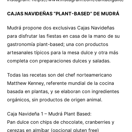
CAJAS NAVIDEÑAS “PLANT-BASED” DE MUDRÁ
Mudrá propone dos exclusivas Cajas Navideñas
para disfrutar las fiestas en casa de la mano de su
gastronomía plant-based; una con productos
artesanales típicos para la mesa dulce y otra más
completa con preparaciones dulces y saladas.
Todas las recetas son del chef norteamericano
Matthew Kenney, referente mundial de la cocina
basada en plantas, y se elaboran con ingredientes
orgánicos, sin productos de origen animal.
Caja Navideña 1 – Mudrá Plant Based:
Pan dulce con chips de chocolate, cranberries y
cerezas en almíbar (opcional gluten free)