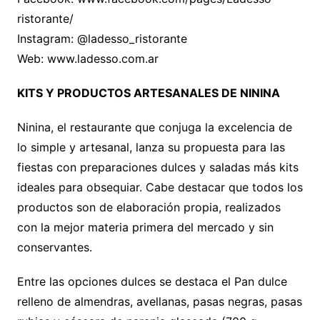
ristorante/
Instagram: @ladesso_ristorante
Web: www.ladesso.com.ar
KITS Y PRODUCTOS ARTESANALES DE NININA
Ninina, el restaurante que conjuga la excelencia de
lo simple y artesanal, lanza su propuesta para las
fiestas con preparaciones dulces y saladas más kits
ideales para obsequiar. Cabe destacar que todos los
productos son de elaboración propia, realizados
con la mejor materia primera del mercado y sin
conservantes.
Entre las opciones dulces se destaca el Pan dulce
relleno de almendras, avellanas, pasas negras, pasas