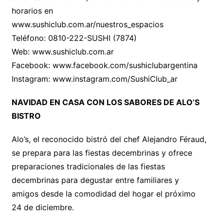
horarios en
www.sushiclub.com.ar/nuestros_espacios
Teléfono: 0810-222-SUSHI (7874)
Web: www.sushiclub.com.ar
Facebook: www.facebook.com/sushiclubargentina
Instagram: www.instagram.com/SushiClub_ar
NAVIDAD EN CASA CON LOS SABORES DE ALO’S
BISTRO
Alo’s, el reconocido bistró del chef Alejandro Féraud,
se prepara para las fiestas decembrinas y ofrece
preparaciones tradicionales de las fiestas
decembrinas para degustar entre familiares y
amigos desde la comodidad del hogar el próximo
24 de diciembre.