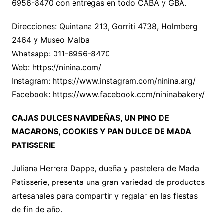
6956-8470 con entregas en todo CABA y GBA.
Direcciones: Quintana 213, Gorriti 4738, Holmberg
2464 y Museo Malba
Whatsapp: 011-6956-8470
Web: https://ninina.com/
Instagram: https://www.instagram.com/ninina.arg/
Facebook: https://www.facebook.com/nininabakery/
CAJAS DULCES NAVIDEÑAS, UN PINO DE
MACARONS, COOKIES Y PAN DULCE DE MADA
PATISSERIE
Juliana Herrera Dappe, dueña y pastelera de Mada
Patisserie, presenta una gran variedad de productos
artesanales para compartir y regalar en las fiestas
de fin de año.