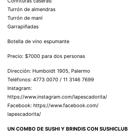
Confituras caseras:
Turrón de almendras
Turrón de maní
Garrapiñadas
Botella de vino espumante
Precio: $7000 para dos personas
Dirección: Humboldt 1905, Palermo
Teléfonos: 4773 0070 / 11 3146 7699
Instagram:
https://www.instagram.com/lapescadorita/
Facebook: https://www.facebook.com/
lapescadorita/
UN COMBO DE SUSHI Y BRINDIS CON SUSHICLUB