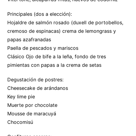
Principales (dos a elección):
Hojaldre de salmón rosado (duxell de portobellos,
cremoso de espinacas) crema de lemongrass y
papas azafranadas
Paella de pescados y mariscos
Clásico Ojo de bife a la leña, fondo de tres
pimientas con papas a la crema de setas
Degustación de postres:
Cheesecake de arándanos
Key lime pie
Muerte por chocolate
Mousse de maracuyá
Chocomisú