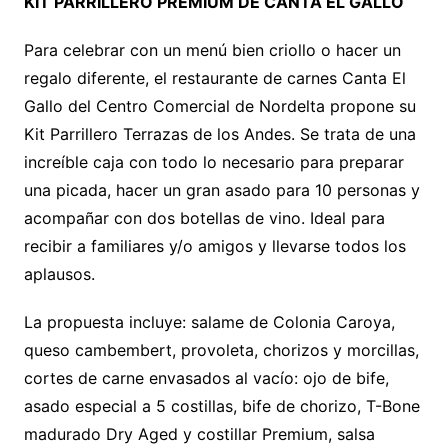
KIT PARRILLERO PREMIUM DE CANTA EL GALLO
Para celebrar con un menú bien criollo o hacer un
regalo diferente, el restaurante de carnes Canta El
Gallo del Centro Comercial de Nordelta propone su
Kit Parrillero Terrazas de los Andes. Se trata de una
increíble caja con todo lo necesario para preparar
una picada, hacer un gran asado para 10 personas y
acompañar con dos botellas de vino. Ideal para
recibir a familiares y/o amigos y llevarse todos los
aplausos.
La propuesta incluye: salame de Colonia Caroya,
queso cambembert, provoleta, chorizos y morcillas,
cortes de carne envasados al vacío: ojo de bife,
asado especial a 5 costillas, bife de chorizo, T-Bone
madurado Dry Aged y costillar Premium, salsa