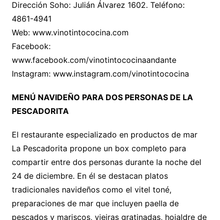
Dirección Soho: Julián Álvarez 1602. Teléfono:
4861-4941
Web: www.vinotintococina.com
Facebook:
www.facebook.com/vinotintococinaandante
Instagram: www.instagram.com/vinotintococina
MENÚ NAVIDEÑO PARA DOS PERSONAS DE LA
PESCADORITA
El restaurante especializado en productos de mar
La Pescadorita propone un box completo para
compartir entre dos personas durante la noche del
24 de diciembre. En él se destacan platos
tradicionales navideños como el vitel toné,
preparaciones de mar que incluyen paella de
pescados y mariscos, vieiras gratinadas, hojaldre de