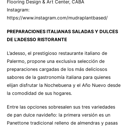
Flooring Design & Art Center, CABA
Instagram:
https://www.instagram.com/mudraplantbased/
PREPARACIONES ITALIANAS SALADAS Y DULCES
DE L’ADESSO RISTORANTE
L’adesso, el prestigioso restaurante italiano de
Palermo, propone una exclusiva selección de
preparaciones cargadas de los más deliciosos
sabores de la gastronomía italiana para quienes
elijan disfrutar la Nochebuena y el Año Nuevo desde
la comodidad de sus hogares.
Entre las opciones sobresalen sus tres variedades
de pan dulce navideño: la primera versión es un
Panettone tradicional relleno de almendras y pasas