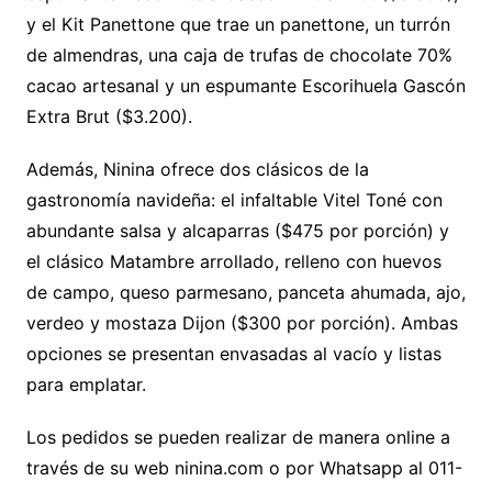
y el Kit Panettone que trae un panettone, un turrón
de almendras, una caja de trufas de chocolate 70%
cacao artesanal y un espumante Escorihuela Gascón
Extra Brut ($3.200).
Además, Ninina ofrece dos clásicos de la
gastronomía navideña: el infaltable Vitel Toné con
abundante salsa y alcaparras ($475 por porción) y
el clásico Matambre arrollado, relleno con huevos
de campo, queso parmesano, panceta ahumada, ajo,
verdeo y mostaza Dijon ($300 por porción). Ambas
opciones se presentan envasadas al vacío y listas
para emplatar.
Los pedidos se pueden realizar de manera online a
través de su web ninina.com o por Whatsapp al 011-