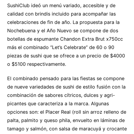
SushiClub ideó un menú variado, accesible y de
calidad con brindis incluido para acompañar las
celebraciones de fin de año. La propuesta para la
Nochebuena y el Año Nuevo se compone de dos
botellas de espumante Chandon Extra Brut x750cc
más el combinado “Let’s Celebrate” de 60 o 90
piezas de sushi que se ofrece a un precio de $4000
o $5100 respectivamente.
El combinado pensado para las fiestas se compone
de nueve variedades de sushi de estilo fusión con la
combinación de sabores cítricos, dulces y agri-
picantes que caracteriza a la marca. Algunas
opciones son: el Placer Real (roll sin arroz relleno de
palta, palmito y queso phila, envuelto en láminas de
tamago y salmón, con salsa de maracuyá y crocante