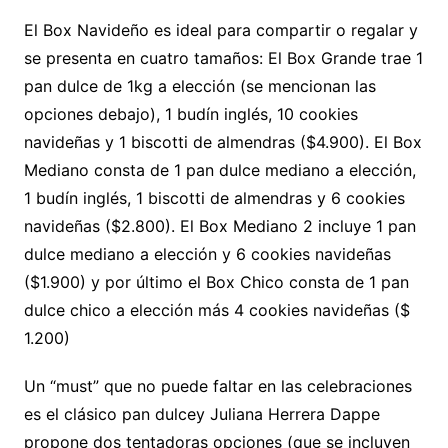
El Box Navideño es ideal para compartir o regalar y
se presenta en cuatro tamaños: El Box Grande trae 1
pan dulce de 1kg a elección (se mencionan las
opciones debajo), 1 budín inglés, 10 cookies
navideñas y 1 biscotti de almendras ($4.900). El Box
Mediano consta de 1 pan dulce mediano a elección,
1 budín inglés, 1 biscotti de almendras y 6 cookies
navideñas ($2.800). El Box Mediano 2 incluye 1 pan
dulce mediano a elección y 6 cookies navideñas
($1.900) y por último el Box Chico consta de 1 pan
dulce chico a elección más 4 cookies navideñas ($
1.200)
Un “must” que no puede faltar en las celebraciones
es el clásico pan dulcey Juliana Herrera Dappe
propone dos tentadoras opciones (que se incluyen