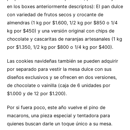
en los boxes anteriormente descriptos): El pan dulce
con variedad de frutos secos y crocante de
almendras (1 kg por $1.600, 1/2 kg por $850 o 1/4
kg por $450) y una versión original con chips de
chocolate y cascaritas de naranjas artesanales (1 kg
por $1.350, 1/2 kg por $800 o 1/4 kg por $400).
Las cookies navideñas también se pueden adquirir
por separado para vestir la mesa dulce con sus
diseños exclusivos y se ofrecen en dos versiones,
de chocolate o vainilla (caja de 6 unidades por
$1.000 y de 12 por $1.200).
Por si fuera poco, este año vuelve el pino de
macarons, una pieza especial y tentadora para
quienes buscan darle un toque único a su mesa.