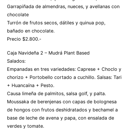
Garrapiñada de almendras, nueces, y avellanas con
chocolate
Turrón de frutos secos, dátiles y quinua pop,
bañado en chocolate.
Precio $2.800.-
Caja Navideña 2 – Mudrá Plant Based
Salados:
Empanadas en tres variedades: Caprese + Choclo y
chorizo + Portobello cortado a cuchillo. Salsas: Tari
+ Huancaína + Pesto.
Causa limeña de palmitos, salsa golf, y palta.
Moussaka de berenjenas con capas de bolognesa
de hongos con frutos deshidratados y bechamel a
base de leche de avena y papa, con ensalada de
verdes y tomate.