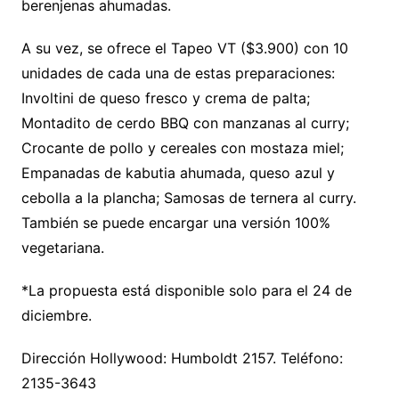
berenjenas ahumadas.
A su vez, se ofrece el Tapeo VT ($3.900) con 10
unidades de cada una de estas preparaciones:
Involtini de queso fresco y crema de palta;
Montadito de cerdo BBQ con manzanas al curry;
Crocante de pollo y cereales con mostaza miel;
Empanadas de kabutia ahumada, queso azul y
cebolla a la plancha; Samosas de ternera al curry.
También se puede encargar una versión 100%
vegetariana.
*La propuesta está disponible solo para el 24 de
diciembre.
Dirección Hollywood: Humboldt 2157. Teléfono:
2135-3643