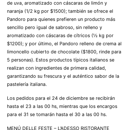
de uva, aromatizado con cáscaras de limón y
naranja (1/2 kg por $1500); también se ofrece el
Pandoro para quienes prefieren un producto más
sencillo pero igual de sabroso, sin relleno y
aromatizado con cáscaras de cítricos (½ kg por
$1200); y por último, el Pandoro relleno de crema al
limoncello cubierto de chocolate ($1800, rinde para
5 personas). Estos productos típicos italianos se
realizan con ingredientes de primera calidad,
garantizando su frescura y el auténtico sabor de la
pastelería italiana.
Los pedidos para el 24 de diciembre se recibirán
hasta el 23 a las 00 hs, mientras que los encargos
para el 31 se tomarán hasta el 30 a las 00 hs.
MENÚ DELLE FESTE – L’ADESSO RISTORANTE