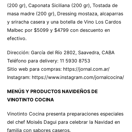
(200 gr), Caponata Siciliana (200 gr), Tostada de
masa madre (200 gr), Dressing mostaza, alcaparras
y sriracha casera y una botella de Vino Los Cardos
Malbec por $5099 y $4799 con descuento en
efectivo.
Dirección: García del Río 2802, Saavedra, CABA
Teléfono para delivery: 11 5930 8753
Sitio web para compras: https://jornal.com.ar/
Instagram: https://www.instagram.com/jornalcocina/
MENÚS Y PRODUCTOS NAVIDEÑOS DE
VINOTINTO COCINA
Vinotinto Cocina presenta preparaciones especiales
del chef Moisés Dagui para celebrar la Navidad en
familia con sabores caseros.