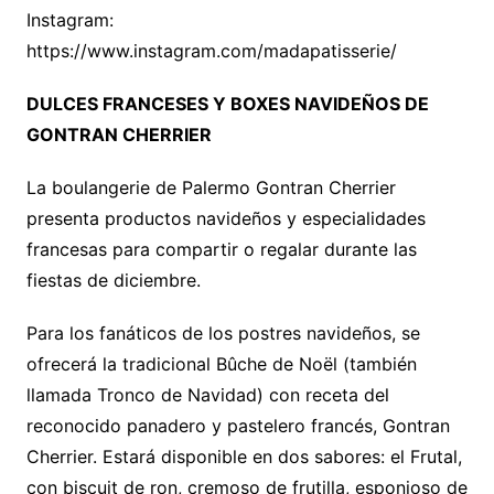
Instagram:
https://www.instagram.com/madapatisserie/
DULCES FRANCESES Y BOXES NAVIDEÑOS DE
GONTRAN CHERRIER
La boulangerie de Palermo Gontran Cherrier
presenta productos navideños y especialidades
francesas para compartir o regalar durante las
fiestas de diciembre.
Para los fanáticos de los postres navideños, se
ofrecerá la tradicional Bûche de Noël (también
llamada Tronco de Navidad) con receta del
reconocido panadero y pastelero francés, Gontran
Cherrier. Estará disponible en dos sabores: el Frutal,
con biscuit de ron, cremoso de frutilla, esponjoso de