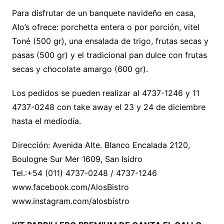
Para disfrutar de un banquete navideño en casa,
Alo’s ofrece: porchetta entera o por porción, vitel
Toné (500 gr), una ensalada de trigo, frutas secas y
pasas (500 gr) y el tradicional pan dulce con frutas
secas y chocolate amargo (600 gr).
Los pedidos se pueden realizar al 4737-1246 y 11
4737-0248 con take away el 23 y 24 de diciembre
hasta el mediodía.
Dirección: Avenida Alte. Blanco Encalada 2120,
Boulogne Sur Mer 1609, San Isidro
Tel.:+54 (011) 4737-0248 / 4737-1246
www.facebook.com/AlosBistro
www.instagram.com/alosbistro