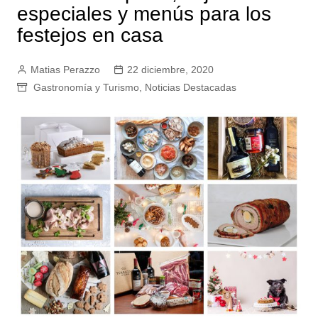
especiales y menús para los
festejos en casa
Matias Perazzo
22 diciembre, 2020
Gastronomía y Turismo
,
Noticias Destacadas