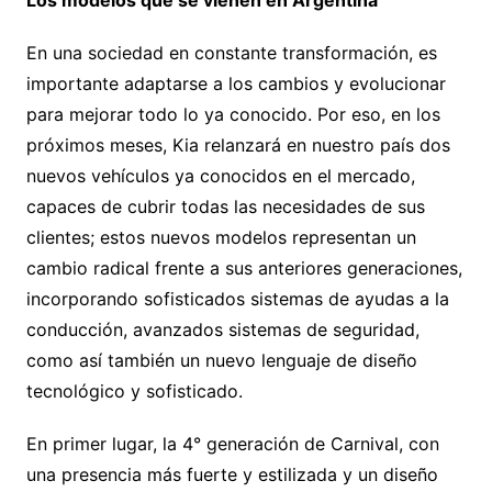
En una sociedad en constante transformación, es
importante adaptarse a los cambios y evolucionar
para mejorar todo lo ya conocido. Por eso, en los
próximos meses, Kia relanzará en nuestro país dos
nuevos vehículos ya conocidos en el mercado,
capaces de cubrir todas las necesidades de sus
clientes; estos nuevos modelos representan un
cambio radical frente a sus anteriores generaciones,
incorporando sofisticados sistemas de ayudas a la
conducción, avanzados sistemas de seguridad,
como así también un nuevo lenguaje de diseño
tecnológico y sofisticado.
En primer lugar, la 4° generación de Carnival, con
una presencia más fuerte y estilizada y un diseño