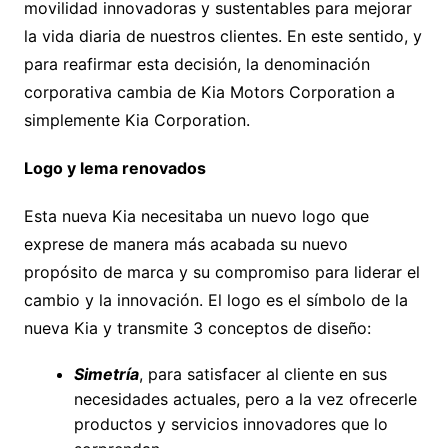
movilidad innovadoras y sustentables para mejorar
la vida diaria de nuestros clientes. En este sentido, y
para reafirmar esta decisión, la denominación
corporativa cambia de Kia Motors Corporation a
simplemente Kia Corporation.
Logo y lema renovados
Esta nueva Kia necesitaba un nuevo logo que
exprese de manera más acabada su nuevo
propósito de marca y su compromiso para liderar el
cambio y la innovación. El logo es el símbolo de la
nueva Kia y transmite 3 conceptos de diseño:
Simetría
, para satisfacer al cliente en sus
necesidades actuales, pero a la vez ofrecerle
productos y servicios innovadores que lo