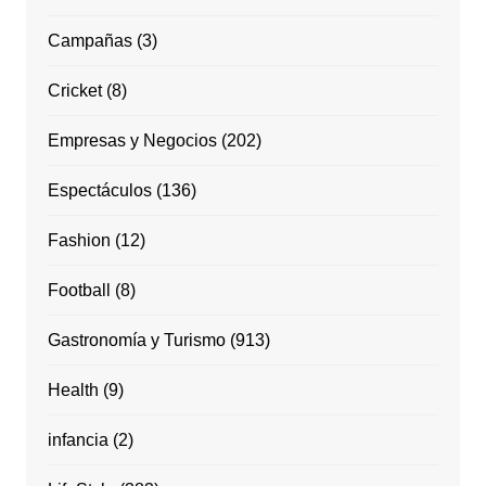
Campañas
(3)
Cricket
(8)
Empresas y Negocios
(202)
Espectáculos
(136)
Fashion
(12)
Football
(8)
Gastronomía y Turismo
(913)
Health
(9)
infancia
(2)