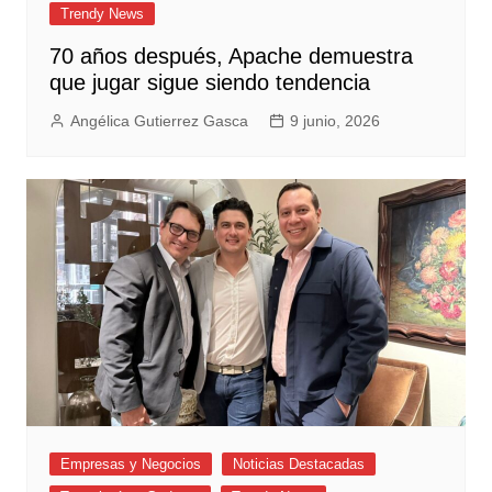
Trendy News
70 años después, Apache demuestra
que jugar sigue siendo tendencia
Angélica Gutierrez Gasca
9 junio, 2026
Empresas y Negocios
Noticias Destacadas