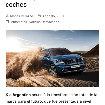
coches
Matias Perazzo
3 agosto, 2021
Automotos
,
Noticias Destacadas
Kia Argentina
anunció la transformación total de la
marca para el futuro, que fue presentada a nivel