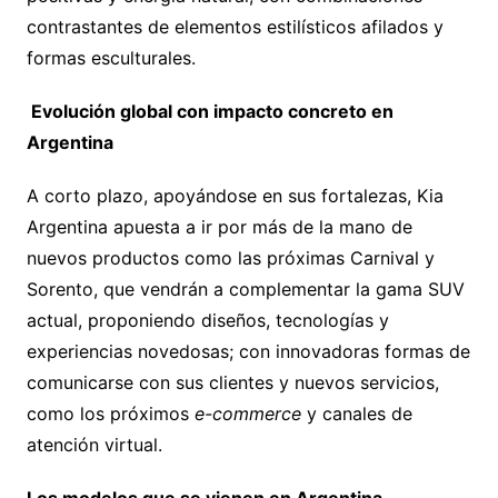
contrastantes de elementos estilísticos afilados y
formas esculturales.
Evolución global con impacto concreto en
Argentina
A corto plazo, apoyándose en sus fortalezas, Kia
Argentina apuesta a ir por más de la mano de
nuevos productos como las próximas Carnival y
Sorento, que vendrán a complementar la gama SUV
actual, proponiendo diseños, tecnologías y
experiencias novedosas; con innovadoras formas de
comunicarse con sus clientes y nuevos servicios,
como los próximos
e-commerce
y canales de
atención virtual.
Los modelos que se vienen en Argentina