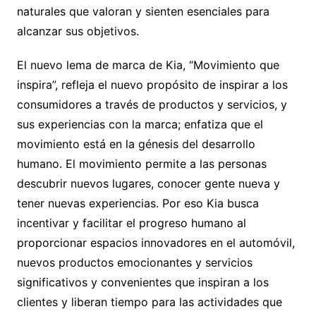
naturales que valoran y sienten esenciales para
alcanzar sus objetivos.
El nuevo lema de marca de Kia, “Movimiento que
inspira”, refleja el nuevo propósito de inspirar a los
consumidores a través de productos y servicios, y
sus experiencias con la marca; enfatiza que el
movimiento está en la génesis del desarrollo
humano. El movimiento permite a las personas
descubrir nuevos lugares, conocer gente nueva y
tener nuevas experiencias. Por eso Kia busca
incentivar y facilitar el progreso humano al
proporcionar espacios innovadores en el automóvil,
nuevos productos emocionantes y servicios
significativos y convenientes que inspiran a los
clientes y liberan tiempo para las actividades que