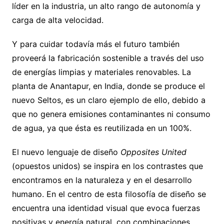
líder en la industria, un alto rango de autonomía y
carga de alta velocidad.
Y para cuidar todavía más el futuro también
proveerá la fabricación sostenible a través del uso
de energías limpias y materiales renovables. La
planta de Anantapur, en India, donde se produce el
nuevo Seltos, es un claro ejemplo de ello, debido a
que no genera emisiones contaminantes ni consumo
de agua, ya que ésta es reutilizada en un 100%.
El nuevo lenguaje de diseño
Opposites United
(opuestos unidos) se inspira en los contrastes que
encontramos en la naturaleza y en el desarrollo
humano. En el centro de esta filosofía de diseño se
encuentra una identidad visual que evoca fuerzas
positivas y energía natural, con combinaciones