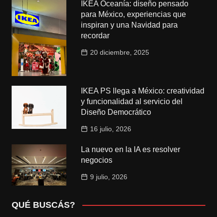
IKEA Oceanía: diseño pensado
para México, experiencias que
inspiran y una Navidad para
recordar
20 diciembre, 2025
IKEA PS llega a México: creatividad
y funcionalidad al servicio del
Diseño Democrático
16 julio, 2026
La nuevo en la IA es resolver
negocios
9 julio, 2026
QUÉ BUSCÁS?