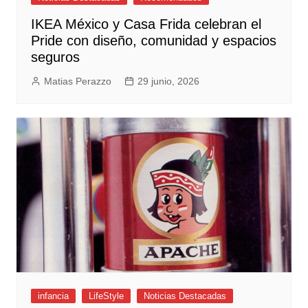
IKEA México y Casa Frida celebran el
Pride con diseño, comunidad y espacios
seguros
Matias Perazzo
29 junio, 2026
infancia
LifeStyle
Noticias Destacadas