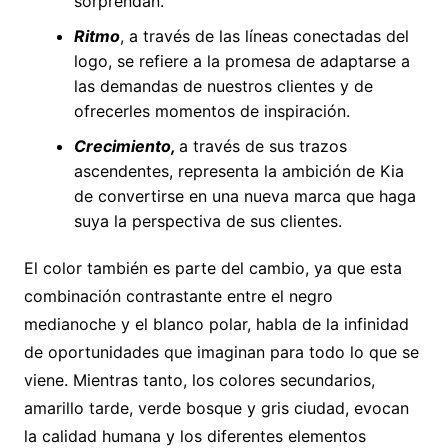
sorprendan.
Ritmo
, a través de las líneas conectadas del
logo, se refiere a la promesa de adaptarse a
las demandas de nuestros clientes y de
ofrecerles momentos de inspiración.
Crecimiento,
a través de sus trazos
ascendentes, representa la ambición de Kia
de convertirse en una nueva marca que haga
suya la perspectiva de sus clientes.
El color también es parte del cambio, ya que esta
combinación contrastante entre el negro
medianoche y el blanco polar, habla de la infinidad
de oportunidades que imaginan para todo lo que se
viene. Mientras tanto, los colores secundarios,
amarillo tarde, verde bosque y gris ciudad, evocan
la calidad humana y los diferentes elementos