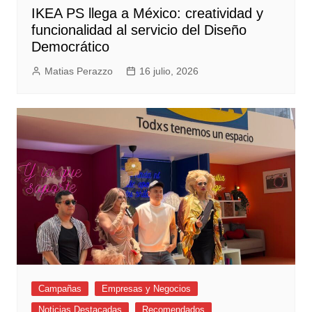
IKEA PS llega a México: creatividad y
funcionalidad al servicio del Diseño
Democrático
Matias Perazzo
16 julio, 2026
Campañas
Empresas y Negocios
Noticias Destacadas
Recomendados