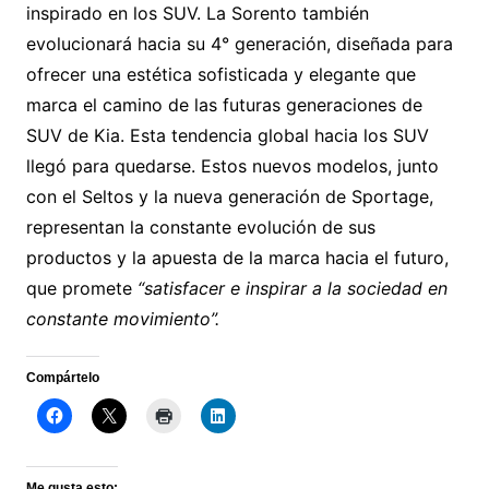
inspirado en los SUV. La Sorento también
evolucionará hacia su 4° generación, diseñada para
ofrecer una estética sofisticada y elegante que
marca el camino de las futuras generaciones de
SUV de Kia. Esta tendencia global hacia los SUV
llegó para quedarse. Estos nuevos modelos, junto
con el Seltos y la nueva generación de Sportage,
representan la constante evolución de sus
productos y la apuesta de la marca hacia el futuro,
que promete
“satisfacer e inspirar a la sociedad en
constante movimiento”.
Compártelo
Me gusta esto: