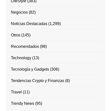
LifeStyle
(383)
Negocios
(82)
Noticias Destacadas
(1,299)
Otros
(145)
Recomendados
(98)
Technology
(13)
Tecnología y Gadgets
(306)
Tendencias Crypto y Finanzas
(8)
Travel
(11)
Trendy News
(95)