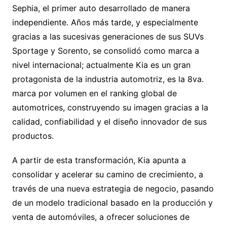
Sephia, el primer auto desarrollado de manera
independiente. Años más tarde, y especialmente
gracias a las sucesivas generaciones de sus SUVs
Sportage y Sorento, se consolidó como marca a
nivel internacional; actualmente Kia es un gran
protagonista de la industria automotriz, es la 8va.
marca por volumen en el ranking global de
automotrices, construyendo su imagen gracias a la
calidad, confiabilidad y el diseño innovador de sus
productos.
A partir de esta transformación, Kia apunta a
consolidar y acelerar su camino de crecimiento, a
través de una nueva estrategia de negocio, pasando
de un modelo tradicional basado en la producción y
venta de automóviles, a ofrecer soluciones de