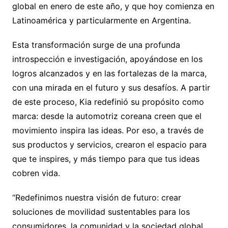
global en enero de este año, y que hoy comienza en
Latinoamérica y particularmente en Argentina.
Esta transformación surge de una profunda
introspección e investigación, apoyándose en los
logros alcanzados y en las fortalezas de la marca,
con una mirada en el futuro y sus desafíos. A partir
de este proceso, Kia redefinió su propósito como
marca: desde la automotriz coreana creen que el
movimiento inspira las ideas. Por eso, a través de
sus productos y servicios, crearon el espacio para
que te inspires, y más tiempo para que tus ideas
cobren vida.
“Redefinimos nuestra visión de futuro: crear
soluciones de movilidad sustentables para los
consumidores, la comunidad y la sociedad global.