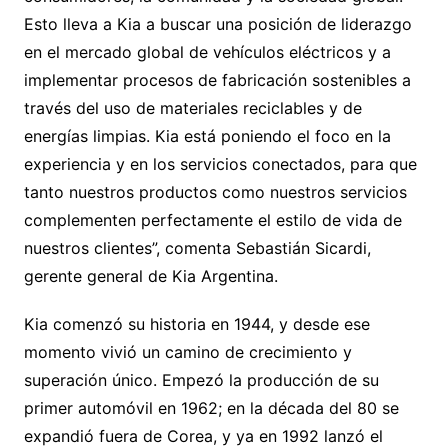
Esto lleva a Kia a buscar una posición de liderazgo
en el mercado global de vehículos eléctricos y a
implementar procesos de fabricación sostenibles a
través del uso de materiales reciclables y de
energías limpias. Kia está poniendo el foco en la
experiencia y en los servicios conectados, para que
tanto nuestros productos como nuestros servicios
complementen perfectamente el estilo de vida de
nuestros clientes”, comenta Sebastián Sicardi,
gerente general de Kia Argentina.
Kia comenzó su historia en 1944, y desde ese
momento vivió un camino de crecimiento y
superación único. Empezó la producción de su
primer automóvil en 1962; en la década del 80 se
expandió fuera de Corea, y ya en 1992 lanzó el