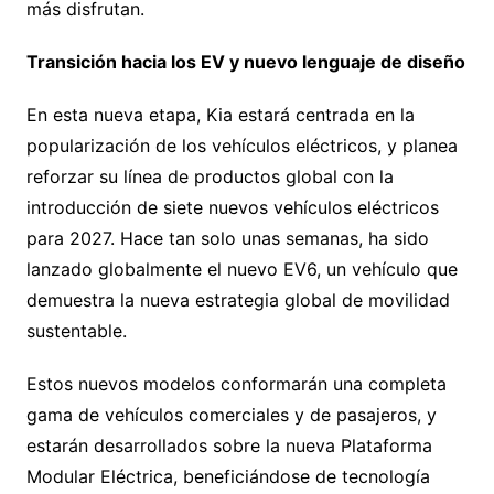
más disfrutan.
Transición hacia los EV y nuevo lenguaje de diseño
En esta nueva etapa, Kia estará centrada en la
popularización de los vehículos eléctricos, y planea
reforzar su línea de productos global con la
introducción de siete nuevos vehículos eléctricos
para 2027. Hace tan solo unas semanas, ha sido
lanzado globalmente el nuevo EV6, un vehículo que
demuestra la nueva estrategia global de movilidad
sustentable.
Estos nuevos modelos conformarán una completa
gama de vehículos comerciales y de pasajeros, y
estarán desarrollados sobre la nueva Plataforma
Modular Eléctrica, beneficiándose de tecnología