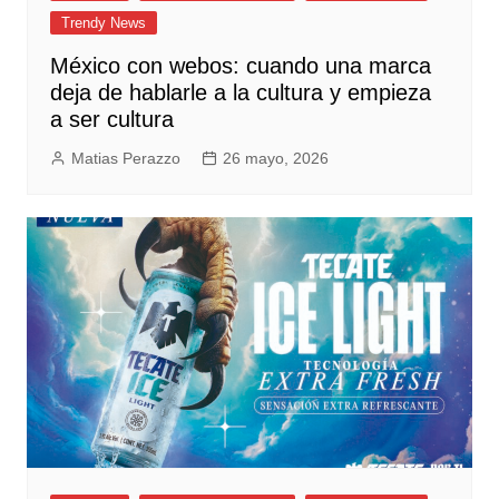
Trendy News
México con webos: cuando una marca
deja de hablarle a la cultura y empieza
a ser cultura
Matias Perazzo
26 mayo, 2026