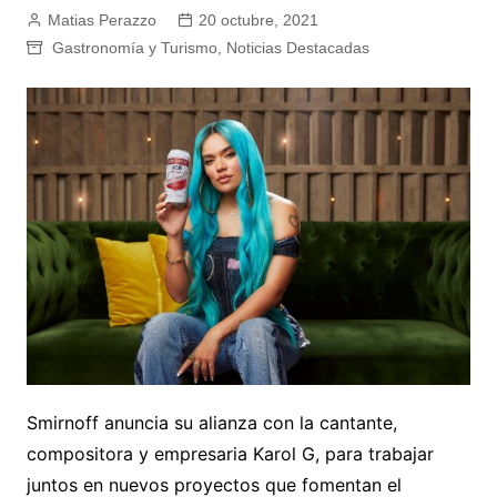
Matias Perazzo
20 octubre, 2021
Gastronomía y Turismo
,
Noticias Destacadas
Smirnoff anuncia su alianza con la cantante,
compositora y empresaria Karol G, para trabajar
juntos en nuevos proyectos que fomentan el