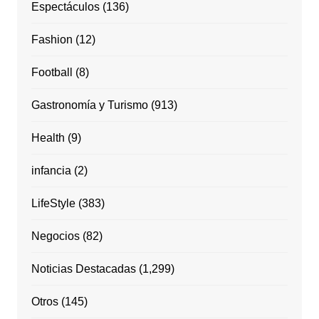
Espectáculos
(136)
Fashion
(12)
Football
(8)
Gastronomía y Turismo
(913)
Health
(9)
infancia
(2)
LifeStyle
(383)
Negocios
(82)
Noticias Destacadas
(1,299)
Otros
(145)