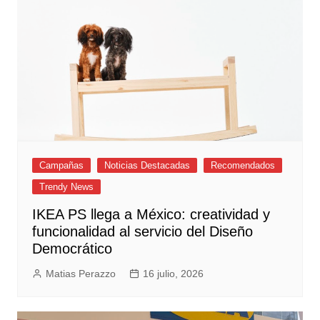
Campañas
Noticias Destacadas
Recomendados
Trendy News
IKEA PS llega a México: creatividad y
funcionalidad al servicio del Diseño
Democrático
Matias Perazzo
16 julio, 2026