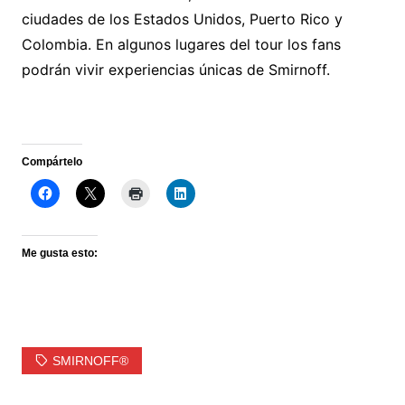
ciudades de los Estados Unidos, Puerto Rico y
Colombia. En algunos lugares del tour los fans
podrán vivir experiencias únicas de Smirnoff.
Compártelo
Me gusta esto:
SMIRNOFF®