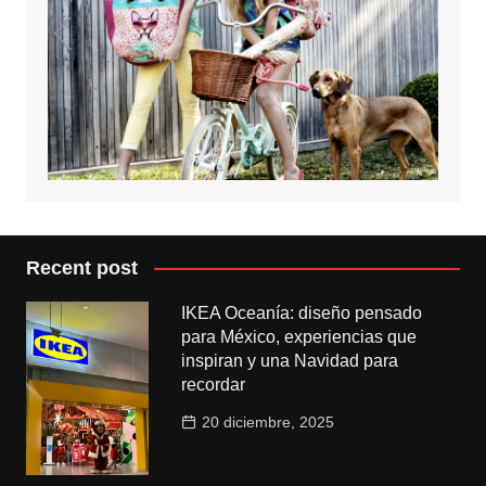
Recent post
IKEA Oceanía: diseño pensado
para México, experiencias que
inspiran y una Navidad para
recordar
20 diciembre, 2025