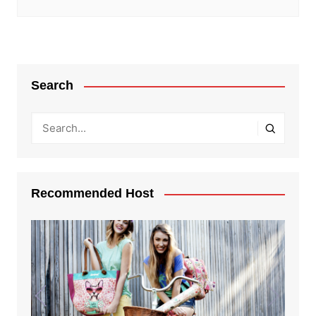
Search
Recommended Host