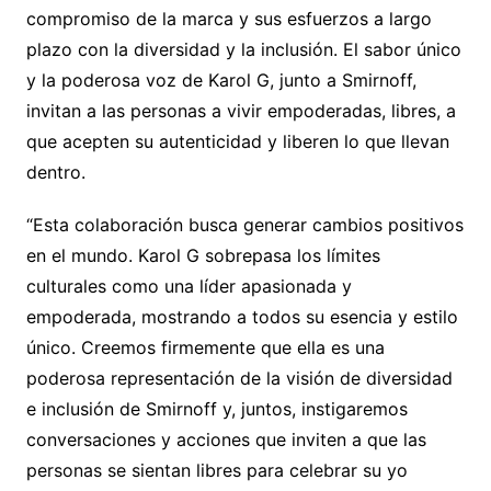
compromiso de la marca y sus esfuerzos a largo
plazo con la diversidad y la inclusión. El sabor único
y la poderosa voz de Karol G, junto a Smirnoff,
invitan a las personas a vivir empoderadas, libres, a
que acepten su autenticidad y liberen lo que llevan
dentro.
“Esta colaboración busca generar cambios positivos
en el mundo. Karol G sobrepasa los límites
culturales como una líder apasionada y
empoderada, mostrando a todos su esencia y estilo
único. Creemos firmemente que ella es una
poderosa representación de la visión de diversidad
e inclusión de Smirnoff y, juntos, instigaremos
conversaciones y acciones que inviten a que las
personas se sientan libres para celebrar su yo