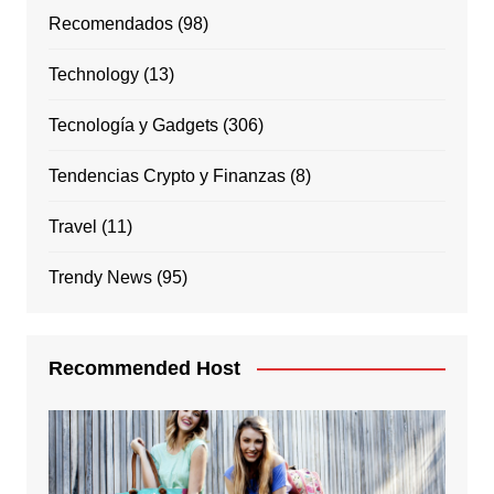
Recomendados
(98)
Technology
(13)
Tecnología y Gadgets
(306)
Tendencias Crypto y Finanzas
(8)
Travel
(11)
Trendy News
(95)
Recommended Host