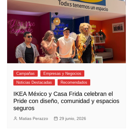
Campañas
Empresas y Negocios
Noticias Destacadas
Recomendados
IKEA México y Casa Frida celebran el
Pride con diseño, comunidad y espacios
seguros
Matias Perazzo
29 junio, 2026