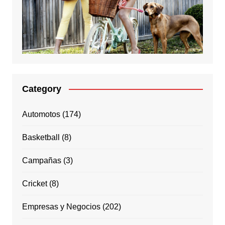
Category
Automotos
(174)
Basketball
(8)
Campañas
(3)
Cricket
(8)
Empresas y Negocios
(202)