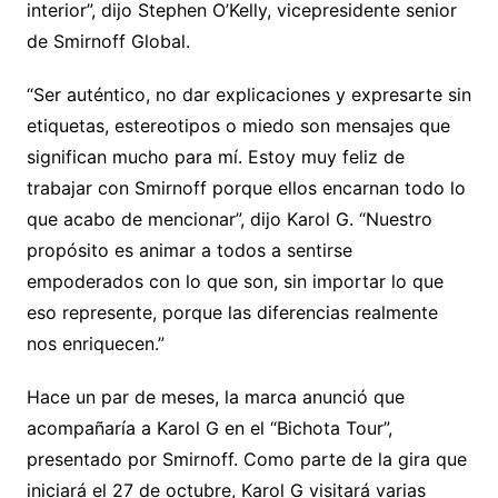
interior”, dijo Stephen O’Kelly, vicepresidente senior
de Smirnoff Global.
“Ser auténtico, no dar explicaciones y expresarte sin
etiquetas, estereotipos o miedo son mensajes que
significan mucho para mí. Estoy muy feliz de
trabajar con Smirnoff porque ellos encarnan todo lo
que acabo de mencionar”, dijo Karol G. “Nuestro
propósito es animar a todos a sentirse
empoderados con lo que son, sin importar lo que
eso represente, porque las diferencias realmente
nos enriquecen.”
Hace un par de meses, la marca anunció que
acompañaría a Karol G en el “Bichota Tour”,
presentado por Smirnoff. Como parte de la gira que
iniciará el 27 de octubre, Karol G visitará varias