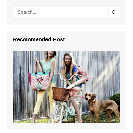
Recommended Host