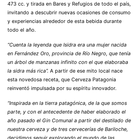
473 cc. y tirada en Bares y Refugios de todo el país,
invitando a descubrir nuevas ocasiones de consumo
y experiencias alrededor de esta bebida durante
todo el año.
“Cuenta la leyenda que Isidra era una mujer nacida
en Fernández Oro, provincia de Río Negro, que tenía
un árbol de manzanas infinito con el que elaboraba
la sidra más rica”.
A partir de ese mito local nace
esta novedosa receta, que Cerveza Patagonia
reinventó impulsada por su espíritu innovador.
“Inspirada en la tierra patagónica, de la que somos
parte, y con el antecedente de haber elaborado el
año pasado el Gin Comunal a partir del destilado de
nuestra cerveza y de tres cervecerías de Bariloche,
decidimos seguir explorando el mundo de las