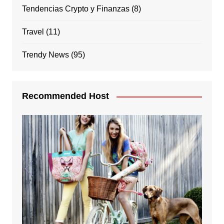
Tendencias Crypto y Finanzas
(8)
Travel
(11)
Trendy News
(95)
Recommended Host