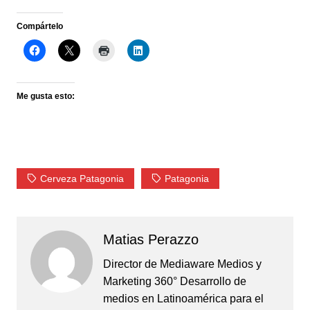
Compártelo
Me gusta esto:
Cerveza Patagonia
Patagonia
Matias Perazzo
Director de Mediaware Medios y
Marketing 360° Desarrollo de
medios en Latinoamérica para el