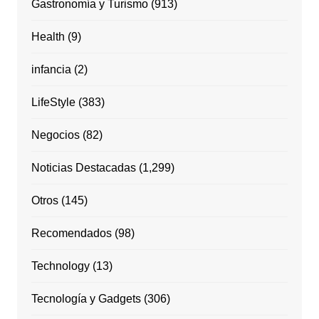
Gastronomía y Turismo
(913)
Health
(9)
infancia
(2)
LifeStyle
(383)
Negocios
(82)
Noticias Destacadas
(1,299)
Otros
(145)
Recomendados
(98)
Technology
(13)
Tecnología y Gadgets
(306)