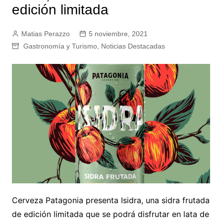
edición limitada
Matias Perazzo
5 noviembre, 2021
Gastronomía y Turismo
,
Noticias Destacadas
Cerveza Patagonia presenta Isidra, una sidra frutada
de edición limitada que se podrá disfrutar en lata de