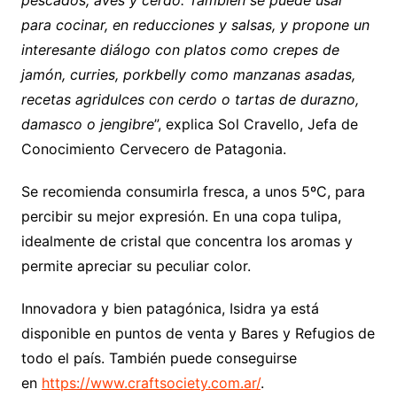
para cocinar, en reducciones y salsas, y propone un
interesante diálogo con platos como crepes de
jamón, curries, porkbelly como manzanas asadas,
recetas agridulces con cerdo o tartas de durazno,
damasco o jengibre
”, explica Sol Cravello, Jefa de
Conocimiento Cervecero de Patagonia.
Se recomienda consumirla fresca, a unos 5ºC, para
percibir su mejor expresión. En una copa tulipa,
idealmente de cristal que concentra los aromas y
permite apreciar su peculiar color.
Innovadora y bien patagónica, Isidra ya está
disponible en puntos de venta y Bares y Refugios de
todo el país. También puede conseguirse
en
https://www.craftsociety.com.ar/
.