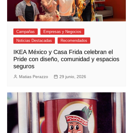
Campañas
Empresas y Negocios
Noticias Destacadas
Recomendados
IKEA México y Casa Frida celebran el
Pride con diseño, comunidad y espacios
seguros
Matias Perazzo
29 junio, 2026