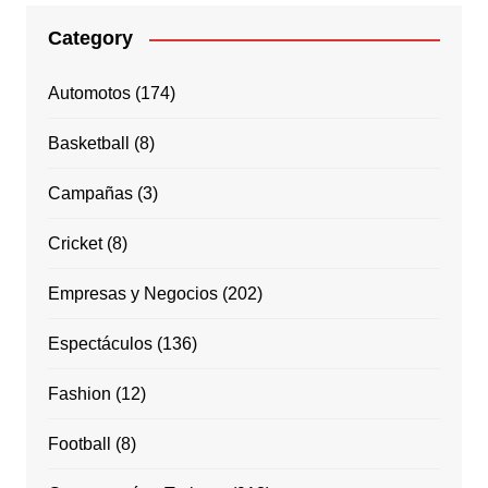
Category
Automotos
(174)
Basketball
(8)
Campañas
(3)
Cricket
(8)
Empresas y Negocios
(202)
Espectáculos
(136)
Fashion
(12)
Football
(8)