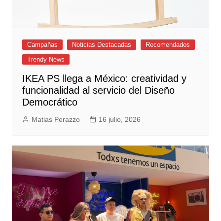
Campañas
Noticias Destacadas
Recomendados
Trendy News
IKEA PS llega a México: creatividad y
funcionalidad al servicio del Diseño
Democrático
Matias Perazzo
16 julio, 2026