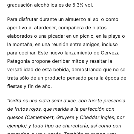
graduación alcohólica es de 5,3% vol.
Para disfrutar durante un almuerzo al sol o como
aperitivo al atardecer, compañera de platos
elaborados o una picada; en un picnic, en la playa o
la montaña, en una reunión entre amigos, incluso
para cocinar. Este nuevo lanzamiento de Cerveza
Patagonia propone derribar mitos y resaltar la
versatilidad de esta bebida, demostrando que no se
trata sólo de un producto pensado para la época de
fiestas y fin de año.
“Isidra es una sidra semi dulce, con fuerte presencia
de frutos rojos, que marida a la perfección con
quesos (Camembert, Gruyere y Cheddar inglés, por
ejemplo) y todo tipo de charcutería, así como con
pescados, aves y cerdo. También se puede usar