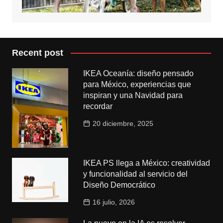
Recent post
IKEA Oceanía: diseño pensado
para México, experiencias que
inspiran y una Navidad para
recordar
20 diciembre, 2025
IKEA PS llega a México: creatividad
y funcionalidad al servicio del
Diseño Democrático
16 julio, 2026