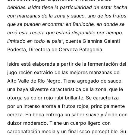
bebidas. Isidra tiene la particularidad de estar hecha
con manzanas de la zona y sauco, uno de los frutos
que se pueden encontrar en Bariloche, en donde se
creó esta receta que estará disponible por tiempo
limitado en todo el país”
, cuenta Giannina Galanti
Podestá, Directora de Cerveza Patagonia.
Isidra está elaborada a partir de la fermentación del
jugo recién extraído de las mejores manzanas del
Alto Valle de Río Negro. Tiene agregado de sauco,
una baya silvestre característica de la zona, que le
otorga su color rojo rubí brillante. Se caracteriza
por un intenso aroma a frutos rojos, principalmente
cereza. En boca entrega un sabor suave y ácido con
dulzor moderado. Tiene un cuerpo ligero con
carbonatación media y un final seco perceptible. Su