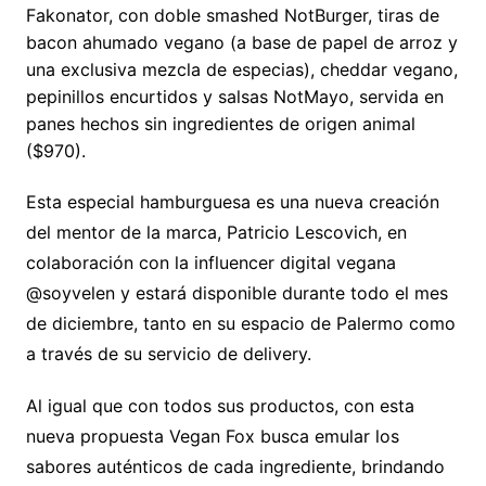
Fakonator, con doble smashed NotBurger, tiras de
bacon ahumado vegano (a base de papel de arroz y
una exclusiva mezcla de especias), cheddar vegano,
pepinillos encurtidos y salsas NotMayo, servida en
panes hechos sin ingredientes de origen animal
($970).
Esta especial hamburguesa es una nueva creación
del mentor de la marca, Patricio Lescovich, en
colaboración con la influencer digital vegana
@soyvelen y estará disponible durante todo el mes
de diciembre, tanto en su espacio de Palermo como
a través de su servicio de delivery.
Al igual que con todos sus productos, con esta
nueva propuesta Vegan Fox busca emular los
sabores auténticos de cada ingrediente, brindando