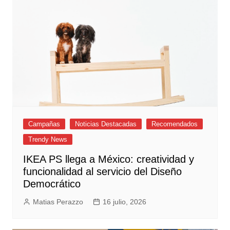
Campañas
Noticias Destacadas
Recomendados
Trendy News
IKEA PS llega a México: creatividad y
funcionalidad al servicio del Diseño
Democrático
Matias Perazzo
16 julio, 2026