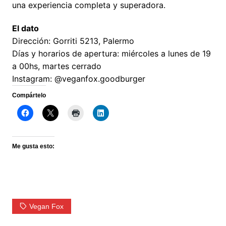
una experiencia completa y superadora.
El dato
Dirección: Gorriti 5213, Palermo
Días y horarios de apertura: miércoles a lunes de 19
a 00hs, martes cerrado
Instagram: @veganfox.goodburger
Compártelo
Me gusta esto:
Vegan Fox