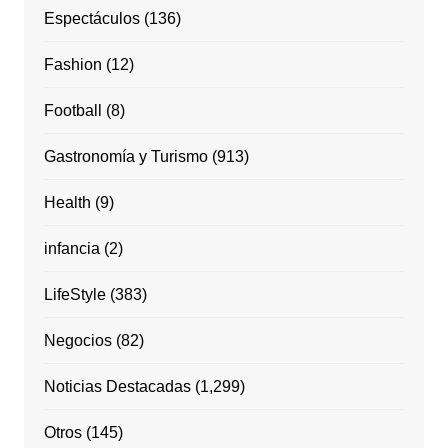
Espectáculos
(136)
Fashion
(12)
Football
(8)
Gastronomía y Turismo
(913)
Health
(9)
infancia
(2)
LifeStyle
(383)
Negocios
(82)
Noticias Destacadas
(1,299)
Otros
(145)