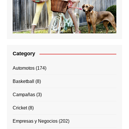
Category
Automotos
(174)
Basketball
(8)
Campañas
(3)
Cricket
(8)
Empresas y Negocios
(202)