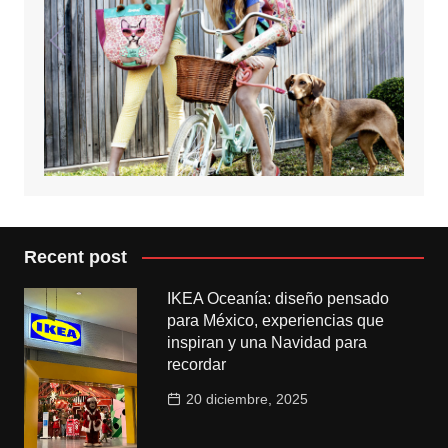
Recent post
IKEA Oceanía: diseño pensado
para México, experiencias que
inspiran y una Navidad para
recordar
20 diciembre, 2025