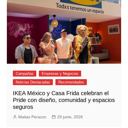
Campañas
Empresas y Negocios
Noticias Destacadas
Recomendados
IKEA México y Casa Frida celebran el
Pride con diseño, comunidad y espacios
seguros
Matias Perazzo
29 junio, 2026