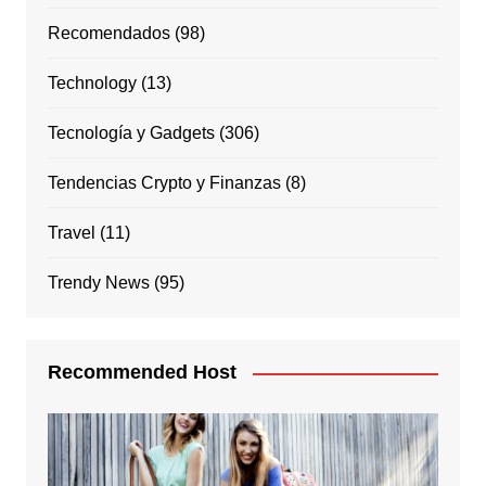
Recomendados
(98)
Technology
(13)
Tecnología y Gadgets
(306)
Tendencias Crypto y Finanzas
(8)
Travel
(11)
Trendy News
(95)
Recommended Host