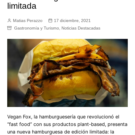
limitada
Matias Perazzo
17 diciembre, 2021
Gastronomía y Turismo
,
Noticias Destacadas
Vegan Fox, la hamburguesería que revolucionó el
“fast food” con sus productos plant-based, presenta
una nueva hamburguesa de edición limitada: la