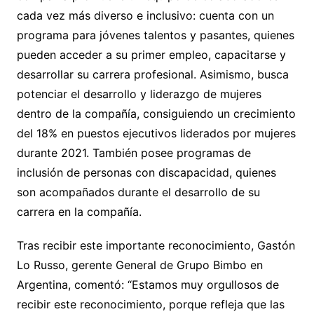
cada vez más diverso e inclusivo: cuenta con un
programa para jóvenes talentos y pasantes, quienes
pueden acceder a su primer empleo, capacitarse y
desarrollar su carrera profesional. Asimismo, busca
potenciar el desarrollo y liderazgo de mujeres
dentro de la compañía, consiguiendo un crecimiento
del 18% en puestos ejecutivos liderados por mujeres
durante 2021. También posee programas de
inclusión de personas con discapacidad, quienes
son acompañados durante el desarrollo de su
carrera en la compañía.
Tras recibir este importante reconocimiento, Gastón
Lo Russo, gerente General de Grupo Bimbo en
Argentina, comentó: “Estamos muy orgullosos de
recibir este reconocimiento, porque refleja que las