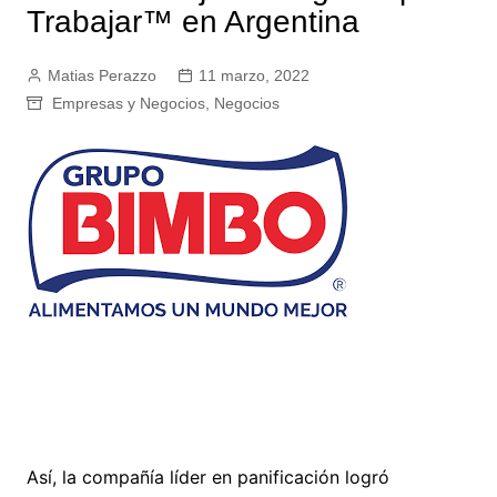
Trabajar™ en Argentina
Matias Perazzo
11 marzo, 2022
Empresas y Negocios
,
Negocios
Así, la compañía líder en panificación logró