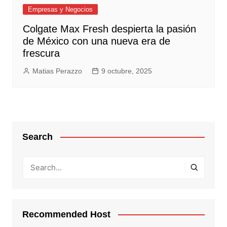
Empresas y Negocios
Colgate Max Fresh despierta la pasión
de México con una nueva era de
frescura
Matias Perazzo
9 octubre, 2025
Search
Recommended Host