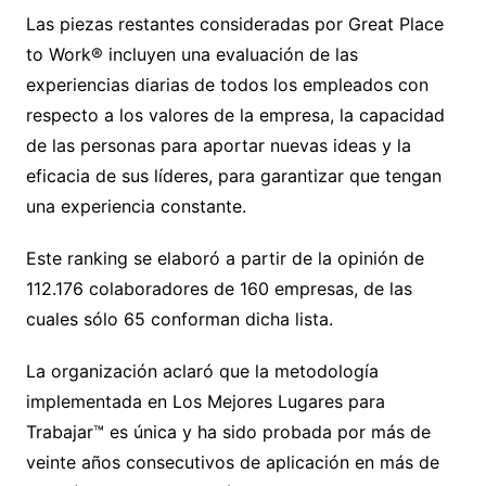
Las piezas restantes consideradas por Great Place
to Work® incluyen una evaluación de las
experiencias diarias de todos los empleados con
respecto a los valores de la empresa, la capacidad
de las personas para aportar nuevas ideas y la
eficacia de sus líderes, para garantizar que tengan
una experiencia constante.
Este ranking se elaboró a partir de la opinión de
112.176 colaboradores de 160 empresas, de las
cuales sólo 65 conforman dicha lista.
La organización aclaró que la metodología
implementada en Los Mejores Lugares para
Trabajar™ es única y ha sido probada por más de
veinte años consecutivos de aplicación en más de