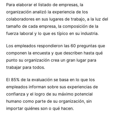
Para elaborar el listado de empresas, la
organización analizó la experiencia de los
colaboradores en sus lugares de trabajo, a la luz del
tamaño de cada empresa, la composición de la
fuerza laboral y lo que es típico en su industria.
Los empleados respondieron las 60 preguntas que
componen la encuesta y que describen hasta qué
punto su organización crea un gran lugar para
trabajar para todos.
El 85% de la evaluación se basa en lo que los
empleados informan sobre sus experiencias de
confianza y el logro de su máximo potencial
humano como parte de su organización, sin
importar quiénes son o qué hacen.