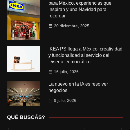
para México, experiencias que
inspiran y una Navidad para
recordar
20 diciembre, 2025
IKEA PS llega a México: creatividad
y funcionalidad al servicio del
Diseño Democrático
16 julio, 2026
La nuevo en la IA es resolver
negocios
9 julio, 2026
QUÉ BUSCÁS?