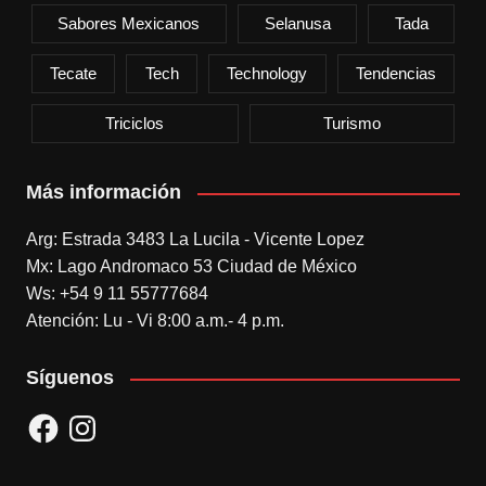
Sabores Mexicanos
Selanusa
Tada
Tecate
Tech
Technology
Tendencias
Triciclos
Turismo
Más información
Arg: Estrada 3483 La Lucila - Vicente Lopez
Mx: Lago Andromaco 53 Ciudad de México
Ws: +54 9 11 55777684
Atención: Lu - Vi 8:00 a.m.- 4 p.m.
Síguenos
Facebook
Instagram