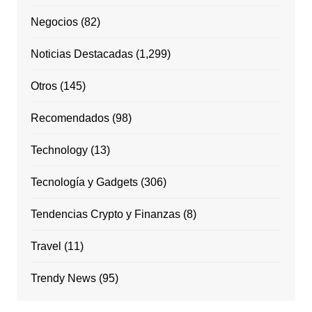
Negocios
(82)
Noticias Destacadas
(1,299)
Otros
(145)
Recomendados
(98)
Technology
(13)
Tecnología y Gadgets
(306)
Tendencias Crypto y Finanzas
(8)
Travel
(11)
Trendy News
(95)