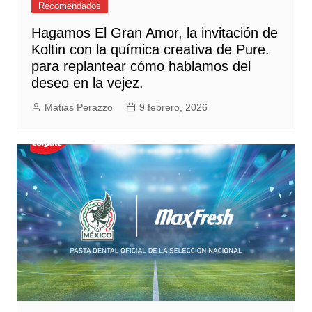
Recomendados
Hagamos El Gran Amor, la invitación de
Koltin con la química creativa de Pure.
para replantear cómo hablamos del
deseo en la vejez.
Matias Perazzo
9 febrero, 2026