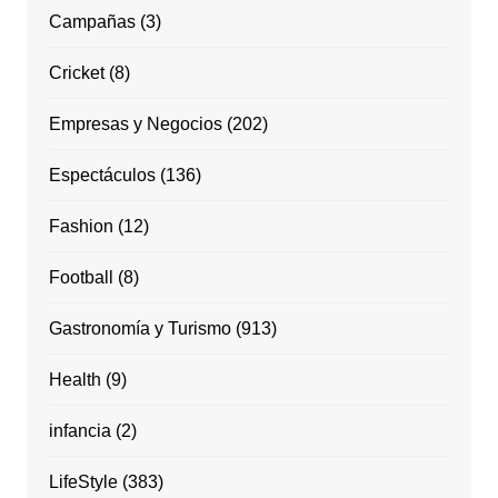
Campañas
(3)
Cricket
(8)
Empresas y Negocios
(202)
Espectáculos
(136)
Fashion
(12)
Football
(8)
Gastronomía y Turismo
(913)
Health
(9)
infancia
(2)
LifeStyle
(383)