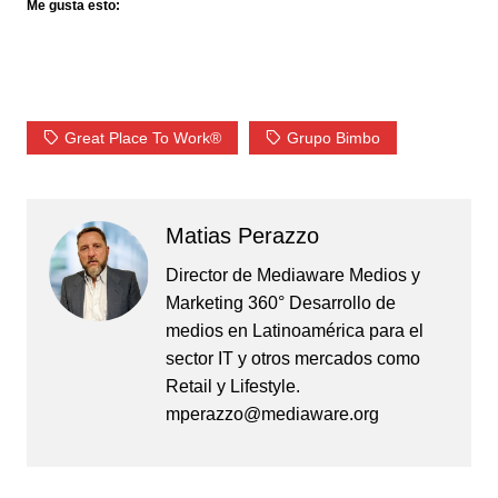
Me gusta esto:
Great Place To Work®
Grupo Bimbo
Matias Perazzo
Director de Mediaware Medios y
Marketing 360° Desarrollo de
medios en Latinoamérica para el
sector IT y otros mercados como
Retail y Lifestyle.
mperazzo@mediaware.org