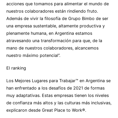
acciones que tomamos para alimentar el mundo de
nuestros colaboradores están rindiendo fruto.
Además de vivir la filosofía de Grupo Bimbo de ser
una empresa sustentable, altamente productiva y
plenamente humana, en Argentina estamos
atravesando una transformación para que, de la
mano de nuestros colaboradores, alcancemos
nuestro máximo potencial”.
El ranking
Los Mejores Lugares para Trabajar™ en Argentina se
han enfrentado a los desafíos de 2021 de formas
muy adaptativas. Estas empresas tienen los niveles
de confianza más altos y las culturas más inclusivas,
explicaron desde Great Place to Work®.