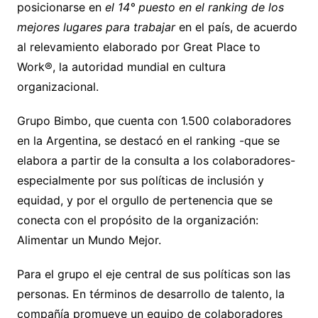
posicionarse en
el 14° puesto en el ranking de los
mejores lugares para trabajar
en el país, de acuerdo
al relevamiento elaborado por Great Place to
Work®, la autoridad mundial en cultura
organizacional.
Grupo Bimbo, que cuenta con 1.500 colaboradores
en la Argentina, se destacó en el ranking -que se
elabora a partir de la consulta a los colaboradores-
especialmente por sus políticas de inclusión y
equidad, y por el orgullo de pertenencia que se
conecta con el propósito de la organización:
Alimentar un Mundo Mejor.
Para el grupo el eje central de sus políticas son las
personas. En términos de desarrollo de talento, la
compañía promueve un equipo de colaboradores