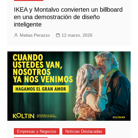
IKEA y Montalvo convierten un billboard
en una demostración de diseño
inteligente
Matias Perazzo
12 marzo, 2026
Empresas y Negocios
Noticias Destacadas