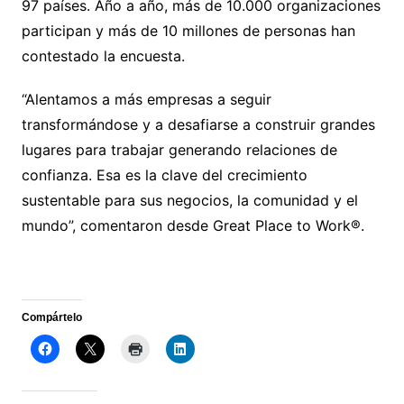
97 países. Año a año, más de 10.000 organizaciones
participan y más de 10 millones de personas han
contestado la encuesta.
“Alentamos a más empresas a seguir
transformándose y a desafiarse a construir grandes
lugares para trabajar generando relaciones de
confianza. Esa es la clave del crecimiento
sustentable para sus negocios, la comunidad y el
mundo”, comentaron desde Great Place to Work®.
Compártelo