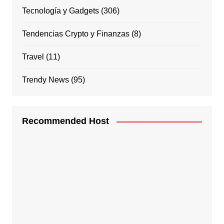
Tecnología y Gadgets
(306)
Tendencias Crypto y Finanzas
(8)
Travel
(11)
Trendy News
(95)
Recommended Host