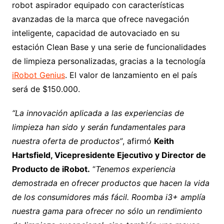
robot aspirador equipado con características
avanzadas de la marca que ofrece navegación
inteligente, capacidad de autovaciado en su
estación Clean Base y una serie de funcionalidades
de limpieza personalizadas, gracias a la tecnología
iRobot Genius
. El valor de lanzamiento en el país
será de $150.000.
“La innovación aplicada a las experiencias de
limpieza han sido y serán fundamentales para
nuestra oferta de productos”
, afirmó
Keith
Hartsfield, Vicepresidente Ejecutivo y Director de
Producto de iRobot.
“
Tenemos experiencia
demostrada en ofrecer productos que hacen la vida
de los consumidores más fácil. Roomba i3+ amplía
nuestra gama para ofrecer no sólo un rendimiento