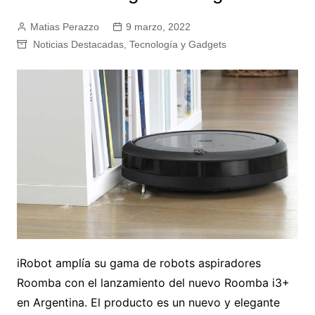
Matias Perazzo
9 marzo, 2022
Noticias Destacadas
,
Tecnología y Gadgets
iRobot amplía su gama de robots aspiradores
Roomba con el lanzamiento del nuevo Roomba i3+
en Argentina. El producto es un nuevo y elegante