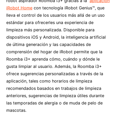
robot aspirador Roomba i3+ gracias a la
aplicación
iRobot Home
con tecnología iRobot Genius™, que
lleva el control de los usuarios más allá de un uso
estándar para ofrecerles una experiencia de
limpieza más personalizada. Disponible para
dispositivos iOS y Android, la inteligencia artificial
de última generación y las capacidades de
comprensión del hogar de iRobot permite que la
Roomba i3+ aprenda cómo, cuándo y dónde le
gusta limpiar al usuario. Además, la Roomba i3+
ofrece sugerencias personalizadas a través de la
aplicación, tales como horarios de limpieza
recomendados basados en trabajos de limpieza
anteriores, sugerencias de limpieza útiles durante
las temporadas de alergia o de muda de pelo de
mascotas.