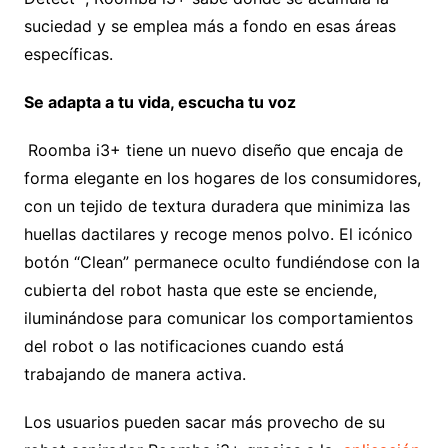
suciedad y se emplea más a fondo en esas áreas
específicas.
Se adapta a tu vida, escucha tu voz
Roomba i3+ tiene un nuevo diseño que encaja de
forma elegante en los hogares de los consumidores,
con un tejido de textura duradera que minimiza las
huellas dactilares y recoge menos polvo. El icónico
botón “Clean” permanece oculto fundiéndose con la
cubierta del robot hasta que este se enciende,
iluminándose para comunicar los comportamientos
del robot o las notificaciones cuando está
trabajando de manera activa.
Los usuarios pueden sacar más provecho de su