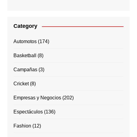
Category
Automotos
(174)
Basketball
(8)
Campañas
(3)
Cricket
(8)
Empresas y Negocios
(202)
Espectáculos
(136)
Fashion
(12)