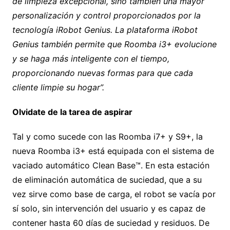
de limpieza excepcional, sino también una mayor
personalización y control proporcionados por la
tecnología iRobot Genius. La plataforma iRobot
Genius también permite que Roomba i3+ evolucione
y se haga más inteligente con el tiempo,
proporcionando nuevas formas para que cada
cliente limpie su hogar”.
Olvidate de la tarea de aspirar
Tal y como sucede con las Roomba i7+ y S9+, la
nueva Roomba i3+ está equipada con el sistema de
vaciado automático Clean Base™. En esta estación
de eliminación automática de suciedad, que a su
vez sirve como base de carga, el robot se vacía por
sí solo, sin intervención del usuario y es capaz de
contener hasta 60 días de suciedad y residuos. De