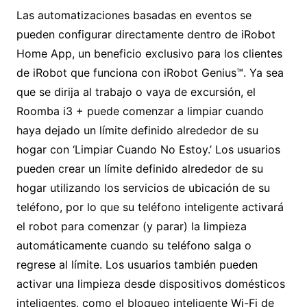
Las automatizaciones basadas en eventos se
pueden configurar directamente dentro de iRobot
Home App, un beneficio exclusivo para los clientes
de iRobot que funciona con iRobot Genius™. Ya sea
que se dirija al trabajo o vaya de excursión, el
Roomba i3 + puede comenzar a limpiar cuando
haya dejado un límite definido alrededor de su
hogar con ‘Limpiar Cuando No Estoy.’ Los usuarios
pueden crear un límite definido alrededor de su
hogar utilizando los servicios de ubicación de su
teléfono, por lo que su teléfono inteligente activará
el robot para comenzar (y parar) la limpieza
automáticamente cuando su teléfono salga o
regrese al límite. Los usuarios también pueden
activar una limpieza desde dispositivos domésticos
inteligentes, como el bloqueo inteligente Wi-Fi de