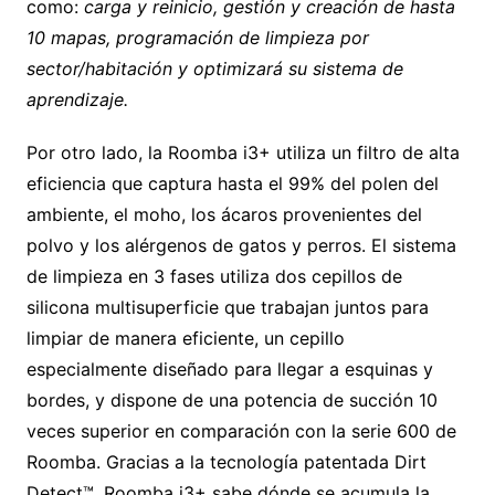
como:
carga y reinicio, gestión y creación de hasta
10 mapas, programación de limpieza por
sector/habitación y optimizará su sistema de
aprendizaje.
Por otro lado, la Roomba i3+ utiliza un filtro de alta
eficiencia que captura hasta el 99% del polen del
ambiente, el moho, los ácaros provenientes del
polvo y los alérgenos de gatos y perros. El sistema
de limpieza en 3 fases utiliza dos cepillos de
silicona multisuperficie que trabajan juntos para
limpiar de manera eficiente, un cepillo
especialmente diseñado para llegar a esquinas y
bordes, y dispone de una potencia de succión 10
veces superior en comparación con la serie 600 de
Roomba. Gracias a la tecnología patentada Dirt
Detect™, Roomba i3+ sabe dónde se acumula la