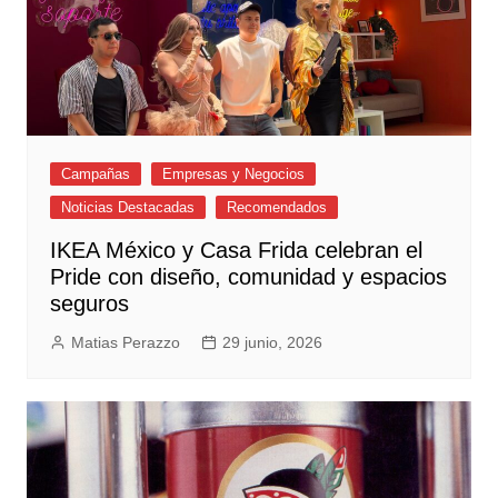
Campañas
Empresas y Negocios
Noticias Destacadas
Recomendados
IKEA México y Casa Frida celebran el
Pride con diseño, comunidad y espacios
seguros
Matias Perazzo
29 junio, 2026