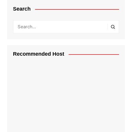
Search
Recommended Host