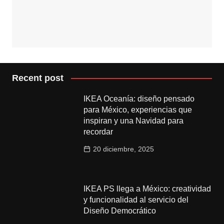
Recent post
IKEA Oceanía: diseño pensado
para México, experiencias que
inspiran y una Navidad para
recordar
20 diciembre, 2025
IKEA PS llega a México: creatividad
y funcionalidad al servicio del
Diseño Democrático