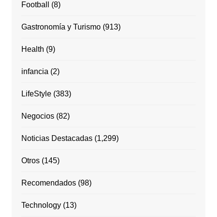
Football
(8)
Gastronomía y Turismo
(913)
Health
(9)
infancia
(2)
LifeStyle
(383)
Negocios
(82)
Noticias Destacadas
(1,299)
Otros
(145)
Recomendados
(98)
Technology
(13)