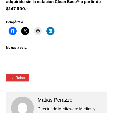
adquirido sin la estación Clean Base® a partir de
$147.990.-
Compártelo
Me gusta esto:
IRobot
Matias Perazzo
Director de Mediaware Medios y