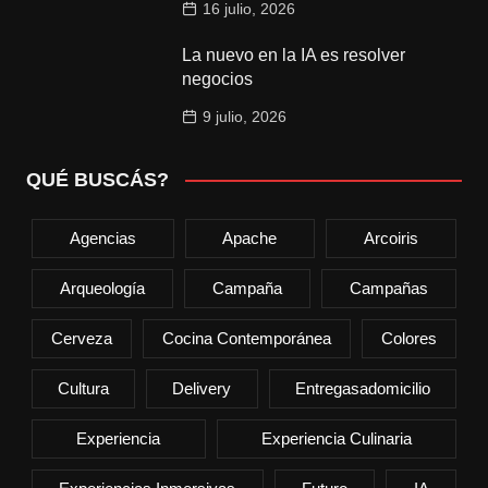
16 julio, 2026
La nuevo en la IA es resolver
negocios
9 julio, 2026
QUÉ BUSCÁS?
Agencias
Apache
Arcoiris
Arqueología
Campaña
Campañas
Cerveza
Cocina Contemporánea
Colores
Cultura
Delivery
Entregasadomicilio
Experiencia
Experiencia Culinaria