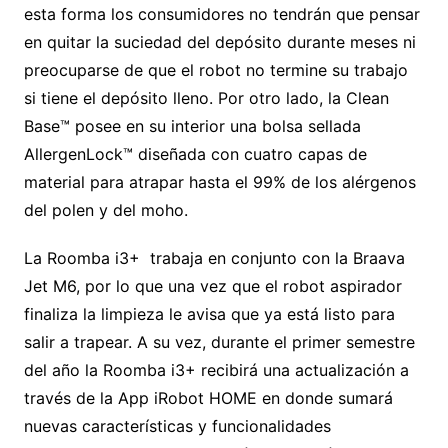
esta forma los consumidores no tendrán que pensar
en quitar la suciedad del depósito durante meses ni
preocuparse de que el robot no termine su trabajo
si tiene el depósito lleno. Por otro lado, la Clean
Base™ posee en su interior una bolsa sellada
AllergenLock™ diseñada con cuatro capas de
material para atrapar hasta el 99% de los alérgenos
del polen y del moho.
La Roomba i3+ trabaja en conjunto con la Braava
Jet M6, por lo que una vez que el robot aspirador
finaliza la limpieza le avisa que ya está listo para
salir a trapear. A su vez, durante el primer semestre
del año la Roomba i3+ recibirá una actualización a
través de la App iRobot HOME en donde sumará
nuevas características y funcionalidades