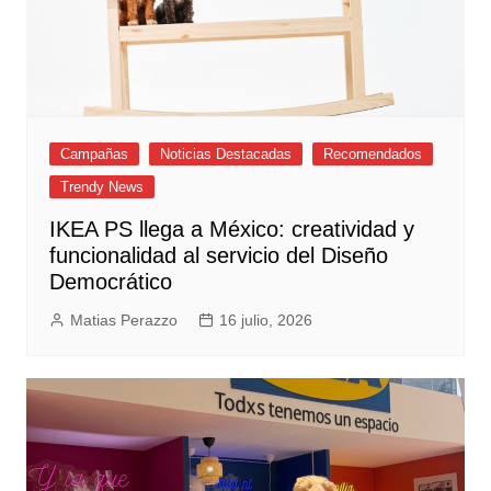
Campañas
Noticias Destacadas
Recomendados
Trendy News
IKEA PS llega a México: creatividad y
funcionalidad al servicio del Diseño
Democrático
Matias Perazzo
16 julio, 2026