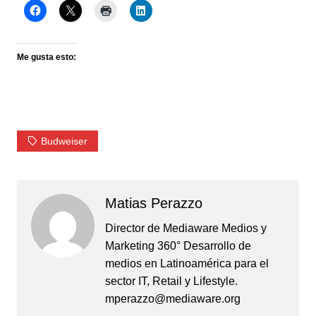
Me gusta esto:
Budweiser
Matias Perazzo
Director de Mediaware Medios y
Marketing 360° Desarrollo de
medios en Latinoamérica para el
sector IT, Retail y Lifestyle.
mperazzo@mediaware.org