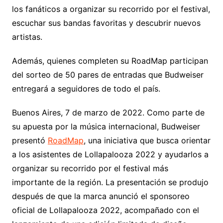
los fanáticos a organizar su recorrido por el festival,
escuchar sus bandas favoritas y descubrir nuevos
artistas.
Además, quienes completen su RoadMap participan
del sorteo de 50 pares de entradas que Budweiser
entregará a seguidores de todo el país.
Buenos Aires, 7 de marzo de 2022. Como parte de
su apuesta por la música internacional, Budweiser
presentó
RoadMap
, una iniciativa que busca orientar
a los asistentes de Lollapalooza 2022 y ayudarlos a
organizar su recorrido por el festival más
importante de la región. La presentación se produjo
después de que la marca anunció el sponsoreo
oficial de Lollapalooza 2022, acompañado con el