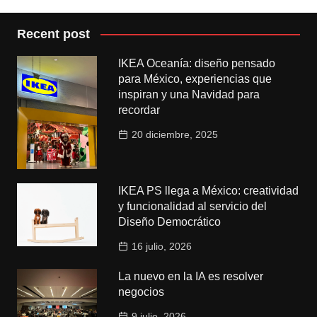
Recent post
IKEA Oceanía: diseño pensado
para México, experiencias que
inspiran y una Navidad para
recordar
20 diciembre, 2025
IKEA PS llega a México: creatividad
y funcionalidad al servicio del
Diseño Democrático
16 julio, 2026
La nuevo en la IA es resolver
negocios
9 julio, 2026