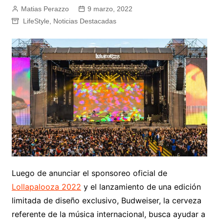
Matias Perazzo
9 marzo, 2022
LifeStyle
,
Noticias Destacadas
Luego de anunciar el sponsoreo oficial de
Lollapalooza 2022
y el lanzamiento de una edición
limitada de diseño exclusivo, Budweiser, la cerveza
referente de la música internacional, busca ayudar a