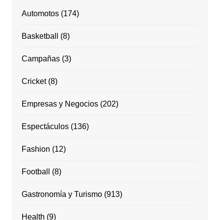
Automotos
(174)
Basketball
(8)
Campañas
(3)
Cricket
(8)
Empresas y Negocios
(202)
Espectáculos
(136)
Fashion
(12)
Football
(8)
Gastronomía y Turismo
(913)
Health
(9)