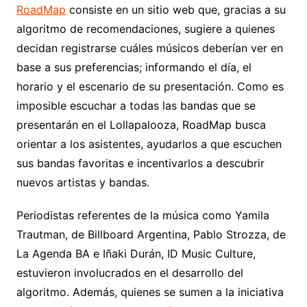
RoadMap
consiste en un sitio web que, gracias a su
algoritmo de recomendaciones, sugiere a quienes
decidan registrarse cuáles músicos deberían ver en
base a sus preferencias; informando el día, el
horario y el escenario de su presentación. Como es
imposible escuchar a todas las bandas que se
presentarán en el Lollapalooza, RoadMap busca
orientar a los asistentes, ayudarlos a que escuchen
sus bandas favoritas e incentivarlos a descubrir
nuevos artistas y bandas.
Periodistas referentes de la música como Yamila
Trautman, de Billboard Argentina, Pablo Strozza, de
La Agenda BA e Iñaki Durán, ID Music Culture,
estuvieron involucrados en el desarrollo del
algoritmo. Además, quienes se sumen a la iniciativa