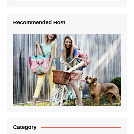
Recommended Host
Category