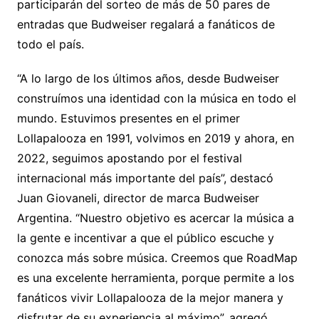
participarán del sorteo de más de 50 pares de
entradas que Budweiser regalará a fanáticos de
todo el país.
“A lo largo de los últimos años, desde Budweiser
construímos una identidad con la música en todo el
mundo. Estuvimos presentes en el primer
Lollapalooza en 1991, volvimos en 2019 y ahora, en
2022, seguimos apostando por el festival
internacional más importante del país”, destacó
Juan Giovaneli, director de marca Budweiser
Argentina. “Nuestro objetivo es acercar la música a
la gente e incentivar a que el público escuche y
conozca más sobre música. Creemos que RoadMap
es una excelente herramienta, porque permite a los
fanáticos vivir Lollapalooza de la mejor manera y
disfrutar de su experiencia al máximo”, agregó.