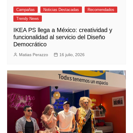
Campañas
Noticias Destacadas
Recomendados
Trendy News
IKEA PS llega a México: creatividad y
funcionalidad al servicio del Diseño
Democrático
Matias Perazzo
16 julio, 2026