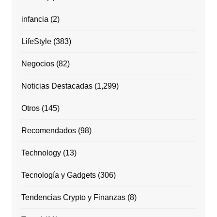
infancia
(2)
LifeStyle
(383)
Negocios
(82)
Noticias Destacadas
(1,299)
Otros
(145)
Recomendados
(98)
Technology
(13)
Tecnología y Gadgets
(306)
Tendencias Crypto y Finanzas
(8)