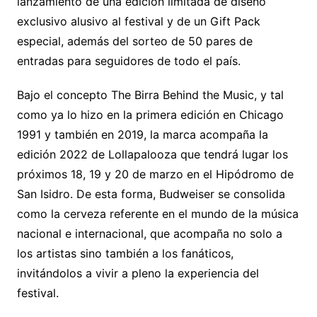
lanzamiento de una edición limitada de diseño
exclusivo alusivo al festival y de un Gift Pack
especial, además del sorteo de 50 pares de
entradas para seguidores de todo el país.
Bajo el concepto The Birra Behind the Music, y tal
como ya lo hizo en la primera edición en Chicago
1991 y también en 2019, la marca acompaña la
edición 2022 de Lollapalooza que tendrá lugar los
próximos 18, 19 y 20 de marzo en el Hipódromo de
San Isidro. De esta forma, Budweiser se consolida
como la cerveza referente en el mundo de la música
nacional e internacional, que acompaña no solo a
los artistas sino también a los fanáticos,
invitándolos a vivir a pleno la experiencia del
festival.