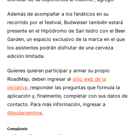
Además de acompañar a los fanáticos en su
recorrido por el festival, Budweiser también estará
presente en el Hipódromo de San Isidro con el Beer
Garden, un espacio exclusivo de la marca en el que
los asistentes podrán disfrutar de una cerveza
edición limitada.
Quienes quieran participar y armar su propio
RoadMap, deben ingresar al
sitio web de la
iniciativa,
responder las preguntas que formula la
aplicación y, finalmente, completar con sus datos de
contacto. Para más información, ingresar a
@budargentina.
Compártelo