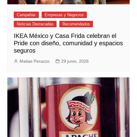
Campañas
Empresas y Negocios
Noticias Destacadas
Recomendados
IKEA México y Casa Frida celebran el
Pride con diseño, comunidad y espacios
seguros
Matias Perazzo
29 junio, 2026