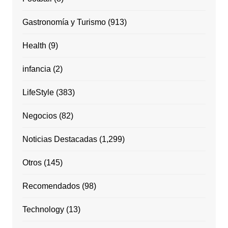
Gastronomía y Turismo
(913)
Health
(9)
infancia
(2)
LifeStyle
(383)
Negocios
(82)
Noticias Destacadas
(1,299)
Otros
(145)
Recomendados
(98)
Technology
(13)