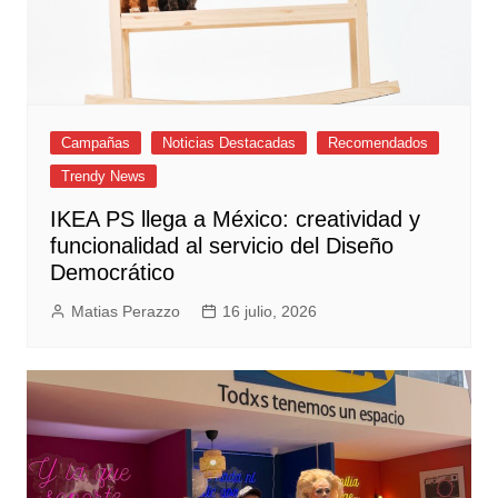
Campañas
Noticias Destacadas
Recomendados
Trendy News
IKEA PS llega a México: creatividad y
funcionalidad al servicio del Diseño
Democrático
Matias Perazzo
16 julio, 2026