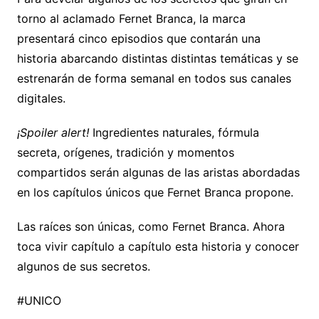
torno al aclamado Fernet Branca, la marca
presentará cinco episodios que contarán una
historia abarcando distintas distintas temáticas y se
estrenarán de forma semanal en todos sus canales
digitales.
¡Spoiler alert!
Ingredientes naturales, fórmula
secreta, orígenes, tradición y momentos
compartidos serán algunas de las aristas abordadas
en los capítulos únicos que Fernet Branca propone.
Las raíces son únicas, como Fernet Branca. Ahora
toca vivir capítulo a capítulo esta historia y conocer
algunos de sus secretos.
#UNICO