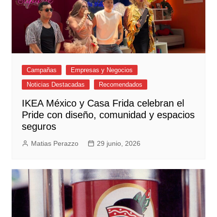
Campañas
Empresas y Negocios
Noticias Destacadas
Recomendados
IKEA México y Casa Frida celebran el
Pride con diseño, comunidad y espacios
seguros
Matias Perazzo
29 junio, 2026