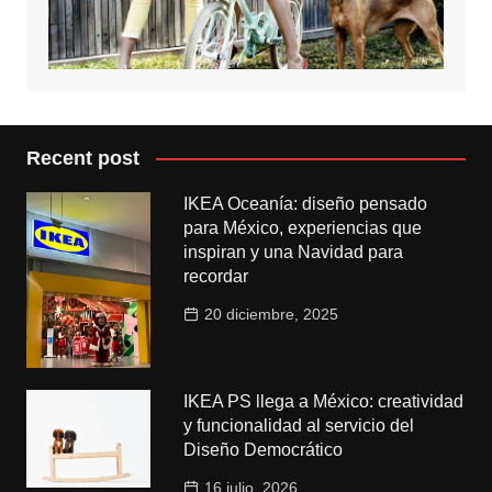
Recent post
IKEA Oceanía: diseño pensado
para México, experiencias que
inspiran y una Navidad para
recordar
20 diciembre, 2025
IKEA PS llega a México: creatividad
y funcionalidad al servicio del
Diseño Democrático
16 julio, 2026