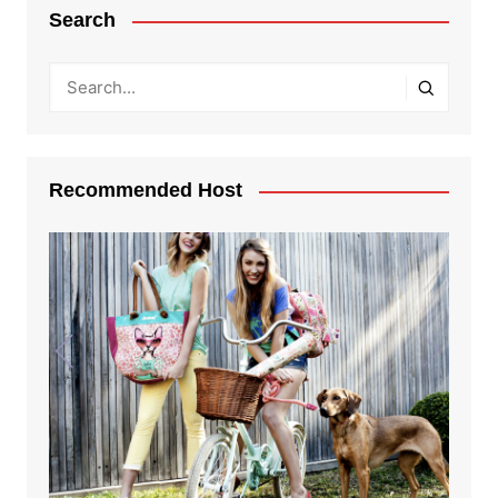
Search
Recommended Host