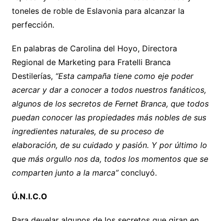
toneles de roble de Eslavonia para alcanzar la
perfección.
En palabras de Carolina del Hoyo, Directora
Regional de Marketing para Fratelli Branca
Destilerías,
“Esta campaña tiene como eje poder
acercar y dar a conocer a todos nuestros fanáticos,
algunos de los secretos de Fernet Branca, que todos
puedan conocer las propiedades más nobles de sus
ingredientes naturales, de su proceso de
elaboración, de su cuidado y pasión. Y por último lo
que más orgullo nos da, todos los momentos que se
comparten junto a la marca”
concluyó.
Ú.N.I.C.O
Para develar algunos de los secretos que giran en