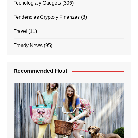
Tecnología y Gadgets
(306)
Tendencias Crypto y Finanzas
(8)
Travel
(11)
Trendy News
(95)
Recommended Host