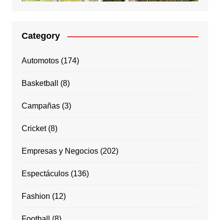
Category
Automotos
(174)
Basketball
(8)
Campañas
(3)
Cricket
(8)
Empresas y Negocios
(202)
Espectáculos
(136)
Fashion
(12)
Football
(8)