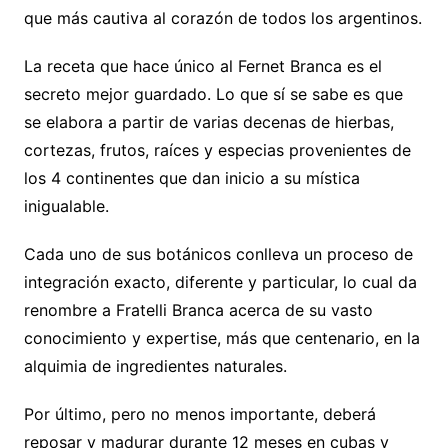
que más cautiva al corazón de todos los argentinos.
La receta que hace único al Fernet Branca es el
secreto mejor guardado. Lo que sí se sabe es que
se elabora a partir de varias decenas de hierbas,
cortezas, frutos, raíces y especias provenientes de
los 4 continentes que dan inicio a su mística
inigualable.
Cada uno de sus botánicos conlleva un proceso de
integración exacto, diferente y particular, lo cual da
renombre a Fratelli Branca acerca de su vasto
conocimiento y expertise, más que centenario, en la
alquimia de ingredientes naturales.
Por último, pero no menos importante, deberá
reposar y madurar durante 12 meses en cubas y