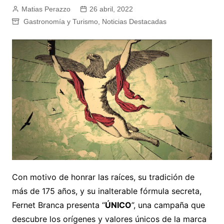
Matias Perazzo
26 abril, 2022
Gastronomía y Turismo
,
Noticias Destacadas
Con motivo de honrar las raíces, su tradición de
más de 175 años, y su inalterable fórmula secreta,
Fernet Branca presenta “
ÚNICO
”, una campaña que
descubre los orígenes y valores únicos de la marca