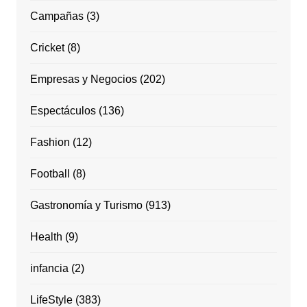
Campañas
(3)
Cricket
(8)
Empresas y Negocios
(202)
Espectáculos
(136)
Fashion
(12)
Football
(8)
Gastronomía y Turismo
(913)
Health
(9)
infancia
(2)
LifeStyle
(383)