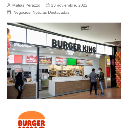
Matias Perazzo
23 noviembre, 2022
Negocios
,
Noticias Destacadas