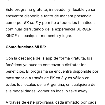
Este programa gratuito, innovador y flexible ya se
encuentra disponible tanto de manera presencial
como por
BK en 3
y permite a todos los fanáticos
continuar disfrutando de la experiencia BURGER
KING® en cualquier momento y lugar.
Cómo funciona
Mi BK
:
Con la descarga de la app de forma gratuita, los
fanáticos ya pueden comenzar a disfrutar los
beneficios. El programa se encuentra disponible por
mostrador o a través de BK en 3 y es válido en
todos los locales de la Argentina, en cualquiera de
sus modalidades -comer en local o take away.
A través de este programa, cada invitado por cada