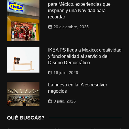
para México, experiencias que
inspiran y una Navidad para
recordar
20 diciembre, 2025
IKEA PS llega a México: creatividad
y funcionalidad al servicio del
Diseño Democrático
16 julio, 2026
La nuevo en la IA es resolver
negocios
9 julio, 2026
QUÉ BUSCÁS?