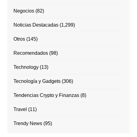
Negocios
(82)
Noticias Destacadas
(1,299)
Otros
(145)
Recomendados
(98)
Technology
(13)
Tecnología y Gadgets
(306)
Tendencias Crypto y Finanzas
(8)
Travel
(11)
Trendy News
(95)