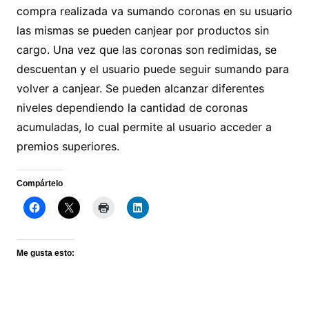
compra realizada va sumando coronas en su usuario
las mismas se pueden canjear por productos sin
cargo. Una vez que las coronas son redimidas, se
descuentan y el usuario puede seguir sumando para
volver a canjear. Se pueden alcanzar diferentes
niveles dependiendo la cantidad de coronas
acumuladas, lo cual permite al usuario acceder a
premios superiores.
Compártelo
Me gusta esto: