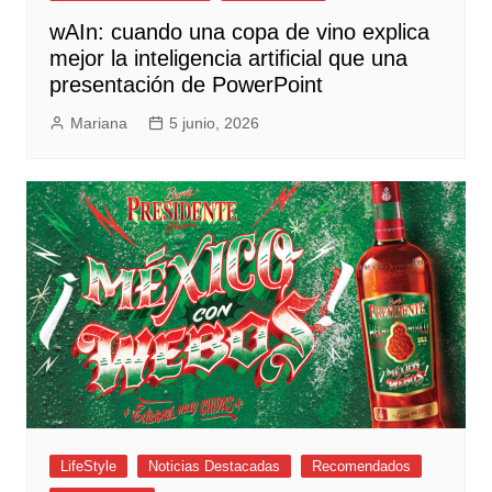
wAIn: cuando una copa de vino explica
mejor la inteligencia artificial que una
presentación de PowerPoint
Mariana
5 junio, 2026
LifeStyle
Noticias Destacadas
Recomendados