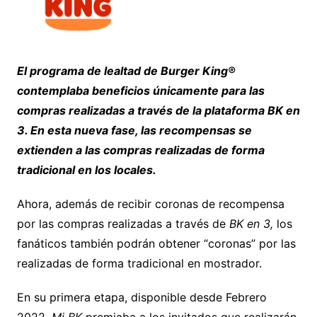
El programa de lealtad de Burger King®
contemplaba beneficios únicamente para las
compras realizadas a través de la plataforma BK en
3. En esta nueva fase, las recompensas se
extienden a las compras realizadas de forma
tradicional en los locales.
Ahora, además de recibir coronas de recompensa
por las compras realizadas a través de
BK en 3,
los
fanáticos también podrán obtener “coronas” por las
realizadas de forma tradicional en mostrador.
En su primera etapa, disponible desde Febrero