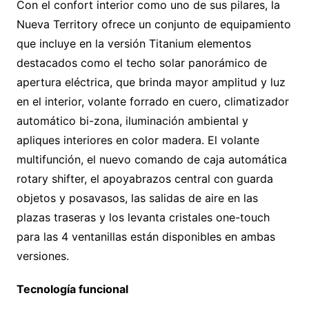
Con el confort interior como uno de sus pilares, la
Nueva Territory ofrece un conjunto de equipamiento
que incluye en la versión Titanium elementos
destacados como el techo solar panorámico de
apertura eléctrica, que brinda mayor amplitud y luz
en el interior, volante forrado en cuero, climatizador
automático bi-zona, iluminación ambiental y
apliques interiores en color madera. El volante
multifunción, el nuevo comando de caja automática
rotary shifter, el apoyabrazos central con guarda
objetos y posavasos, las salidas de aire en las
plazas traseras y los levanta cristales one-touch
para las 4 ventanillas están disponibles en ambas
versiones.
Tecnología funcional