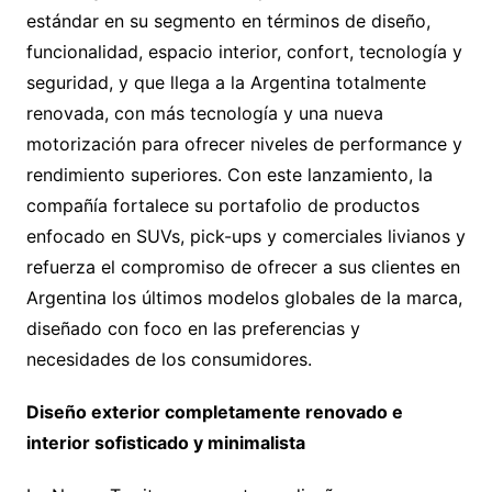
estándar en su segmento en términos de diseño,
funcionalidad, espacio interior, confort, tecnología y
seguridad, y que llega a la Argentina totalmente
renovada, con más tecnología y una nueva
motorización para ofrecer niveles de performance y
rendimiento superiores. Con este lanzamiento, la
compañía fortalece su portafolio de productos
enfocado en SUVs, pick-ups y comerciales livianos y
refuerza el compromiso de ofrecer a sus clientes en
Argentina los últimos modelos globales de la marca,
diseñado con foco en las preferencias y
necesidades de los consumidores.
Diseño exterior completamente renovado e
interior sofisticado y minimalista