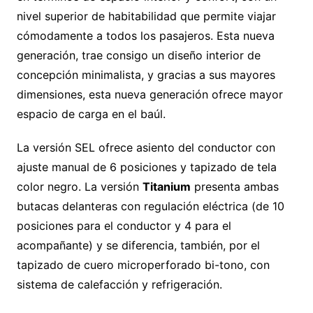
nivel superior de habitabilidad que permite viajar
cómodamente a todos los pasajeros. Esta nueva
generación, trae consigo un diseño interior de
concepción minimalista, y gracias a sus mayores
dimensiones, esta nueva generación ofrece mayor
espacio de carga en el baúl.
La versión SEL ofrece asiento del conductor con
ajuste manual de 6 posiciones y tapizado de tela
color negro. La versión
Titanium
presenta ambas
butacas delanteras con regulación eléctrica (de 10
posiciones para el conductor y 4 para el
acompañante) y se diferencia, también, por el
tapizado de cuero microperforado bi-tono, con
sistema de calefacción y refrigeración.