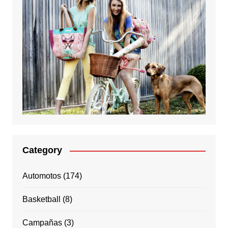
Category
Automotos
(174)
Basketball
(8)
Campañas
(3)