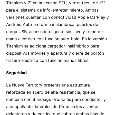
Titanium y 7” en la versión SEL) y otra táctil de 12″
para el sistema de info-entretenimiento. Ambas
versiones cuentan con conectividad Apple CarPlay y
Android Auto en forma inalámbrica, puertos de
carga USB, acceso inteligente sin llave y freno de
mano eléctrico con función auto-hold. En la versión
Titanium se adiciona cargador inalámbrico para
dispositivos móviles y apertura y cierre de portón
trasero eléctrico con función manos libres.
Seguridad
La Nueva Territory presenta una estructura
reforzada en acero de alta resistencia, que se
combina con 6 airbags (frontales para conductor y
acompañante, laterales de tórax en los asientos
delanteros y de cortina que cubren ambas filas de