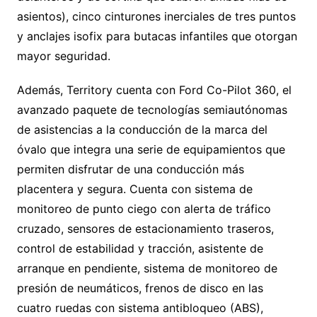
asientos), cinco cinturones inerciales de tres puntos
y anclajes isofix para butacas infantiles que otorgan
mayor seguridad.
Además, Territory cuenta con Ford Co-Pilot 360, el
avanzado paquete de tecnologías semiautónomas
de asistencias a la conducción de la marca del
óvalo que integra una serie de equipamientos que
permiten disfrutar de una conducción más
placentera y segura. Cuenta con sistema de
monitoreo de punto ciego con alerta de tráfico
cruzado, sensores de estacionamiento traseros,
control de estabilidad y tracción, asistente de
arranque en pendiente, sistema de monitoreo de
presión de neumáticos, frenos de disco en las
cuatro ruedas con sistema antibloqueo (ABS),