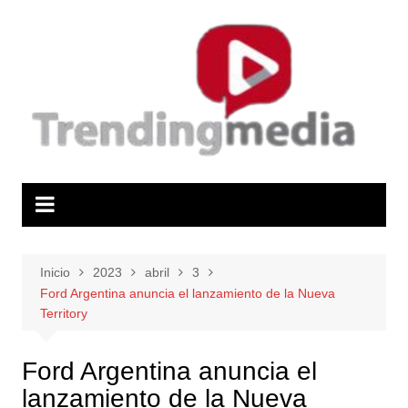
Saltar
al
contenido
Inicio
2023
abril
3
Ford Argentina anuncia el lanzamiento de la Nueva
Territory
Ford Argentina anuncia el
lanzamiento de la Nueva