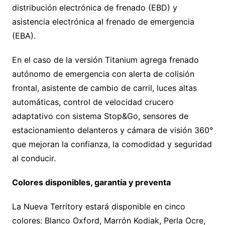
distribución electrónica de frenado (EBD) y
asistencia electrónica al frenado de emergencia
(EBA).
En el caso de la versión Titanium agrega frenado
autónomo de emergencia con alerta de colisión
frontal, asistente de cambio de carril, luces altas
automáticas, control de velocidad crucero
adaptativo con sistema Stop&Go, sensores de
estacionamiento delanteros y cámara de visión 360°
que mejoran la confianza, la comodidad y seguridad
al conducir.
Colores disponibles, garantía y preventa
La Nueva Territory estará disponible en cinco
colores: Blanco Oxford, Marrón Kodiak, Perla Ocre,