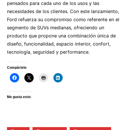
pensados para cada uno de los usos y las
necesidades de los clientes. Con este lanzamiento,
Ford refuerza su compromiso como referente en el
segmento de SUVs medianas, ofreciendo un
producto que propone una combinación única de
diseño, funcionalidad, espacio interior, confort,
tecnología, seguridad y performance.
Compártelo
Me gusta esto: