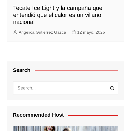
Tecate Ice Light y la campaña que
entendió que el calor es un villano
nacional
Angélica Gutierrez Gasca
12 mayo, 2026
Search
Recommended Host