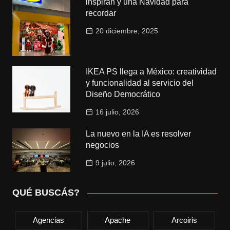
inspiran y una Navidad para
recordar
20 diciembre, 2025
IKEA PS llega a México: creatividad
y funcionalidad al servicio del
Diseño Democrático
16 julio, 2026
La nuevo en la IA es resolver
negocios
9 julio, 2026
QUÉ BUSCÁS?
Agencias
Apache
Arcoiris