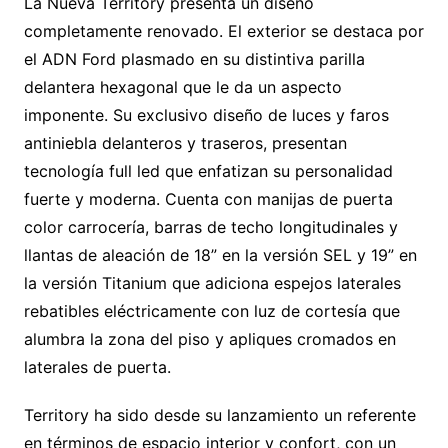
La Nueva Territory presenta un diseño
completamente renovado. El exterior se destaca por
el ADN Ford plasmado en su distintiva parilla
delantera hexagonal que le da un aspecto
imponente. Su exclusivo diseño de luces y faros
antiniebla delanteros y traseros, presentan
tecnología full led que enfatizan su personalidad
fuerte y moderna. Cuenta con manijas de puerta
color carrocería, barras de techo longitudinales y
llantas de aleación de 18” en la versión SEL y 19” en
la versión Titanium que adiciona espejos laterales
rebatibles eléctricamente con luz de cortesía que
alumbra la zona del piso y apliques cromados en
laterales de puerta.
Territory ha sido desde su lanzamiento un referente
en términos de espacio interior y confort, con un