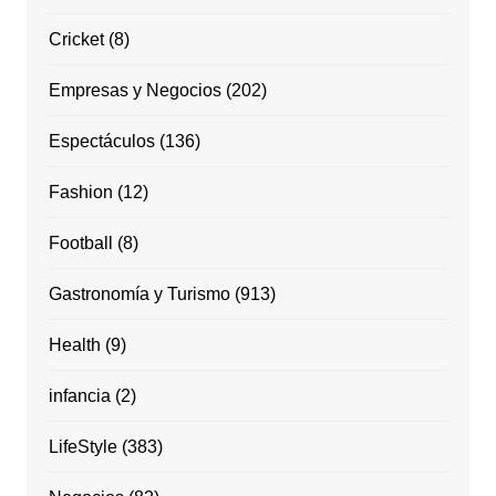
Cricket
(8)
Empresas y Negocios
(202)
Espectáculos
(136)
Fashion
(12)
Football
(8)
Gastronomía y Turismo
(913)
Health
(9)
infancia
(2)
LifeStyle
(383)