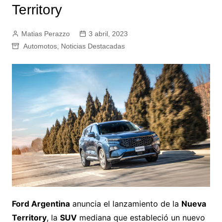
Territory
Matias Perazzo
3 abril, 2023
Automotos
,
Noticias Destacadas
Ford Argentina
anuncia el lanzamiento de la
Nueva
Territory
, la
SUV
mediana que estableció un nuevo