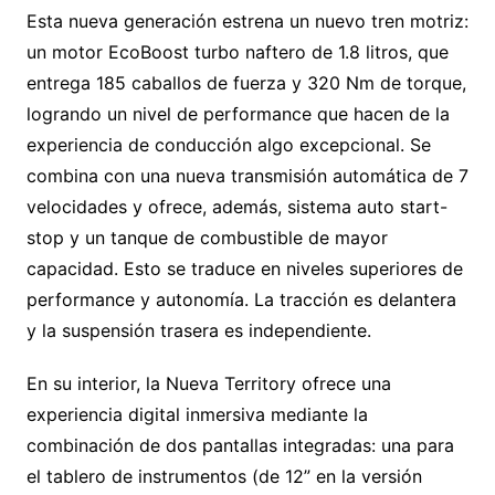
Esta nueva generación estrena un nuevo tren motriz:
un motor EcoBoost turbo naftero de 1.8 litros, que
entrega 185 caballos de fuerza y 320 Nm de torque,
logrando un nivel de performance que hacen de la
experiencia de conducción algo excepcional. Se
combina con una nueva transmisión automática de 7
velocidades y ofrece, además, sistema auto start-
stop y un tanque de combustible de mayor
capacidad. Esto se traduce en niveles superiores de
performance y autonomía. La tracción es delantera
y la suspensión trasera es independiente.
En su interior, la Nueva Territory ofrece una
experiencia digital inmersiva mediante la
combinación de dos pantallas integradas: una para
el tablero de instrumentos (de 12” en la versión