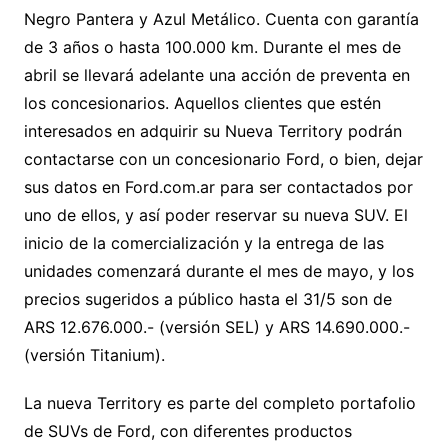
Negro Pantera y Azul Metálico. Cuenta con garantía
de 3 años o hasta 100.000 km. Durante el mes de
abril se llevará adelante una acción de preventa en
los concesionarios. Aquellos clientes que estén
interesados en adquirir su Nueva Territory podrán
contactarse con un concesionario Ford, o bien, dejar
sus datos en Ford.com.ar para ser contactados por
uno de ellos, y así poder reservar su nueva SUV. El
inicio de la comercialización y la entrega de las
unidades comenzará durante el mes de mayo, y los
precios sugeridos a público hasta el 31/5 son de
ARS 12.676.000.- (versión SEL) y ARS 14.690.000.-
(versión Titanium).
La nueva Territory es parte del completo portafolio
de SUVs de Ford, con diferentes productos