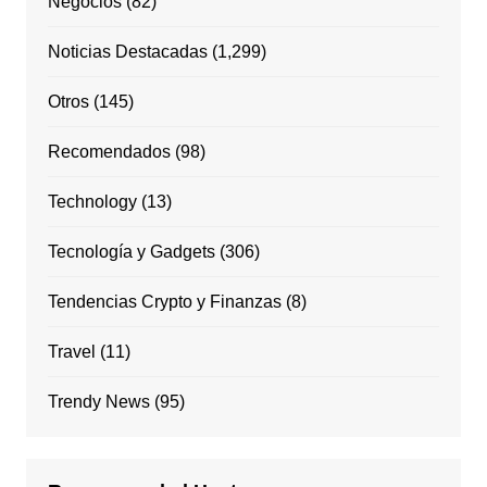
Negocios
(82)
Noticias Destacadas
(1,299)
Otros
(145)
Recomendados
(98)
Technology
(13)
Tecnología y Gadgets
(306)
Tendencias Crypto y Finanzas
(8)
Travel
(11)
Trendy News
(95)