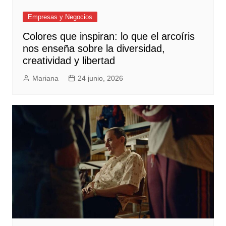
Empresas y Negocios
Colores que inspiran: lo que el arcoíris
nos enseña sobre la diversidad,
creatividad y libertad
Mariana
24 junio, 2026