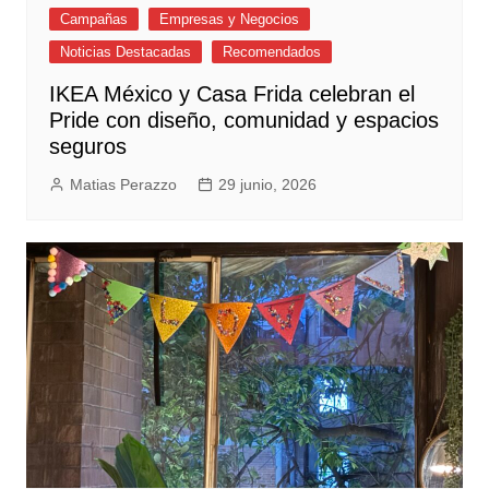
Campañas
Empresas y Negocios
Noticias Destacadas
Recomendados
IKEA México y Casa Frida celebran el
Pride con diseño, comunidad y espacios
seguros
Matias Perazzo
29 junio, 2026