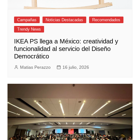
Campañas
Noticias Destacadas
Recomendados
Trendy News
IKEA PS llega a México: creatividad y
funcionalidad al servicio del Diseño
Democrático
Matias Perazzo
16 julio, 2026