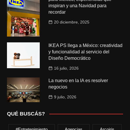
inspiran y una Navidad para
recordar
20 diciembre, 2025
IKEA PS llega a México: creatividad
y funcionalidad al servicio del
Diseño Democrático
16 julio, 2026
La nuevo en la IA es resolver
negocios
9 julio, 2026
QUÉ BUSCÁS?
#entretenimiento
Agencias
Arcoiris