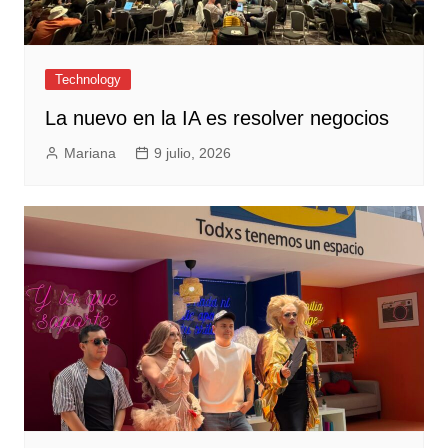
Technology
La nuevo en la IA es resolver negocios
Mariana
9 julio, 2026