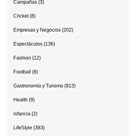
Campañas
(3)
Cricket
(8)
Empresas y Negocios
(202)
Espectáculos
(136)
Fashion
(12)
Football
(8)
Gastronomía y Turismo
(913)
Health
(9)
infancia
(2)
LifeStyle
(383)