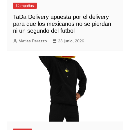
Campañas
TaDa Delivery apuesta por el delivery
para que los mexicanos no se pierdan
ni un segundo del futbol
Matias Perazzo
23 junio, 2026