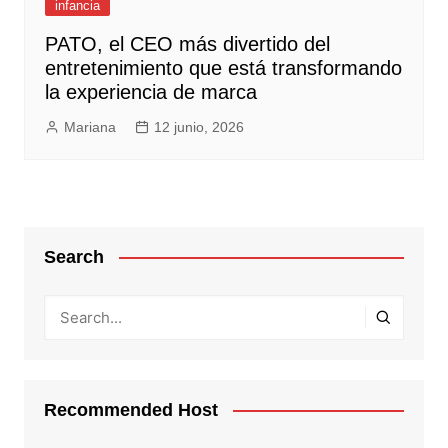
infancia
PATO, el CEO más divertido del
entretenimiento que está transformando
la experiencia de marca
Mariana
12 junio, 2026
Search
Recommended Host