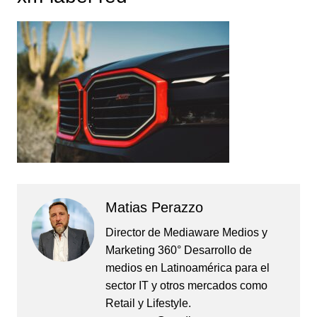
Matias Perazzo
Director de Mediaware Medios y
Marketing 360° Desarrollo de
medios en Latinoamérica para el
sector IT y otros mercados como
Retail y Lifestyle.