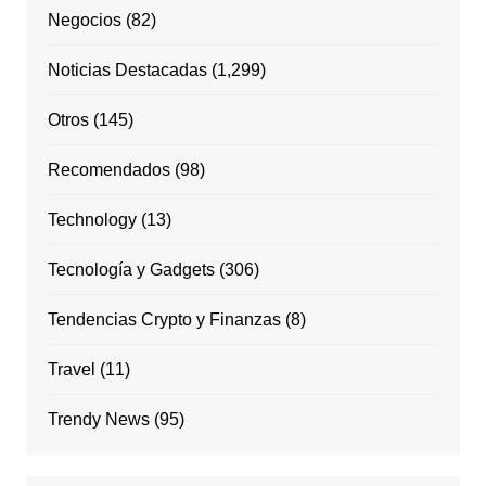
Negocios
(82)
Noticias Destacadas
(1,299)
Otros
(145)
Recomendados
(98)
Technology
(13)
Tecnología y Gadgets
(306)
Tendencias Crypto y Finanzas
(8)
Travel
(11)
Trendy News
(95)